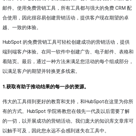
邮件。使用免费营销工具，所有工具都与强大的免费 CRM 配
合使用，因此很容易创建营销活动，提供客户现在期望的卓
越、一致的体验。
HubSpot 的免费营销工具可轻松创建成功的营销活动，提供
端到端客户体验。在同一软件中创建广告、电子邮件、表格和
着陆页。最后，通过一种方法来满足您活动的每个组成部分，
以满足客户的期望并转换更多线索。
1.获取有助于推动结果的每一步的资源。
伟大的工具得到更好的教育和支持，和HubSpot在这里为你所
有的方式。HubSpot 学院将教您在领先一代及以后需要了解
的一切，以开展成功的营销活动。我们庞大的知识库文章库可
以触手可及，因此您永远不会感到迷失在工具中。