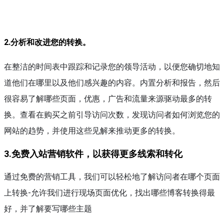
2.
分析和改进您的转换。
在整洁的时间表中跟踪和记录您的领导活动，以便您确切地知
道他们在哪里以及他们感兴趣的内容。内置分析和报告，然后
很容易了解哪些页面，优惠，广告和流量来源驱动最多的转
换。查看在购买之前引导访问次数，发现访问者如何浏览您的
网站的趋势，并使用这些见解来推动更多的转换。
3
.免费入站营销软件，以获得更多线索和转化
通过免费的营销工具，我们可以轻松地了解访问者在哪个页面
上转换-允许我们进行现场页面优化，找出哪些博客转换得最
好，并了解要写哪些主题