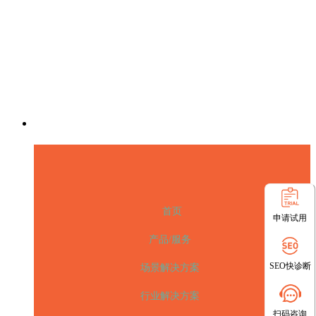
首页
申请试用
产品/服务
SEO快诊断
场景解决方案
行业解决方案
扫码咨询