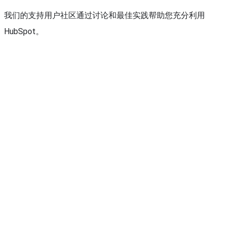
我们的支持用户社区通过讨论和最佳实践帮助您充分利用
HubSpot。