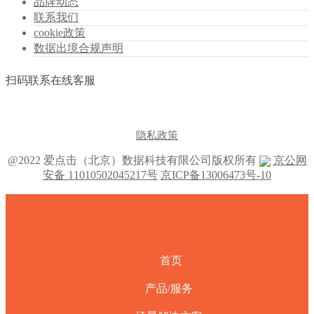
品牌动态
联系我们
cookie政策
数据出境合规声明
扫码联系在线客服
隐私政策
@2022 爱点击（北京）数据科技有限公司版权所有
京公网
安备 11010502045217号
京ICP备13006473号-10
首页
产品/服务