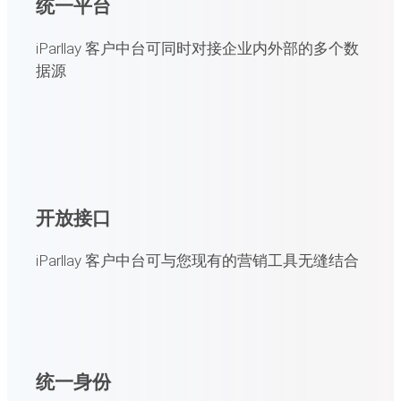
统一平台
iParllay 客户中台可同时对接企业内外部的多个数
据源
开放接口
iParllay 客户中台可与您现有的营销工具无缝结合
统一身份