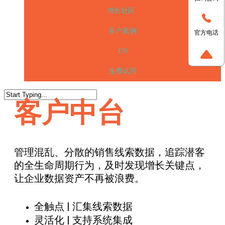
增长社区
客户案例
官方电话
EN
免费试用
客户中台
管理混乱、分散的销售线索数据，追踪潜客
的全生命周期行为，及时发现增长关键点，
让企业数据资产不再被浪费。
全触点 | 汇集线索数据
灵活化 | 支持系统集成