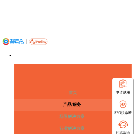
申请试用
首页
产品/服务
SEO快诊断
场景解决方案
行业解决方案
扫码咨询