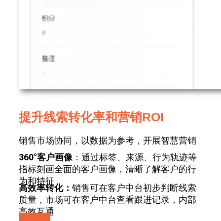
提升线索转化率和营销ROI
销售市场协同，以数据为参考，开展智慧营销
360°客户画像
：通过标签、来源、行为轨迹等
指标刻画全面的客户画像，清晰了解客户的行
为和特征
高效率转化：
销售可在客户中台初步判断线索
质量，市场可在客户中台查看跟进记录，内部
高效互通
免费使用