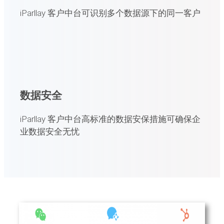
iParllay 客户中台可识别多个数据源下的同一客户
数据安全
iParllay 客户中台高标准的数据安保措施可确保企
业数据安全无忧