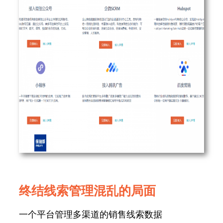
终结线索管理混乱的局面
一个平台管理多渠道的销售线索数据