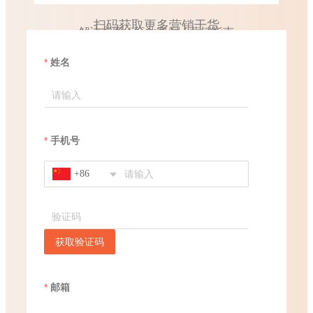
扫码获取更多营销干货
解决方案 / 行业案例 / 营销指南