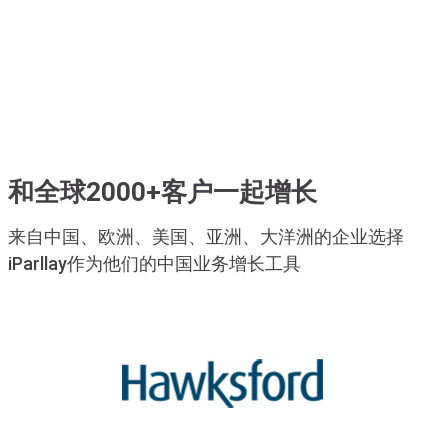
和全球2000+客户一起增长
来自中国、欧洲、美国、亚洲、大洋洲的企业选择
iParllay作为他们的中国业务增长工具