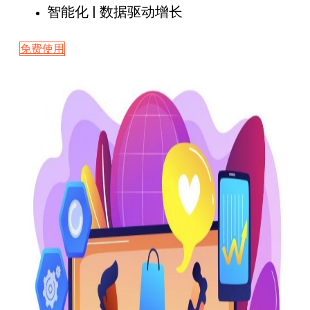
智能化 | 数据驱动增长
免费使用