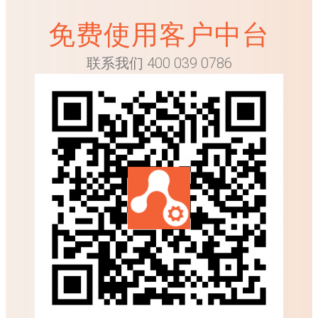
免费使用客户中台
联系我们 400 039 0786