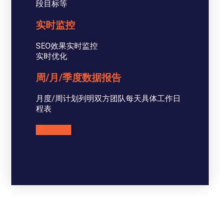
段目标等
实时监控
SEO效果实时监控
实时优化
周/月/季度数据报告
月度/周计划列明双方团队每天具体工作日
程表
立即咨询