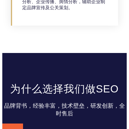
分析、企业传播、舆情分析，辅助企业制
定品牌宣传及公关策划。
为什么选择我们做SEO
品牌背书，经验丰富，技术壁垒，研发创新，全
时售后
立即咨询