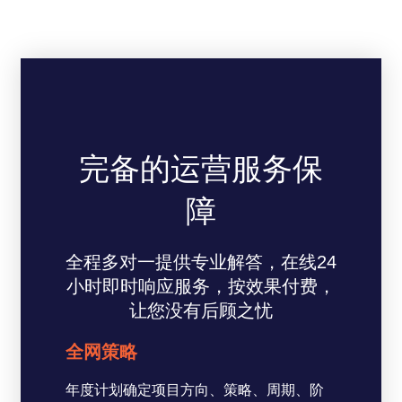
完备的运营服务保
障
全程多对一提供专业解答，在线24
小时即时响应服务，按效果付费，
让您没有后顾之忧
全网策略
年度计划确定项目方向、策略、周期、阶