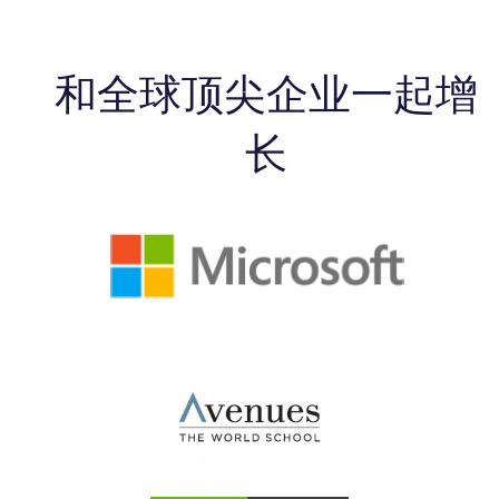
和全球顶尖企业一起增
长