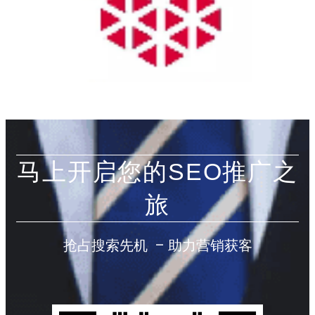
马上开启您的SEO推广之
旅
抢占搜索先机 – 助力营销获客