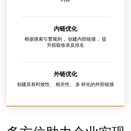
内链优化
根据搜索引擎规则， 创建内部链接， 提
升抓取收录及排名
外链优化
创建具有时效性、 相关性、 多 样化的外部链接