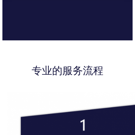
专业的服务流程