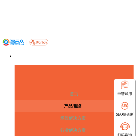
申请试用
首页
产品/服务
SEO快诊断
场景解决方案
行业解决方案
扫码咨询