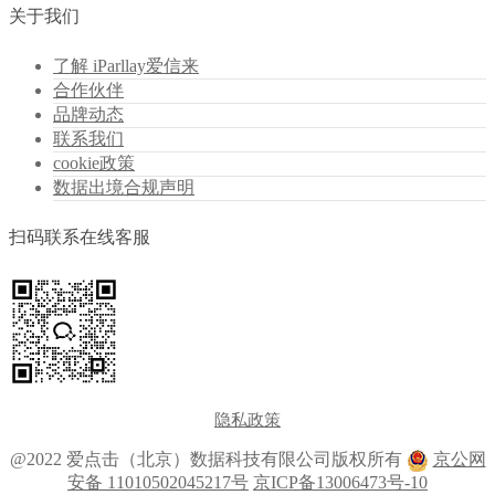
关于我们
了解 iParllay爱信来
合作伙伴
品牌动态
联系我们
cookie政策
数据出境合规声明
扫码联系在线客服
隐私政策
@2022 爱点击（北京）数据科技有限公司版权所有
京公网
安备 11010502045217号
京ICP备13006473号-10