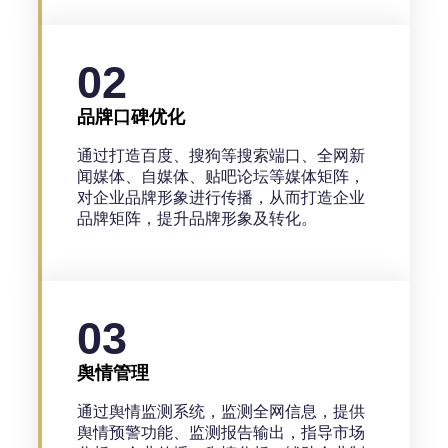
02
品牌口碑优化
通过打造百度、搜狗等搜索端口、全网新
闻媒体、自媒体、贴吧论坛等媒体矩阵，
对企业品牌形象进行传播，从而打造企业
品牌矩阵，提升品牌形象及转化。
03
舆情管理
通过舆情监测系统，监测全网信息，提供
舆情预警功能、监测报告输出，指导市场