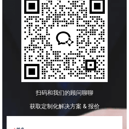
扫码和我们的顾问聊聊
获取定制化解决方案 & 报价