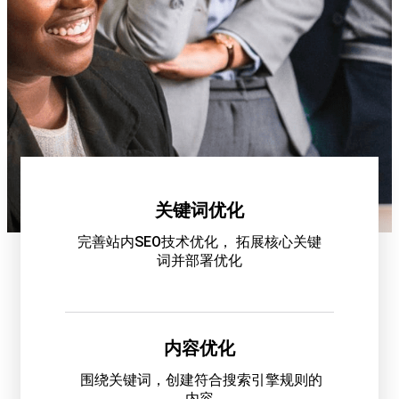
关键词优化
完善站内SEO技术优化， 拓展核心关键
词并部署优化
内容优化
围绕关键词，创建符合搜索引擎规则的
内容