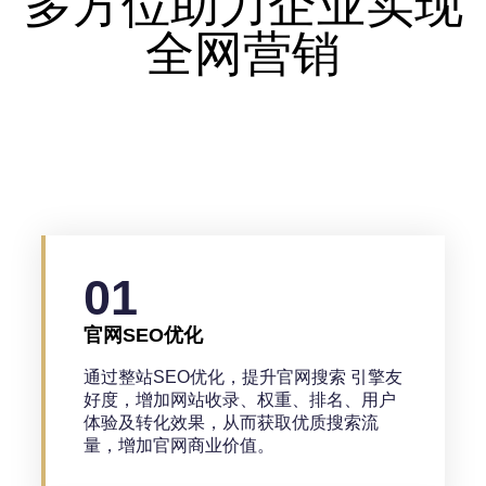
多方位助力企业实现
全网营销
01
官网SEO优化
通过整站SEO优化，提升官网搜索 引擎友
好度，增加网站收录、权重、排名、用户
体验及转化效果，从而获取优质搜索流
量，增加官网商业价值。