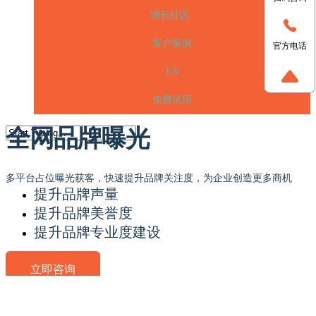
增长社区
客户案例
官方电话
EN
免费试用
全网品牌曝光
多平台占位曝光获客，快速提升品牌关注度，为企业创造更多商机
提升品牌声量
提升品牌美誉度
提升品牌专业度建设
立即咨询