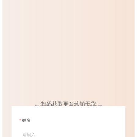
扫码获取更多营销干货
解决方案 / 行业案例 / 营销指南