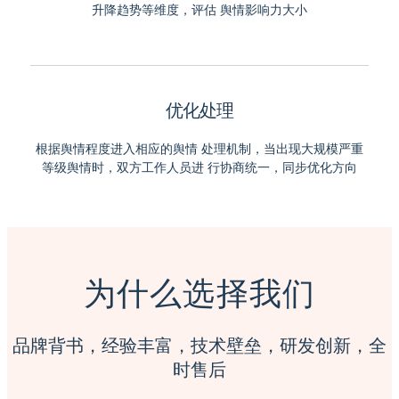
升降趋势等维度，评估 舆情影响力大小
优化处理
根据舆情程度进入相应的舆情 处理机制，当出现大规模严重
等级舆情时，双方工作人员进 行协商统一，同步优化方向
为什么选择我们
品牌背书，经验丰富，技术壁垒，研发创新，全
时售后