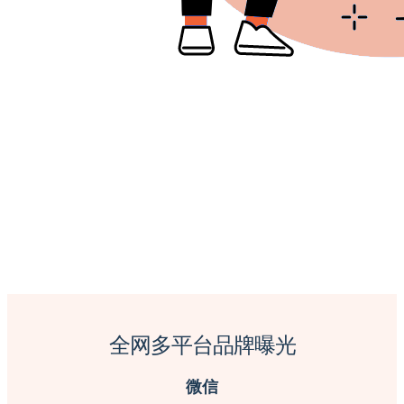
全网多平台品牌曝光
微信