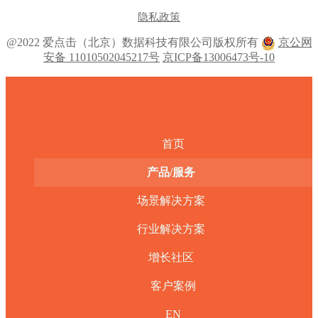
隐私政策
@2022 爱点击（北京）数据科技有限公司版权所有
京公网
安备 11010502045217号
京ICP备13006473号-10
首页
产品/服务
场景解决方案
行业解决方案
增长社区
客户案例
EN