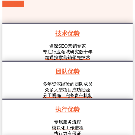
立即咨询
技术优势
资深SEO营销专家
专注行业领域研究数十年
精通搜索营销领先技术
团队优势
多年资深经验的团队成员
众多大型项目成功经验
分工明确、完备责任机制
执行优势
专属服务流程
模块化工作进程
执行力有保证