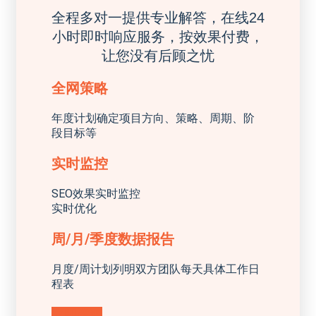
全程多对一提供专业解答，在线24
小时即时响应服务，按效果付费，
让您没有后顾之忧
全网策略
年度计划确定项目方向、策略、周期、阶
段目标等
实时监控
SEO效果实时监控
实时优化
周/月/季度数据报告
月度/周计划列明双方团队每天具体工作日
程表
立即咨询