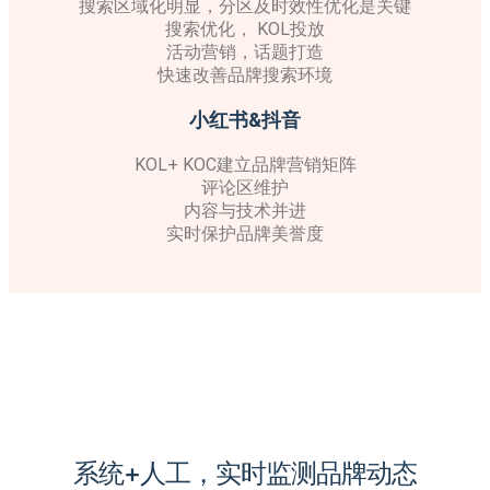
搜索区域化明显，分区及时效性优化是关键
搜索优化， KOL投放
活动营销，话题打造
快速改善品牌搜索环境
小红书&抖音
KOL+ KOC建立品牌营销矩阵
评论区维护
内容与技术并进
实时保护品牌美誉度
系统+人工，实时监测品牌动态