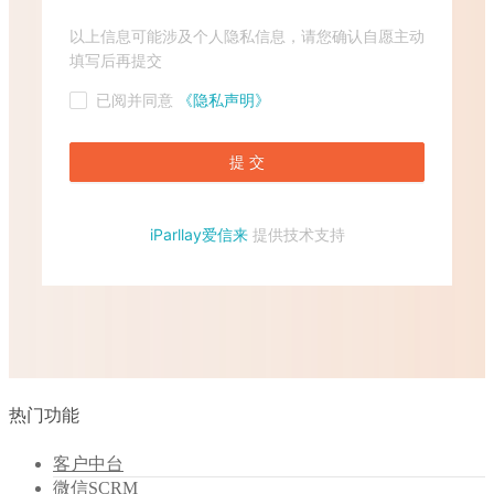
热门功能
客户中台
微信SCRM