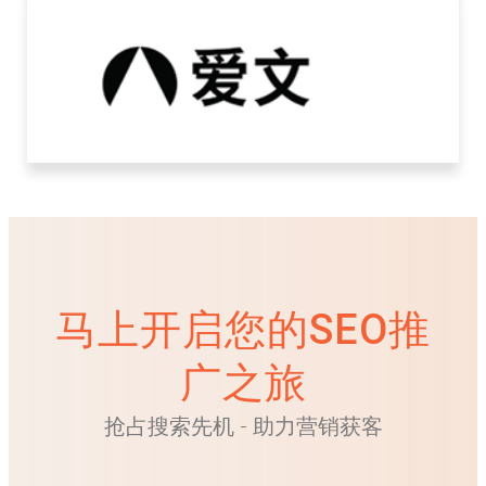
马上开启您的SEO推
广之旅
抢占搜索先机 - 助力营销获客