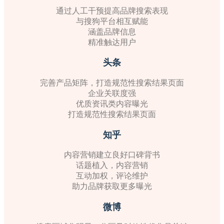
通过人工干预提高品牌搜索表现
与搜狗平台相互赋能
涵盖品牌信息
精准触达用户
头条
完善产品矩阵，打造规范性搜索结果页面
企业关联度强
优质资讯类内容曝光
打造规范性搜索结果页面
知乎
内容营销建立良好口碑背书
话题植入，内容营销
互动加权，评论维护
助力品牌获取更多曝光
微博