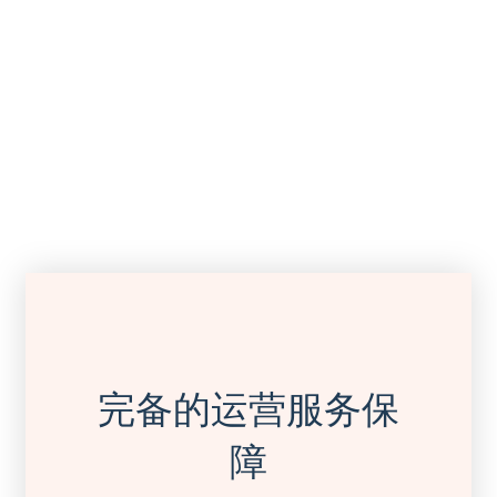
完备的运营服务保
障