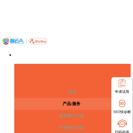
申请试用
首页
产品/服务
SEO快诊断
场景解决方案
行业解决方案
扫码咨询