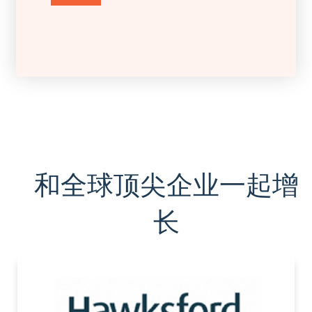
和全球顶尖企业一起增
长