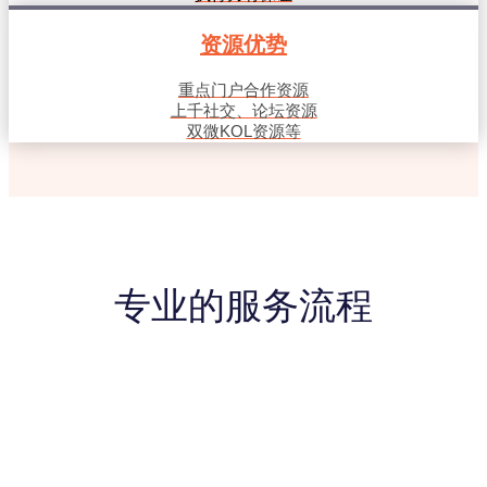
资源优势
重点门户合作资源
上千社交、论坛资源
双微KOL资源等
专业的服务流程