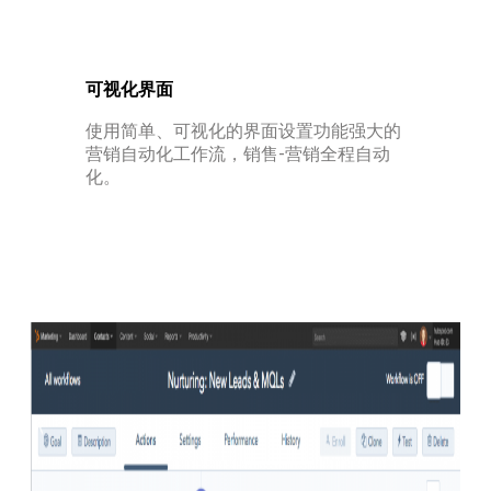
可视化界面
使用简单、可视化的界面设置功能强大的
营销自动化工作流，销售-营销全程自动
化。