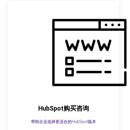
HubSpot购买咨询
帮助企业选择更适合的HubSpot版本