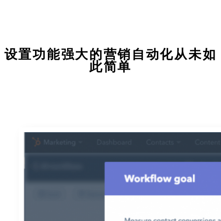
设置功能强大的营销自动化从未如
此简单