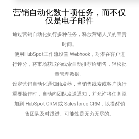
营销自动化数十项任务，而不仅
仅是电子邮件
通过营销自动化执行多种任务，释放营销人员的宝贵
时间。
使用HubSpot工作流设置 Webhook，对潜在客户进
行评分，将市场获取的线索自动推荐给销售，轻松批
量管理数据。
设定营销自动化通知触发器，当销售线索或客户执行
重要操作时，自动向团队发送通知，并允许将任务添
加到 HubSpot CRM 或 Salesforce CRM，以提醒销
售团队及时跟进。可能性是无穷无尽的。