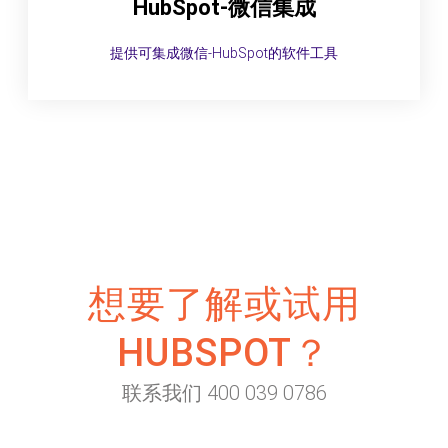
HubSpot-微信集成
提供可集成微信-HubSpot的软件工具
想要了解或试用
HUBSPOT？
联系我们 400 039 0786