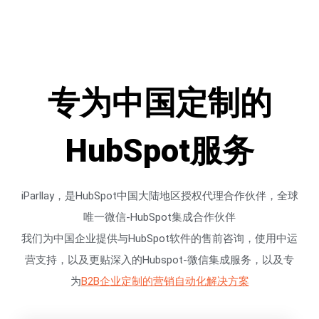
专为中国定制的
HubSpot服务
iParllay，是HubSpot中国大陆地区授权代理合作伙伴，全球
唯一微信-HubSpot集成合作伙伴
我们为中国企业提供与HubSpot软件的售前咨询，使用中运
营支持，以及更贴深入的Hubspot-微信集成服务，以及专
为
B2B企业定制的营销自动化解决方案