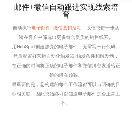
邮件+微信自动跟进实现线索培
育
自动执行
电子邮件+微信营销活动
，以便您进一步从
潜在客户中筛选出更多符合资质的销售线索。
用HubSpot创建漂亮的电子邮件，无需写一行代码。
然后配置好营销自动化触发器-触发条件和触发动，
在正确的时间将正确的电子邮件和微信消息发送给正
确的潜在顾客。
最重要的是，您构建的每个工作流都可以与明确的目
标相关联，因此您始终可以知道电子邮件是否正常工
作。