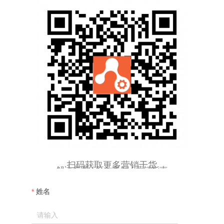
扫码获取更多营销干货
解决方案 / 行业案例 / 营销指南