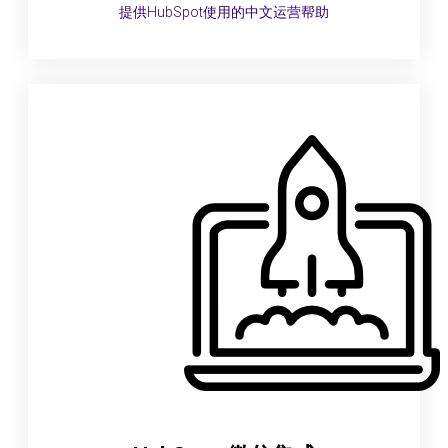
提供HubSpot使用的中文运营帮助