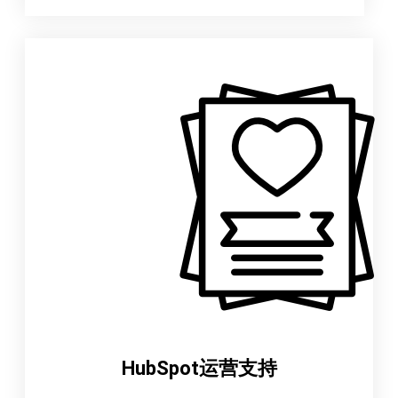
HubSpot运营支持