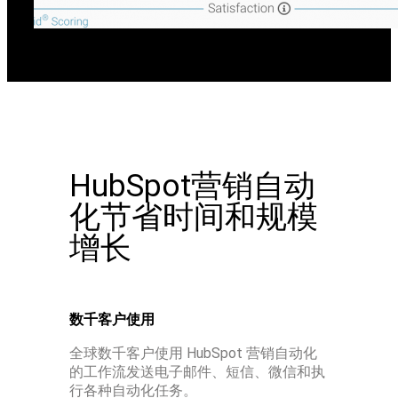
HubSpot营销自动
化节省时间和规模
增长
数千客户使用
全球数千客户使用 HubSpot 营销自动化
的工作流发送电子邮件、短信、微信和执
行各种自动化任务。