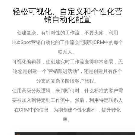
轻松可视化、自定义和个性化营
销自动化配置
创建复杂、有针对性的工作流，不要头疼，利用
HubSpot营销自动化的工作流会照顾到CRM中的每个
联系人。
可视化编辑器，使创建实时工作流变得非常容易，无
论您是创建一个“营销跟进活动”，还是创建具有多个
分支的复杂多阶段客户旅程。
使用高级分段逻辑，来判断何时，什么标准的客户需
要被加入到特定到工作流中。然后，利用特定联系人
在CRM中的信息，为期创建个性化邮件，提升转化
率。