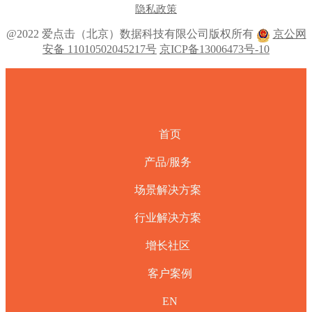
隐私政策
@2022 爱点击（北京）数据科技有限公司版权所有
京公网
安备 11010502045217号
京ICP备13006473号-10
首页
产品/服务
场景解决方案
行业解决方案
增长社区
客户案例
EN