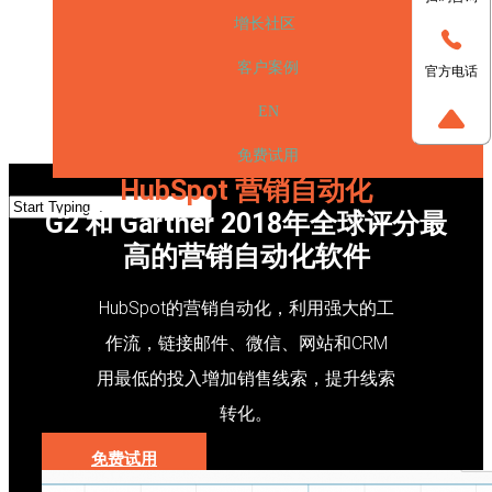
增长社区
客户案例
官方电话
EN
免费试用
HubSpot 营销自动化
G2 和 Gartner 2018年全球评分最
高的营销自动化软件
HubSpot的营销自动化，利用强大的工
作流，链接邮件、微信、网站和CRM
用最低的投入增加销售线索，提升线索
转化。
免费试用