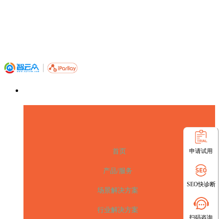
申请试用
首页
产品/服务
SEO快诊断
场景解决方案
行业解决方案
扫码咨询