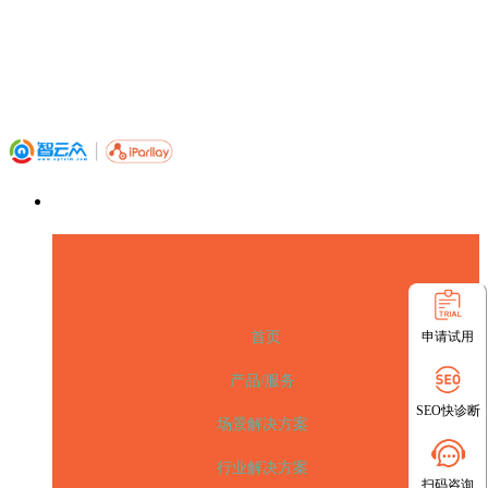
申请试用
首页
产品/服务
SEO快诊断
场景解决方案
行业解决方案
扫码咨询