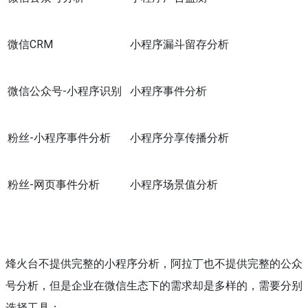
微信CRM
小程序漏斗留存分析
微信公众号-小程序识别
小程序事件分析
粉丝-小程序事件分析
小程序分享传播分析
粉丝-网页事件分析
小程序场景值分析
烽火台不提供完整的小程序分析，阿拉丁也不提供完整的公众
号分析，但是企业在微信生态下的需求却是多样的，需要分别
选择工具：