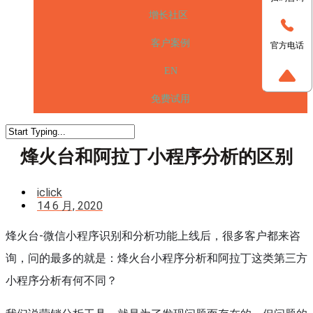
增长社区
客户案例
官方电话
EN
免费试用
烽火台和阿拉丁小程序分析的区别
iclick
14 6 月, 2020
烽火台-微信小程序识别和分析功能上线后，很多客户都来咨
询，问的最多的就是：烽火台小程序分析和阿拉丁这类第三方
小程序分析有何不同？