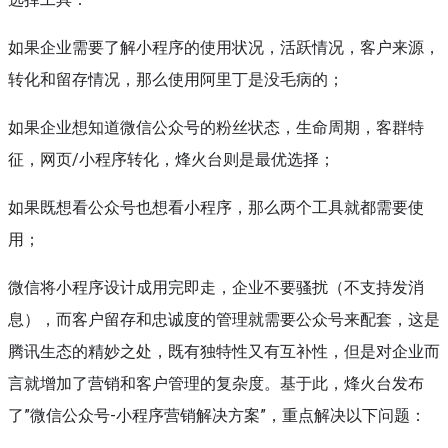
如果企业需要了解小程序的使用状况，活跃情况，客户来源，
转化和留存情况，那么使用阿里丁是没毛病的；
如果企业想知道微信公众号的粉丝状态，生命周期，客群特
征，网页/小程序转化，烽火台则是最优选择；
如果既想看公众号也想看小程序，那么两个工具就都需要使
用；
微信将小程序设计成用完即走，企业不要骚扰（不支持发消
息），而客户留存和忠诚度的管理就需要公众号来配套，这是
腾讯生态的精妙之处，既有独特性又有互补性，但是对企业而
言就增加了营销和客户管理的复杂度。基于此，烽火台发布
了”微信公众号-小程序营销解决方案”，重点解决以下问题：