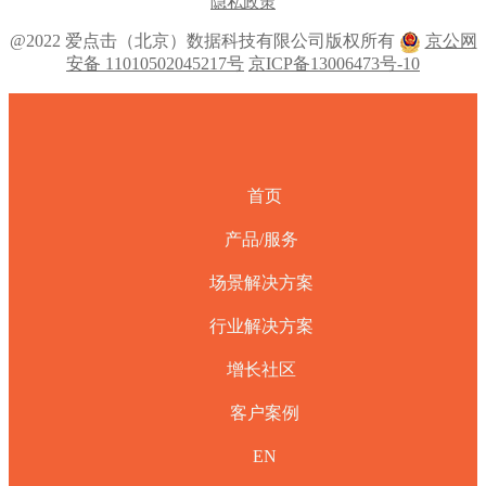
隐私政策
@2022 爱点击（北京）数据科技有限公司版权所有
京公网
安备 11010502045217号
京ICP备13006473号-10
首页
产品/服务
场景解决方案
行业解决方案
增长社区
客户案例
EN