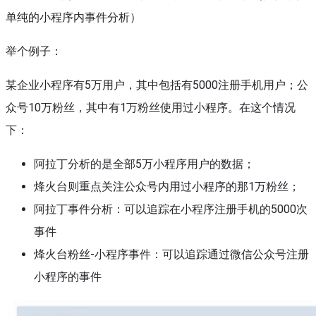
单纯的小程序内事件分析）
举个例子：
某企业小程序有5万用户，其中包括有5000注册手机用户；公
众号10万粉丝，其中有1万粉丝使用过小程序。在这个情况
下：
阿拉丁分析的是全部5万小程序用户的数据；
烽火台则重点关注公众号内用过小程序的那1万粉丝；
阿拉丁事件分析：可以追踪在小程序注册手机的5000次
事件
烽火台粉丝-小程序事件：可以追踪通过微信公众号注册
小程序的事件