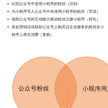
识别公众号中使用小程序的粉丝（识别）
为小程序导入公众号中未使用小程序的粉丝（导流）
借助公众号的互动能力推动粉丝注册小程序（转化）
发起营销活动鼓励公众号上购买过企业服务的粉丝在小
程序上再次消费（复购）