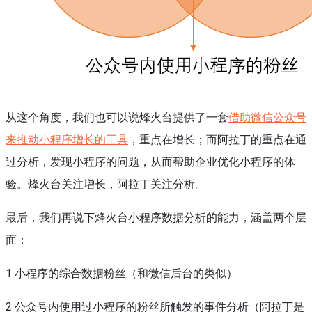
从这个角度，我们也可以说烽火台提供了一套
借助微信公众号
来推动小程序增长的工具
，重点在增长；而阿拉丁的重点在通
过分析，发现小程序的问题，从而帮助企业优化小程序的体
验。烽火台关注增长，阿拉丁关注分析。
最后，我们再说下烽火台小程序数据分析的能力，涵盖两个层
面：
1 小程序的综合数据粉丝（和微信后台的类似）
2 公众号内使用过小程序的粉丝所触发的事件分析（阿拉丁是