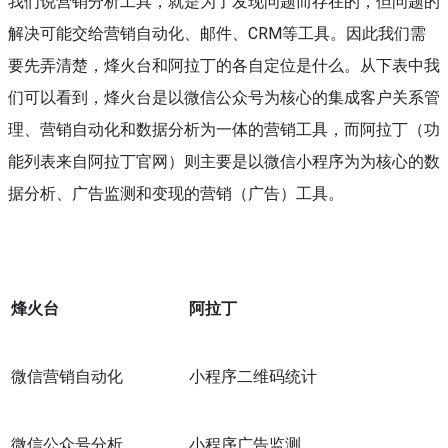
我们说营销分析工具，就是为了发现问题而存在的，但问题的
解决可能交给营销自动化、邮件、CRM等工具。因此我们需
要先弄清楚，烽火台和阿拉丁的各自定位是什么。从下表中我
们可以看到，烽火台是以微信公众号为核心的集成客户关系管
理、营销自动化和数据分析为一体的营销工具，而阿拉丁（功
能列表来自阿拉丁官网）则主要是以微信小程序为为核心的数
据分析、广告监测和变现的营销（广告）工具。
烽火台
阿拉丁
微信营销自动化
小程序二维码统计
微信公众号分析
小程序广告监测