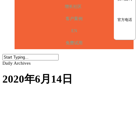
增长社区
客户案例
官方电话
EN
免费试用
Daily Archives
2020年6月14日