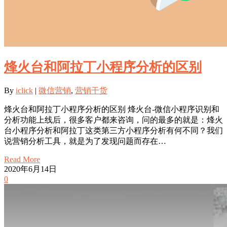
烽火台和阿拉丁小程序分析的区别
By
iclick
|
微信营销
,
营销干货
烽火台和阿拉丁小程序分析的区别 烽火台-微信小程序识别和
分析功能上线后，很多客户都来咨询，问的最多的就是：烽火
台小程序分析和阿拉丁这类第三方小程序分析有何不同？我们
说营销分析工具，就是为了发现问题而存在…
Read More
2020年6月14日
0