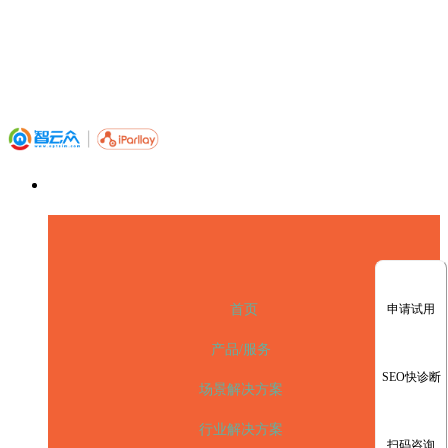
申请试用
首页
产品/服务
SEO快诊断
场景解决方案
行业解决方案
扫码咨询