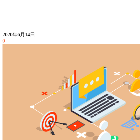
2020年6月14日
0