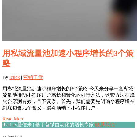
用私域流量池加速小程序增长的3个策
略
By
iclick
|
营销干货
用私域流量池加速小程序增长的3个策略 今天来分享一套私域
流量池推动小程序用户增长和转化的可行方法，这套方法在烽
火台亲测有效，且不复杂。首先，我们需要先明确小程序增长
到底包含几个含义：漏斗顶端：小程序用户…
Read More
iParllay爱信来 | 基于营销自动化的增长专家
联系我们