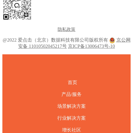
隐私政策
@2022 爱点击（北京）数据科技有限公司版权所有
京公网
安备 11010502045217号
京ICP备13006473号-10
首页
产品/服务
场景解决方案
行业解决方案
增长社区