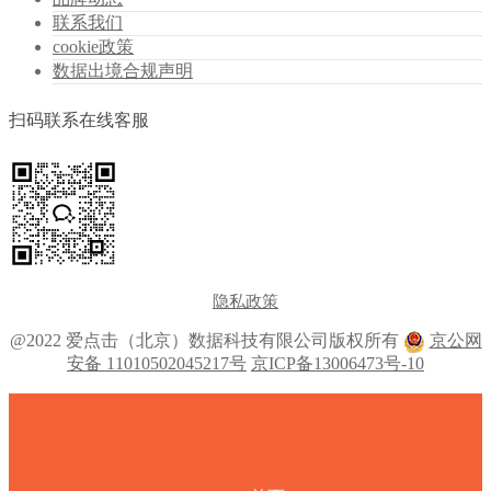
联系我们
cookie政策
数据出境合规声明
扫码联系在线客服
隐私政策
@2022 爱点击（北京）数据科技有限公司版权所有
京公网
安备 11010502045217号
京ICP备13006473号-10