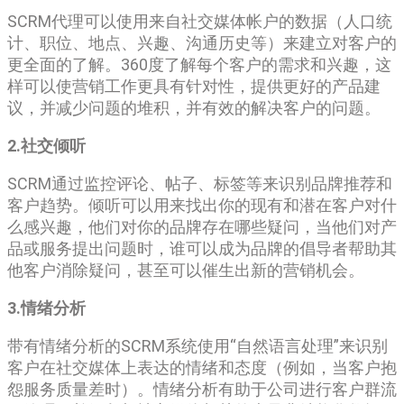
SCRM代理可以使用来自社交媒体帐户的数据（人口统
计、职位、地点、兴趣、沟通历史等）来建立对客户的
更全面的了解。360度了解每个客户的需求和兴趣，这
样可以使营销工作更具有针对性，提供更好的产品建
议，并减少问题的堆积，并有效的解决客户的问题。
2.社交倾听
SCRM通过监控评论、帖子、标签等来识别品牌推荐和
客户趋势。倾听可以用来找出你的现有和潜在客户对什
么感兴趣，他们对你的品牌存在哪些疑问，当他们对产
品或服务提出问题时，谁可以成为品牌的倡导者帮助其
他客户消除疑问，甚至可以催生出新的营销机会。
3.情绪分析
带有情绪分析的SCRM系统使用“自然语言处理”来识别
客户在社交媒体上表达的情绪和态度（例如，当客户抱
怨服务质量差时）。情绪分析有助于公司进行客户群流