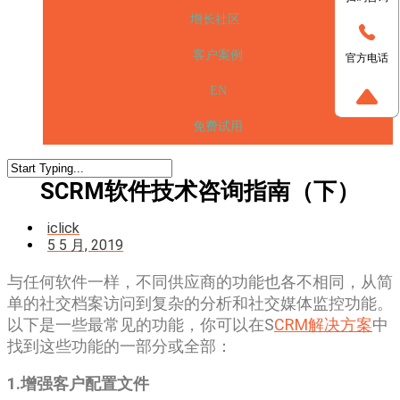
增长社区
客户案例
官方电话
EN
免费试用
SCRM软件技术咨询指南（下）
iclick
5 5 月, 2019
与任何软件一样，不同供应商的功能也各不相同，从简
单的社交档案访问到复杂的分析和社交媒体监控功能。
以下是一些最常见的功能，你可以在S
CRM解决方案
中
找到这些功能的一部分或全部：
1.增强客户配置文件