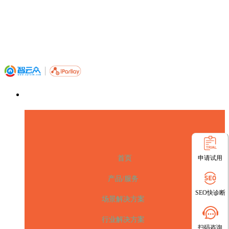
申请试用
首页
产品/服务
SEO快诊断
场景解决方案
行业解决方案
扫码咨询