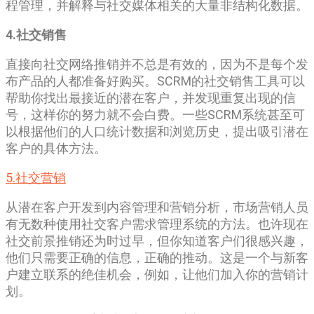
程管理，并解释与社交媒体相关的大量非结构化数据。
4.社交销售
直接向社交网络推销并不总是有效的，因为不是每个发
布产品的人都准备好购买。SCRM的社交销售工具可以
帮助你找出最接近的潜在客户，并发现重复出现的信
号，这样你的努力就不会白费。一些SCRM系统甚至可
以根据他们的人口统计数据和浏览历史，提出吸引潜在
客户的具体方法。
5.社交营销
从潜在客户开发到内容管理和营销分析，市场营销人员
有无数种使用社交客户需求管理系统的方法。也许现在
社交前景推销还为时过早，但你知道客户们很感兴趣，
他们只需要正确的信息，正确的推动。这是一个与新客
户建立联系的绝佳机会，例如，让他们加入你的营销计
划。