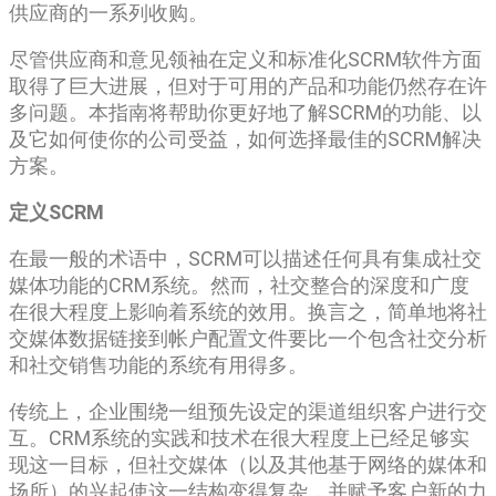
供应商的一系列收购。
尽管供应商和意见领袖在定义和标准化SCRM软件方面
取得了巨大进展，但对于可用的产品和功能仍然存在许
多问题。本指南将帮助你更好地了解SCRM的功能、以
及它如何使你的公司受益，如何选择最佳的SCRM解决
方案。
定义SCRM
在最一般的术语中，SCRM可以描述任何具有集成社交
媒体功能的CRM系统。然而，社交整合的深度和广度
在很大程度上影响着系统的效用。换言之，简单地将社
交媒体数据链接到帐户配置文件要比一个包含社交分析
和社交销售功能的系统有用得多。
传统上，企业围绕一组预先设定的渠道组织客户进行交
互。CRM系统的实践和技术在很大程度上已经足够实
现这一目标，但社交媒体（以及其他基于网络的媒体和
场所）的兴起使这一结构变得复杂，并赋予客户新的力