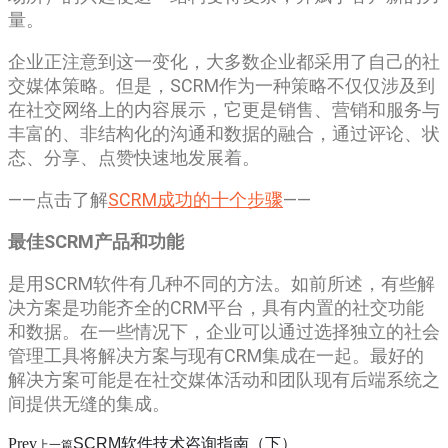
量。
企业正注意到这一变化，大多数企业都采用了自己的社
交媒体策略。但是，SCRM作为一种策略不仅仅涉及到
在社交网络上的内容展示，它更是销售、营销和服务与
丰富的、非结构化的沟通和数据的融合，通过评论、状
态、分享、点赞快速地发展着。
——点击了解
SCRM成功的十个步骤
——
最佳SCRM产品和功能
是用SCRM软件有几种不同的方法。如前所述，有些解
决方案是功能齐全的CRM平台，具有内置的社交功能
和数据。在一些情况下，企业可以通过选择独立的社会
管理工具将解决方案与现有CRM集成在一起。最好的
解决方案可能是在社交媒体活动和团队现有后端系统之
间提供无缝的集成。
Prev
SCRM软件技术咨询指南（下）
上一篇