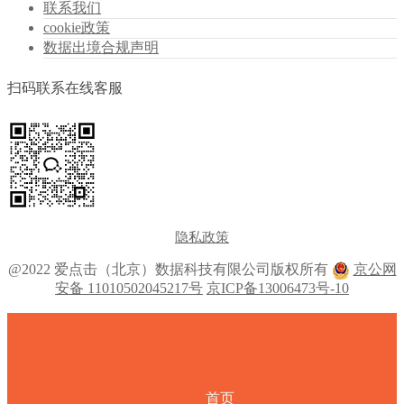
联系我们
cookie政策
数据出境合规声明
扫码联系在线客服
隐私政策
@2022 爱点击（北京）数据科技有限公司版权所有
京公网
安备 11010502045217号
京ICP备13006473号-10
首页