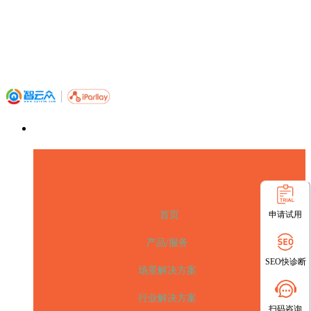
申请试用
首页
产品/服务
SEO快诊断
场景解决方案
行业解决方案
扫码咨询