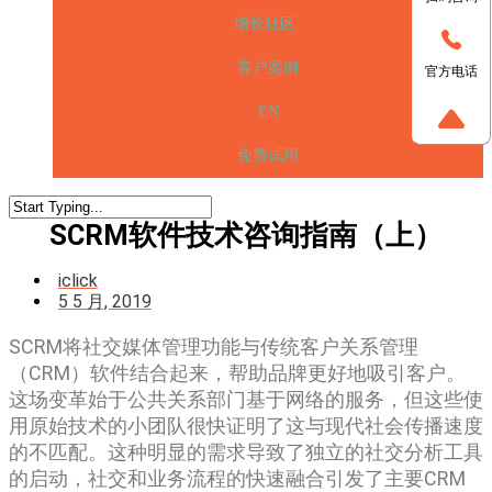
增长社区
客户案例
官方电话
EN
免费试用
SCRM软件技术咨询指南（上）
iclick
5 5 月, 2019
SCRM将社交媒体管理功能与传统客户关系管理
（CRM）软件结合起来，帮助品牌更好地吸引客户。
这场变革始于公共关系部门基于网络的服务，但这些使
用原始技术的小团队很快证明了这与现代社会传播速度
的不匹配。这种明显的需求导致了独立的社交分析工具
的启动，社交和业务流程的快速融合引发了主要CRM