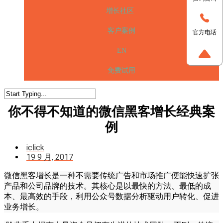
增长社区
客户案例
官方电话
EN
免费试用
你不得不知道的微信黑客增长经典案
例
iclick
19 9 月, 2017
微信黑客增长是一种不需要传统广告和市场推广便能快速扩张
产品和公司品牌的技术。其核心是以最快的方法、最低的成
本、最高效的手段，利用公众号数据分析驱动用户转化、促进
业务增长。