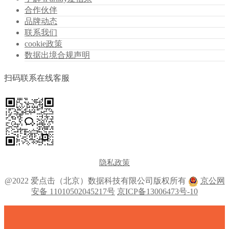
合作伙伴
品牌动态
联系我们
cookie政策
数据出境合规声明
扫码联系在线客服
隐私政策
@2022 爱点击（北京）数据科技有限公司版权所有
京公网
安备 11010502045217号
京ICP备13006473号-10