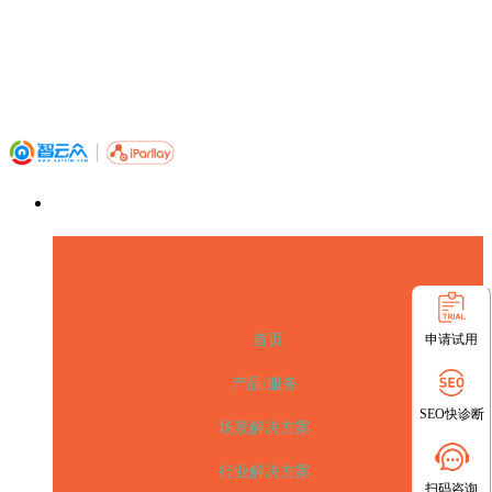
申请试用
首页
产品/服务
SEO快诊断
场景解决方案
行业解决方案
扫码咨询