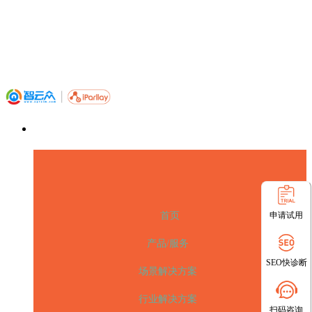
申请试用
首页
产品/服务
SEO快诊断
场景解决方案
行业解决方案
扫码咨询