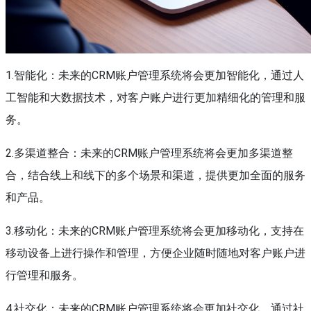
1.智能化：未来的CRM账户管理系统将会更加智能化，通过人
工智能和大数据技术，对客户账户进行更加精细化的管理和服
务。
2.多渠道整合：未来的CRM账户管理系统将会更加多渠道整
合，结合线上和线下的多个场景和渠道，提供更加全面的服务
和产品。
3.移动化：未来的CRM账户管理系统将会更加移动化，支持在
移动设备上进行操作和管理，方便企业随时随地对客户账户进
行管理和服务。
4.社交化：未来的CRM账户管理系统将会更加社交化，通过社