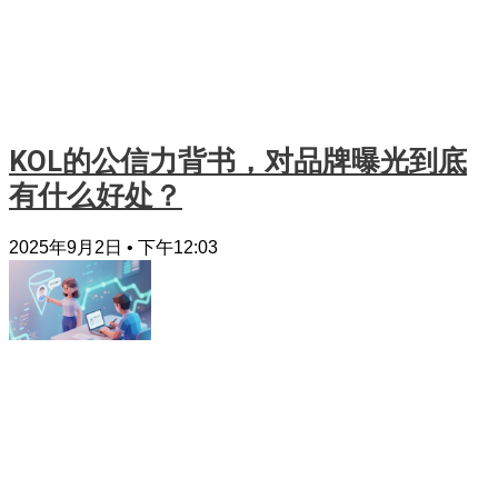
KOL的公信力背书，对品牌曝光到底
有什么好处？
2025年9月2日
下午12:03