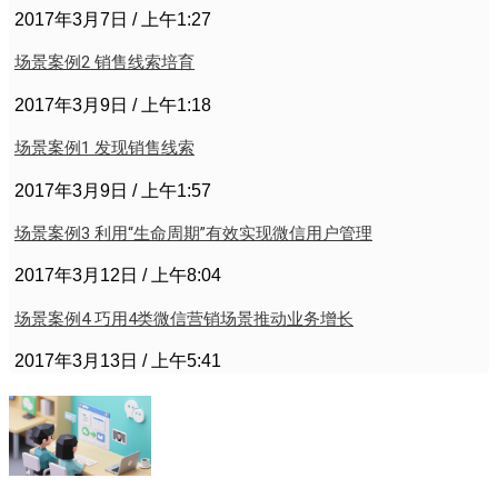
2017年3月7日
上午1:27
场景案例2 销售线索培育
2017年3月9日
上午1:18
场景案例1 发现销售线索
2017年3月9日
上午1:57
场景案例3 利用“生命周期”有效实现微信用户管理
2017年3月12日
上午8:04
场景案例4 巧用4类微信营销场景推动业务增长
2017年3月13日
上午5:41