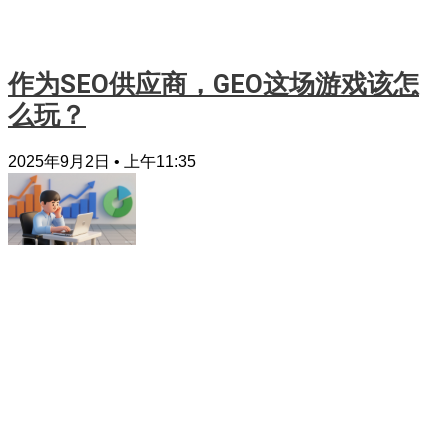
作为SEO供应商，GEO这场游戏该怎
么玩？
2025年9月2日
上午11:35