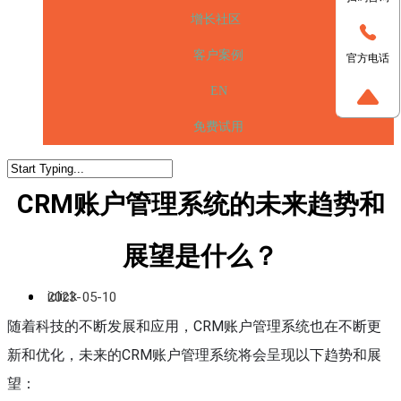
增长社区
客户案例
官方电话
EN
免费试用
CRM账户管理系统的未来趋势和
展望是什么？
iclick
2023-05-10
随着科技的不断发展和应用，CRM账户管理系统也在不断更
新和优化，未来的CRM账户管理系统将会呈现以下趋势和展
望：