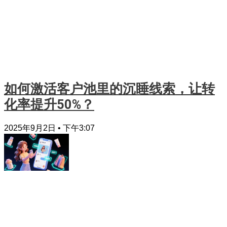
如何激活客户池里的沉睡线索，让转
化率提升50%？
2025年9月2日
下午3:07