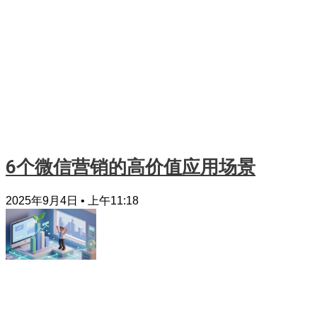
6个微信营销的高价值应用场景
2025年9月4日
上午11:18