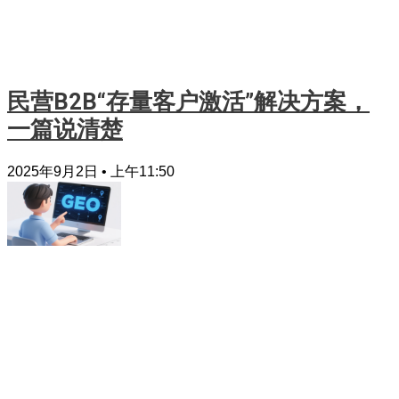
民营B2B“存量客户激活”解决方案，
一篇说清楚
2025年9月2日
上午11:50