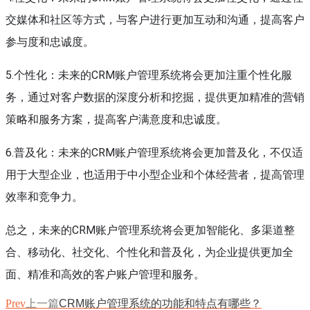
交媒体和社区等方式，与客户进行更加互动和沟通，提高客户
参与度和忠诚度。
5.个性化：未来的CRM账户管理系统将会更加注重个性化服
务，通过对客户数据的深度分析和挖掘，提供更加精准的营销
策略和服务方案，提高客户满意度和忠诚度。
6.普及化：未来的CRM账户管理系统将会更加普及化，不仅适
用于大型企业，也适用于中小型企业和个体经营者，提高管理
效率和竞争力。
总之，未来的CRM账户管理系统将会更加智能化、多渠道整
合、移动化、社交化、个性化和普及化，为企业提供更加全
面、精准和高效的客户账户管理和服务。
Prev
上一篇
CRM账户管理系统的功能和特点有哪些？