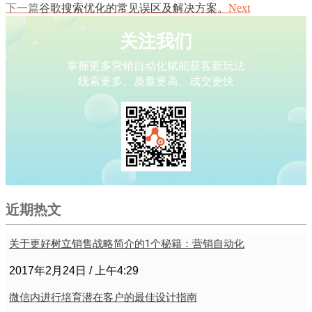
下一篇
谷歌搜索优化的常见误区及解决方案。
Next
关注我们
掌握更多营销自动化赋能获客新玩法
线索更多、质量更高、成交更快
近期热文
关于更好树立销售战略简介的1个秘籍：营销自动化
2017年2月24日
上午4:29
微信内进行培育潜在客户的最佳设计指南