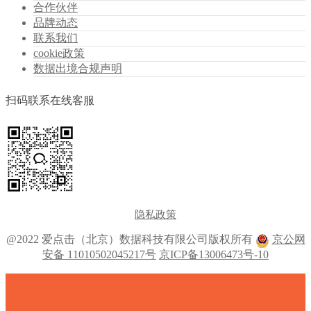
合作伙伴
品牌动态
联系我们
cookie政策
数据出境合规声明
扫码联系在线客服
隐私政策
@2022 爱点击（北京）数据科技有限公司版权所有
京公网
安备 11010502045217号
京ICP备13006473号-10