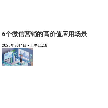
6个微信营销的高价值应用场景
2025年9月4日
上午11:18