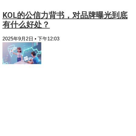
KOL的公信力背书，对品牌曝光到底
有什么好处？
2025年9月2日
下午12:03