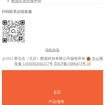
数据出境合规声明
扫码联系在线客服
隐私政策
@2022 爱点击（北京）数据科技有限公司版权所有
京公网
安备 11010502045217号
京ICP备13006473号-10
首页
产品/服务