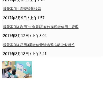
场景案例1 发现销售线索
2017年3月9日
上午1:57
场景案例3 利用“生命周期”有效实现微信用户管理
2017年3月12日
上午8:04
场景案例4 巧用4类微信营销场景推动业务增长
2017年3月13日
上午5:41