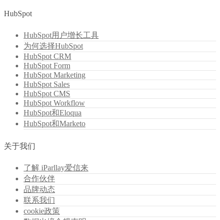
HubSpot
HubSpot用户增长工具
为何选择HubSpot
HubSpot CRM
HubSpot Form
HubSpot Marketing
HubSpot Sales
HubSpot CMS
HubSpot Workflow
HubSpot和Eloqua
HubSpot和Marketo
关于我们
了解 iParllay爱信来
合作伙伴
品牌动态
联系我们
cookie政策