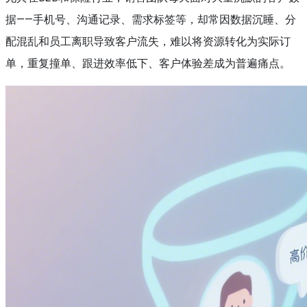
据——手机号、沟通记录、需求标签等，却常因数据沉睡、分
配混乱和员工离职导致客户流失，难以将资源转化为实际订
单，重复撞单、跟进效率低下、客户体验差成为普遍痛点。