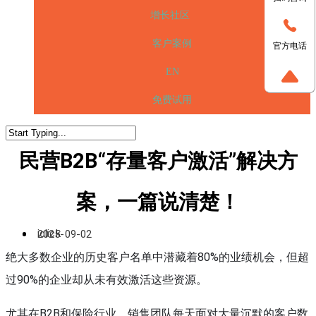
增长社区
客户案例
官方电话
EN
免费试用
民营B2B“存量客户激活”解决方
案，一篇说清楚！
iclick
2025-09-02
绝大多数企业的历史客户名单中潜藏着80%的业绩机会，但超
过90%的企业却从未有效激活这些资源。
尤其在B2B和保险行业，销售团队每天面对大量沉默的客户数