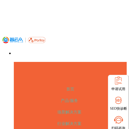
申请试用
首页
产品/服务
SEO快诊断
场景解决方案
行业解决方案
扫码咨询