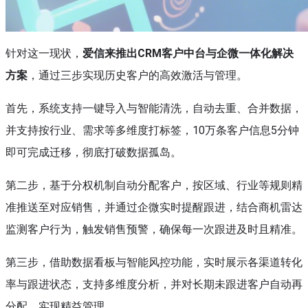
针对这一现状，
爱信来推出CRM客户中台与企微一体化解决
方案
，通过三步实现历史客户的高效激活与管理。
首先，系统支持一键导入与智能清洗，自动去重、合并数据，
并支持按行业、需求等多维度打标签，10万条客户信息5分钟
即可完成迁移，彻底打破数据孤岛。
第二步，基于分权机制自动分配客户，按区域、行业等规则精
准推送至对应销售，并通过企微实时提醒跟进，结合商机雷达
监测客户行为，触发销售预警，确保每一次跟进及时且精准。
第三步，借助数据看板与智能风控功能，实时展示各渠道转化
率与跟进状态，支持多维度分析，并对长期未跟进客户自动再
分配，实现精益管理。