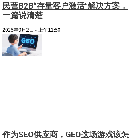
民营B2B“存量客户激活”解决方案，
一篇说清楚
2025年9月2日
上午11:50
作为SEO供应商，GEO这场游戏该怎