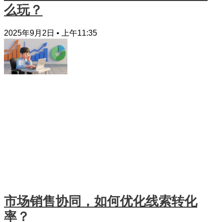
么玩？
2025年9月2日
上午11:35
市场销售协同，如何优化线索转化
率？