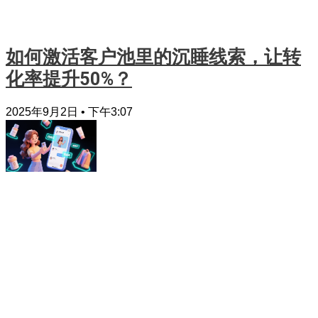
如何激活客户池里的沉睡线索，让转
化率提升50%？
2025年9月2日
下午3:07