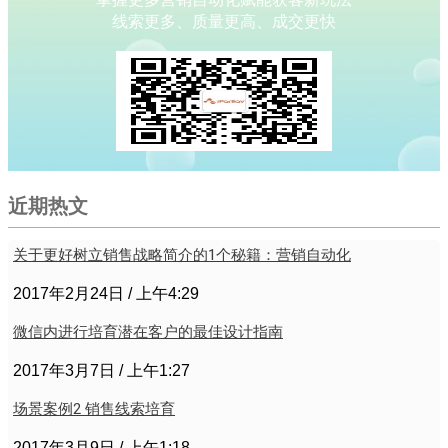
线索更多、质量更高、成交更快
近期热文
关于更好树立销售战略简介的1个秘籍：营销自动化
2017年2月24日
上午4:29
微信内进行培育潜在客户的最佳设计指南
2017年3月7日
上午1:27
场景案例2 销售线索培育
2017年3月9日
上午1:18