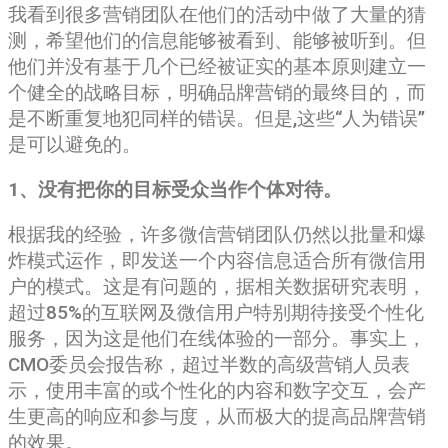
我看到很多营销团队在他们的活动中做了大量的猜
测，希望他们的信息能够被看到、能够被听到。但
他们并没有基于几个已经被证实的基本原则建立一
个健全的战略目标，明确品牌营销的最终目的，而
是不断重复地犯同样的错误。但是,这些“人为错误”
是可以避免的。
1、没有把你的目标受众当作个体对待。
根据我的经验，许多微信营销团队仍然以批量和爆
炸模式运作，即发送一个内容信息适合所有微信用
户的模式。这是有问题的，据相关数据研究表明，
超过85%的互联网及微信用户特别期待接受个性化
服务，因为这是他们在线体验的一部分。事实上，
CMO委员会报告称，超过半数的高级营销人员表
示，使用丰富的或个性化的内容和数字交互，会产
生更高的响应和参与度，从而极大的提高品牌营销
的效果。