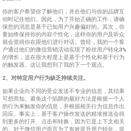
你的客户希望你了解他们，并在他们与你的品牌互
动时记住他们。因此，为了开始正确的工作，请确
保您的消息是基于已知用户兴趣偏好的。其次，你
要始终保持你的内容个性化，这样你的用户及听众
就会觉得你在跟他们进行对话。曾经，我的一个客
户通过他们的微信营销活动实现了粉丝用户转化3%
的增长，这在很大程度上是基于个性化和基于行为
的触发器。这让我想到了我的下一个观点。
2、对特定用户行为缺乏持续关注。
如果企业向不同的受众发送不专业的信息，其结果
可想而知。避免这个陷阱的最好方法是根据一个人
的行为来触发你的信息，并根据相关行为信息作出
回应。事实上，基于客户操作发送的精准推送会得
到更多的打开、点击和转换，因为它是上下文相关
的。对于微信用户而言为了有效提升用户转化，提