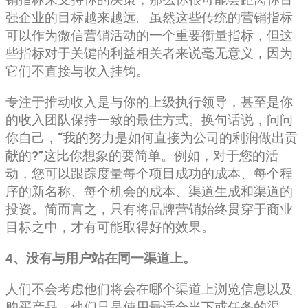
强企业的目标越来越远。虽然这些传统的营销指标
可以作为微信营销活动的一个重要衡量指标，但这
些指标对于关键的利益相关者来说毫无意义，因为
它们不直接与收入挂钩。
专注于推动收入是与你的上级执行领导，甚至是你
的收入团队保持一致的最佳方式。换句话说，问问
你自己，“我的努力是如何直接为公司的利润做出贡
献的?”这比你想象的要简单。例如，对于您的活
动，您可以跟踪度量每个项目成功的成本、每个程
序的新名称、每个机会的成本、渠道生成和渠道的
投资。简而言之，只有将品牌营销始终贯穿于商业
目标之中，才有可能取得好的效果。
4、没有与用户站在同一渠道上。
人们不会考虑他们将会在哪个渠道上浏览信息以及
购买产品，他们只是使用最适合当下或任务的渠