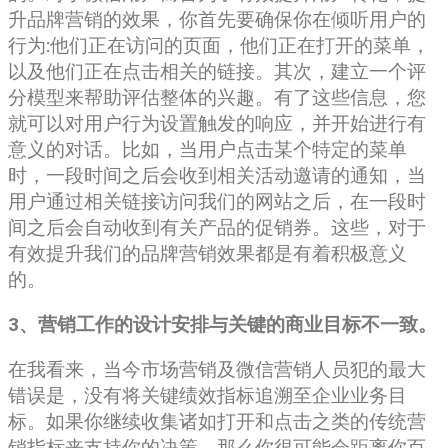
升品牌营销的效果，你首先要确保你在倾听用户的
行为:他们正在访问的页面，他们正在打开的菜单，
以及他们正在点击相关的链接。其次，建立一个评
分模型来帮助评估整体的兴趣。有了这些信息，您
就可以对用户行为设置触发的响应，并开始进行有
意义的对话。比如，当用户点击某个特定的菜单
时，一段时间之后会收到相关活动邀请的通知，当
用户通过相关链接访问我们的网站之后，在一段时
间之后会自动收到有关产品的促销券。这些，对于
有效提升我们的品牌营销效果都是有着积极意义
的。
3、营销工作的设计安排与关键的商业目标不一致。
在我看来，当今市场营销及微信营销人员犯的最大
错误是，没有将关键绩效指标追溯至企业业务目
标。如果你继续收集诸如打开和点击之类的传统营
销指标来支持你的决策，那么你很可能会距离你百