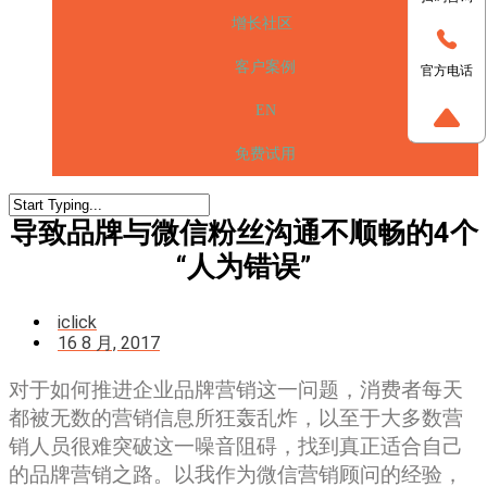
增长社区
客户案例
官方电话
EN
免费试用
导致品牌与微信粉丝沟通不顺畅的4个
“人为错误”
iclick
16 8 月, 2017
对于如何推进企业品牌营销这一问题，消费者每天
都被无数的营销信息所狂轰乱炸，以至于大多数营
销人员很难突破这一噪音阻碍，找到真正适合自己
的品牌营销之路。以我作为微信营销顾问的经验，