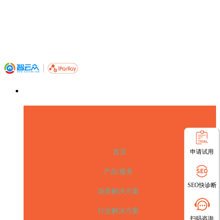
申请试用
首页
产品/服务
SEO快诊断
场景解决方案
行业解决方案
扫码咨询