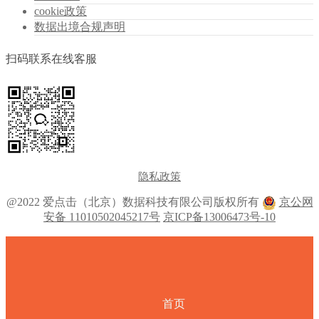
cookie政策
数据出境合规声明
扫码联系在线客服
隐私政策
@2022 爱点击（北京）数据科技有限公司版权所有
京公网
安备 11010502045217号
京ICP备13006473号-10
首页