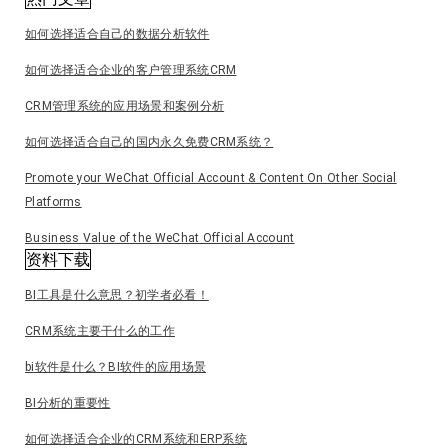
如何选择适合自己的数据分析软件
如何选择适合企业的客户管理系统CRM
CRM管理系统的应用场景和案例分析
如何选择适合自己的国内永久免费CRM系统？
Promote your WeChat Official Account & Content On Other Social
Platforms
Business Value of the WeChat Official Account
资料下载
BI工具是什么意思？初学者必看！
CRM系统主要干什么的工作
bi软件是什么？BI软件的应用场景
BI分析的重要性
如何选择适合企业的CRM系统和ERP系统