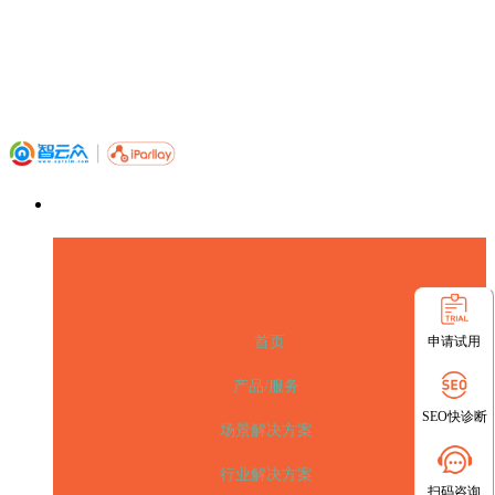
申请试用
首页
产品/服务
SEO快诊断
场景解决方案
行业解决方案
扫码咨询