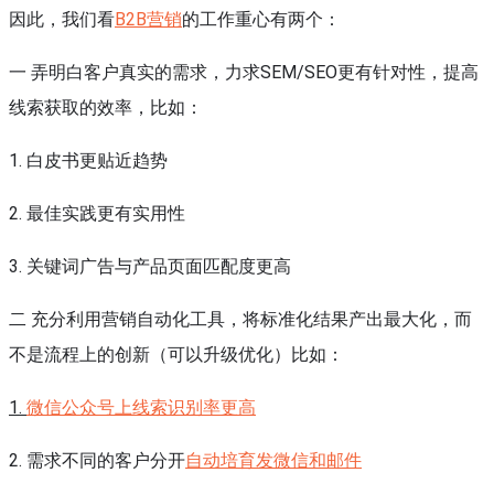
因此，我们看
B2B营销
的工作重心有两个：
一 弄明白客户真实的需求，力求SEM/SEO更有针对性，提高
线索获取的效率，比如：
1. 白皮书更贴近趋势
2. 最佳实践更有实用性
3. 关键词广告与产品页面匹配度更高
二 充分利用营销自动化工具，将标准化结果产出最大化，而
不是流程上的创新（可以升级优化）比如：
1.
微信公众号上线索识别率更高
2. 需求不同的客户分开
自动培育发微信和邮件