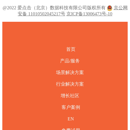
@2022 爱点击（北京）数据科技有限公司版权所有
京公网
安备 11010502045217号
京ICP备13006473号-10
首页
产品/服务
场景解决方案
行业解决方案
增长社区
客户案例
EN