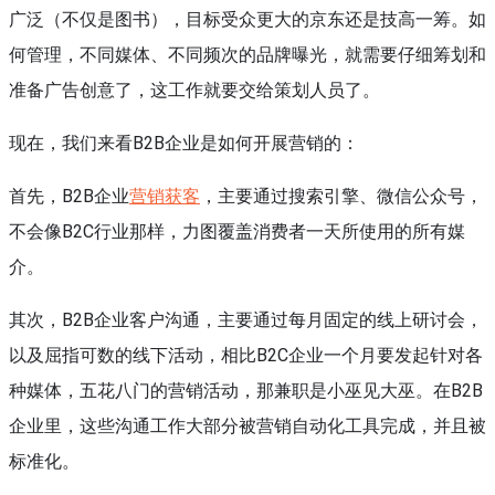
广泛（不仅是图书），目标受众更大的京东还是技高一筹。如
何管理，不同媒体、不同频次的品牌曝光，就需要仔细筹划和
准备广告创意了，这工作就要交给策划人员了。
现在，我们来看B2B企业是如何开展营销的：
首先，B2B企业
营销获客
，主要通过搜索引擎、微信公众号，
不会像B2C行业那样，力图覆盖消费者一天所使用的所有媒
介。
其次，B2B企业客户沟通，主要通过每月固定的线上研讨会，
以及屈指可数的线下活动，相比B2C企业一个月要发起针对各
种媒体，五花八门的营销活动，那兼职是小巫见大巫。在B2B
企业里，这些沟通工作大部分被营销自动化工具完成，并且被
标准化。