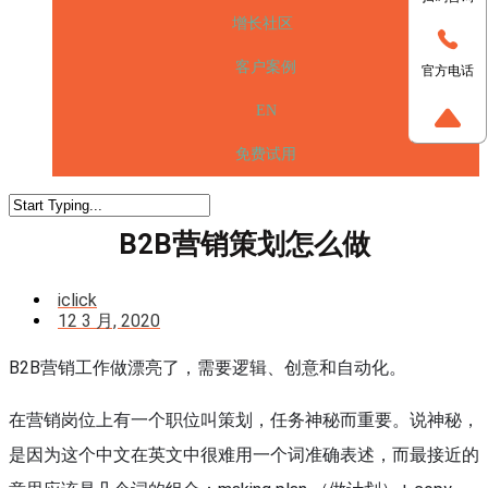
增长社区
客户案例
官方电话
EN
免费试用
B2B营销策划怎么做
iclick
12 3 月, 2020
B2B营销工作做漂亮了，需要逻辑、创意和自动化。
在营销岗位上有一个职位叫策划，任务神秘而重要。说神秘，
是因为这个中文在英文中很难用一个词准确表述，而最接近的