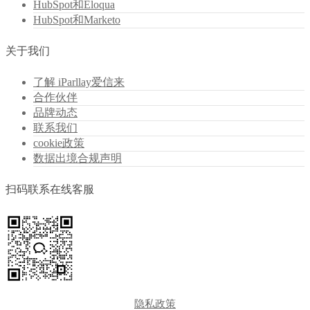
HubSpot和Eloqua
HubSpot和Marketo
关于我们
了解 iParllay爱信来
合作伙伴
品牌动态
联系我们
cookie政策
数据出境合规声明
扫码联系在线客服
隐私政策