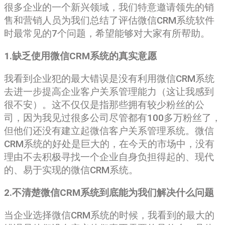
很多企业的一个新兴领域，我们特意邀请领先的销
售和营销人员为我们总结了评估微信CRM系统软件
时最常见的7个问题，希望能够对大家有所帮助。
1.缺乏使用微信CRM系统的真实意愿
我看到企业犯的最大错误是没有利用微信CRM系统
去进一步提高企业客户关系管理能力（这让我感到
很不安）。这不仅仅是指那些拥有较少粉丝的公
司，因为我见过很多公司尽管都有100多万粉丝了，
但他们还没有建立起微信客户关系管理系统。微信
CRM系统的好处是巨大的，在今天的市场中，没有
理由不去积极寻找一个企业自身负担得起的、现代
的、易于实现的微信CRM系统。
2.不清楚微信CRM系统到底能为我们解决什么问题
当企业选择微信CRM系统的时候，我看到的最大的