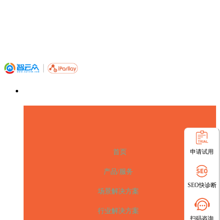
申请试用
首页
产品/服务
SEO快诊断
场景解决方案
行业解决方案
扫码咨询