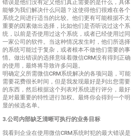
错误是他们没有定义他们真正需要的是什么，具体
能够为我们解决什么问题？这使得他们很难在各个
系统之间进行适当的比较。他们更有可能根据不太
重要的因素做出选择，比如他们是否听说过这个系
统，以前是否使用过这个系统，或者已经使用过同
一家公司的软件。当这种情况发生时，他们所选择
的系统可能过于复杂，或者根本不做他们需要的事
情。做出错误的选择意味着微信CRM没有得到正确
的使用，最终将导致许多问题。
明确定义所需微信CRM系统解决的各项问题，可能
需要花费很长时间，但是我发现最好是列出您需要
的东西，然后根据这个列表对系统进行评分，最好
是对最重要的特性进行加权。最终你会得到一个明
显的候选名单。
3.公司内部缺乏清晰可执行的业务目标
我看到企业在使用微信CRM系统时犯的最大错误是