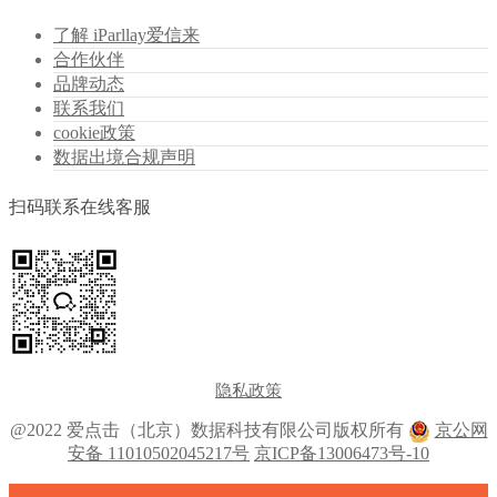
了解 iParllay爱信来
合作伙伴
品牌动态
联系我们
cookie政策
数据出境合规声明
扫码联系在线客服
隐私政策
@2022 爱点击（北京）数据科技有限公司版权所有
京公网
安备 11010502045217号
京ICP备13006473号-10