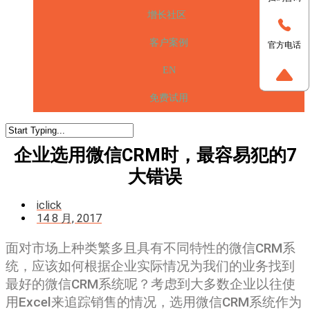
增长社区
客户案例
官方电话
EN
免费试用
企业选用微信CRM时，最容易犯的7
大错误
iclick
14 8 月, 2017
面对市场上种类繁多且具有不同特性的微信CRM系
统，应该如何根据企业实际情况为我们的业务找到
最好的微信CRM系统呢？考虑到大多数企业以往使
用Excel来追踪销售的情况，选用微信CRM系统作为