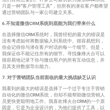
只是一种“客户管理工具”，但所有的潜在客户都希望
通过营销团队与一家公司建立关系。
6.不知道微信CRM系统到底能为我们带来什么
在选择微信CRM系统时，我曾经犯的最大的错误是
没有考虑如何将数据输入到系统中。很容易想到，
你会记得你与潜在客户对话的每一个细节。但是，
我保证你不能记住所有的细节。寻找像烽火台可以
很容易地记录下你与微信用户的所有互动信息，并
且其支持数据导出能力。
7. 对于营销团队当前面临的最大挑战缺乏认识
我看到的最大的错误是选择了一个过于专注于营销
自动化的微信CRM系统，但却不能帮助微信营销人
员更快更聪明地工作。我喜欢烽火台CRM的一个原
因是，它是为企业设计的，为他们提供了工具，以