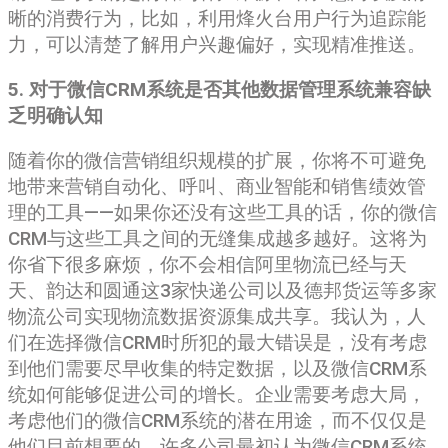
晰的消费行为，比如，利用烽火台用户行为追踪能
力，可以清楚了解用户兴趣偏好，实现精准推送。
5. 对于微信CRM系统是否其他数据管理系统兼容缺
乏明确认知
随着你的微信营销组织规模的扩展，你将不可避免
地带来营销自动化、呼叫、商业智能和销售绩效管
理的工具——如果你还没有这些工具的话，你的微信
CRM与这些工具之间的无缝集成越多越好。这将为
你省下很多麻烦，你不会相信阿里物流已经与天
天、韵达和圆通这3家快递公司以及德邦货运等多家
物流公司实现物流数据资源集成共享。我认为，人
们在选择微信CRM时所犯的最大错误是，没有考虑
到他们需要尽早收集的特定数据，以及微信CRM系
统如何能够促进公司的增长。企业需要考虑大局，
考虑他们的微信CRM系统的潜在用途，而不仅仅是
他们目前想要的。许多公司最初认为微信CRM系统