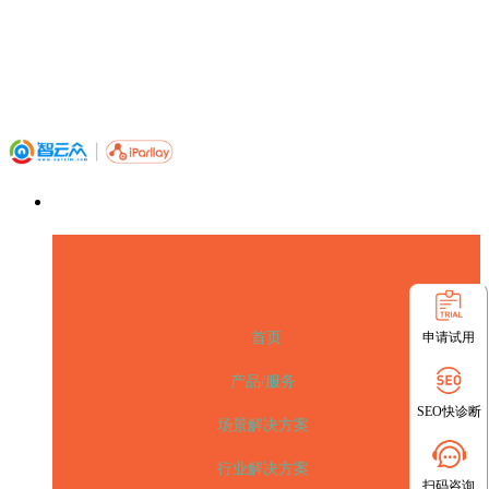
申请试用
首页
产品/服务
SEO快诊断
场景解决方案
行业解决方案
扫码咨询