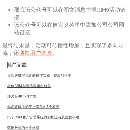
那么该公众号可以在图文消息中添加H5活动链
接
该公众号可以在自定义菜单中添加公司公司网
站链接
最终结果是，活动可传播性增加，且实现了多向导
流，还
增加用户体验
。
热门文章
谷歌关键字优化的最佳实践：提高转换率
微信CRM与微信营销自动化
烽火台48小时群发
你需要解决的客户流失的5个原因
汽车CRM客户管理系统的实施流程及注意事项
数据分析的六个步骤