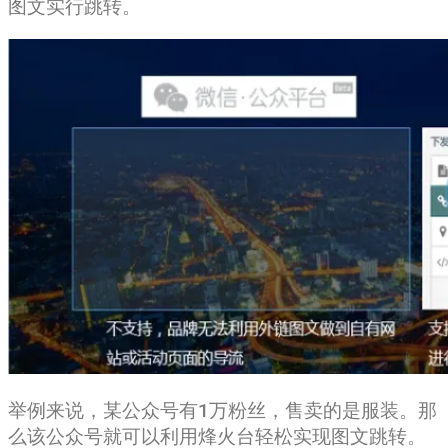
图文实行跳转。
举例来说，某公众号有1万粉丝，售卖的是服装。那
么该公众号就可以利用烽火台轻松实现图文跳转。