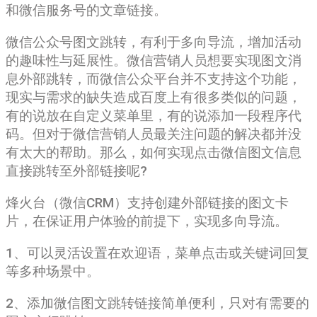
和微信服务号的文章链接。
微信公众号图文跳转，有利于多向导流，增加活动
的趣味性与延展性。微信营销人员想要实现图文消
息外部跳转，而微信公众平台并不支持这个功能，
现实与需求的缺失造成百度上有很多类似的问题，
有的说放在自定义菜单里，有的说添加一段程序代
码。但对于微信营销人员最关注问题的解决都并没
有太大的帮助。那么，如何实现点击微信图文信息
直接跳转至外部链接呢?
烽火台（微信CRM）支持创建外部链接的图文卡
片，在保证用户体验的前提下，实现多向导流。
1、可以灵活设置在欢迎语，菜单点击或关键词回复
等多种场景中。
2、添加微信图文跳转链接简单便利，只对有需要的