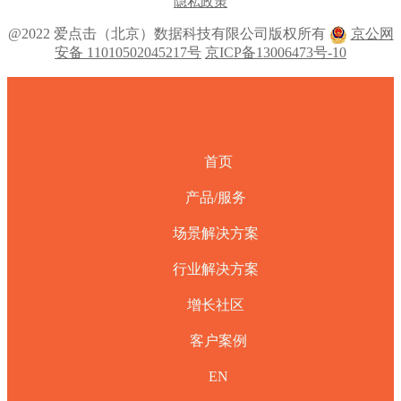
隐私政策
@2022 爱点击（北京）数据科技有限公司版权所有
京公网
安备 11010502045217号
京ICP备13006473号-10
首页
产品/服务
场景解决方案
行业解决方案
增长社区
客户案例
EN