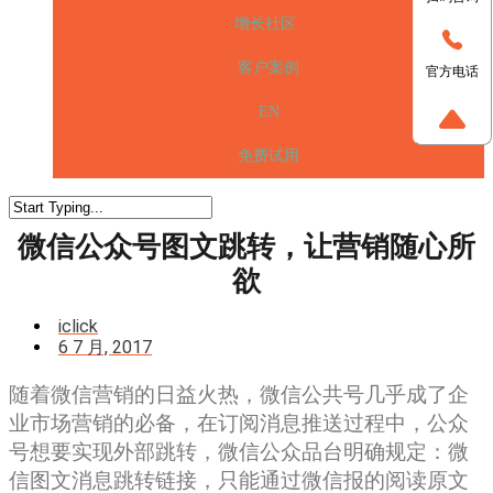
增长社区
客户案例
官方电话
EN
免费试用
微信公众号图文跳转，让营销随心所
欲
iclick
6 7 月, 2017
随着微信营销的日益火热，微信公共号几乎成了企
业市场营销的必备，在订阅消息推送过程中，公众
号想要实现外部跳转，微信公众品台明确规定：微
信图文消息跳转链接，只能通过微信报的阅读原文