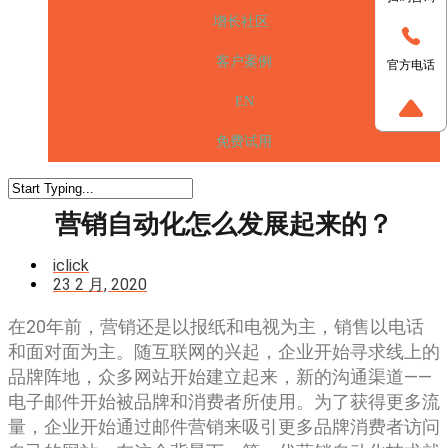
增长社区
客户案例
官方电话
EN
免费试用
营销自动化怎么发展起来的？
iclick
23 2 月, 2020
在20年前，营销还是以报纸和电视为主，销售以电话
和面对面为主。随互联网的兴起，企业开始寻求线上的
品牌阵地，众多网站开始建立起来，新的沟通渠道——
电子邮件开始被品牌和消费者所使用。为了获得更多流
量，企业开始通过邮件营销来吸引更多品牌消费者访问