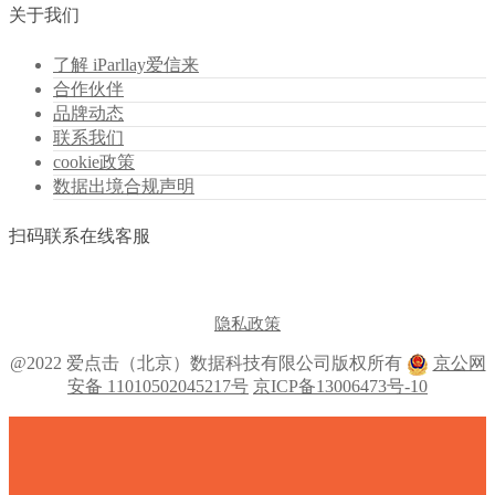
关于我们
了解 iParllay爱信来
合作伙伴
品牌动态
联系我们
cookie政策
数据出境合规声明
扫码联系在线客服
隐私政策
@2022 爱点击（北京）数据科技有限公司版权所有
京公网
安备 11010502045217号
京ICP备13006473号-10