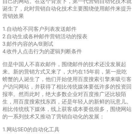
自己的网站。在这个背景下，第一代营销自动化技术就
诞生了，此时营销自动化技术主要围绕使用邮件来提升
营销效果
1.自动给不同客户列表发送邮件
2.自动生成各种邮件营销活动的报表
3.邮件内容的A/B测试
4.收件人点击行为的逻辑判断条件
但是中国人不喜欢邮件，围绕邮件的技术还没发展起
来。新的营销方式又来了，大约在15年前，第一批吃
螃蟹的人诞生了，他们开始使用百度搜索引擎来吸引客
户访问网站，并获得了相比传统媒体要低许多的投资回
报率。然而此时，绝大多数企业对百度推广还比较陌
生，用百度搜索找东西，还是年轻人的新鲜的玩意儿。
相比传统线下媒体，线上获客成本要低很多，围绕网站
的一系列技术又推动了营销自动化的发展：
1.网站SEO的自动化工具