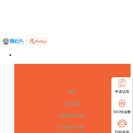
申请试用
首页
产品/服务
SEO快诊断
场景解决方案
行业解决方案
扫码咨询