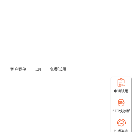
客户案例
EN
免费试用
申请试用
SEO快诊断
扫码咨询