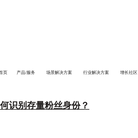
首页
产品/服务
场景解决方案
行业解决方案
增长社区
如何识别存量粉丝身份？