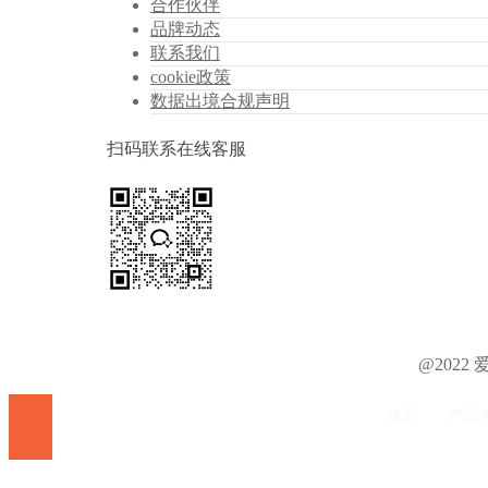
合作伙伴
品牌动态
联系我们
cookie政策
数据出境合规声明
扫码联系在线客服
@202
首页
产品/