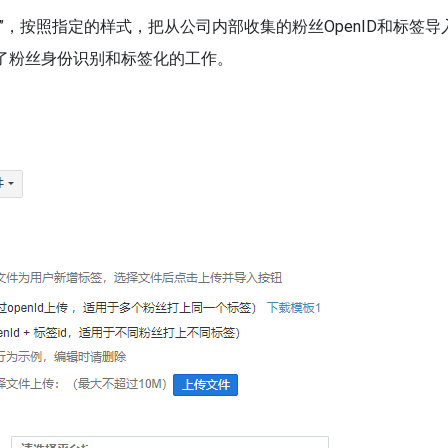
板”，按照指定的样式，把从公司内部收集的粉丝OpenID和标签导
成了粉丝身份识别和标签化的工作。