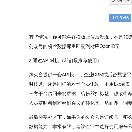
有些情况，你可能会在模板上传后发现，不是10
公众号的粉丝数据库里匹配到对应OpenID了。
2 通过API对接（我们最推荐使用）
烽火台提供一套API接口，企业CRM或后台数
时传递。还是同样的粉丝会员识别，不用Excel
三方平台传回来的数据，给粉丝打标签、修改生
人员随时看到粉丝到会员的转化率，从而即时调
最后需要补充下，如果你的公众号是订阅号，那
数据能力上非常有限，建议企业在选择使用服务