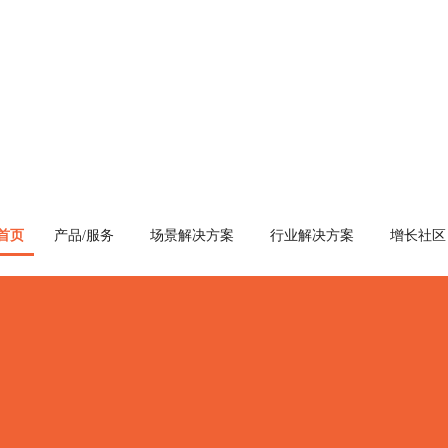
首页
产品/服务
场景解决方案
行业解决方案
增长社区