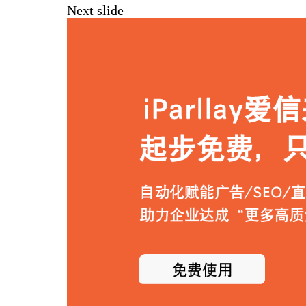
Next slide