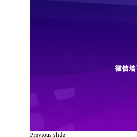
Previous slide