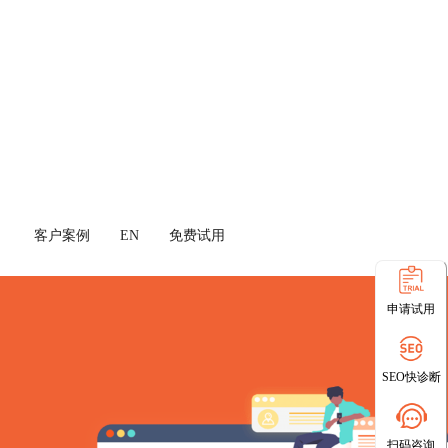
客户案例
EN
免费试用
申请试用
SEO快诊断
扫码咨询