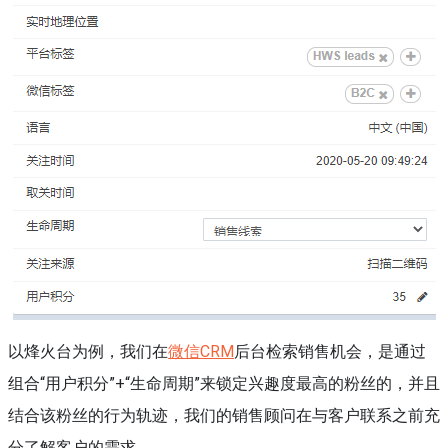
以烽火台为例，我们在
微信CRM
后台检索销售机会，是通过
组合“用户积分”+“生命周期”来锁定兴趣度最高的粉丝的，并且
结合该粉丝的行为轨迹，我们的销售顾问在与客户联系之前充
分了解客户的需求。