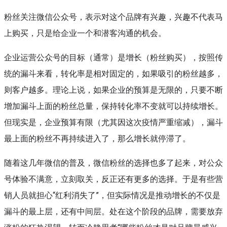
粉丝关注微信公众号，表示对这个品牌有兴趣，兴趣不代表马
上购买，只是给企业一个和潜客沟通的机会。
企业运营公众号的目标（通常）是增长（粉丝购买），按照传
统的漏斗来看，转化率是相对固定的，如果吸引的粉丝越多，
则客户越多。理论上说，如果企业的预算是无限的，只要不断
增加漏斗上面的粉丝总量，保持转化率不变就可以持续增长。
但现实是，企业预算有限（尤其因这次疫情严重缩减），漏斗
最上面的粉丝不再持续进入了，那么增长就停滞了。
随着这几年微信的普及，微信粉丝的选择也多了起来，对公众
号体验不满意，立刻取关，反正还有更多的选择。于是有些营
销人员就担心“红利消失了”，但实际情况是推动增长的不仅是
漏斗的最上层，还有中间层。处在这个阶段的品牌，需要放弃