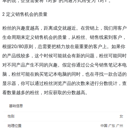
单的说，企业需要将“1对多”的沟通方式转变为“1对1”。
2 定义销售机会的质量
粉丝的兴趣度越高，距离成交就越近。在营销上，我们用客户
生命周期来定义销售机会的质量，从粉丝、销售线索到客户，
根据20/80原则，总需要把精力放在最重要的客户上。如果你
的产品线较多，这个时候可能就会有新的问题，粉丝可能同时
对不同产品产生不同的兴趣。假定你通过公众号销售笔记本电
脑，粉丝可能在购买笔记本电脑的同时，也在寻找一款合适的
显示器，你可以通过粉丝浏览产品的次数来进行分数统计，查
看数量越多的粉丝，对应获取的分数越高。