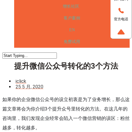
增长社区
客户案例
官方电话
EN
免费试用
提升微信公众号转化的3个方法
iclick
25 5 月, 2020
如果你的企业微信公众号的设立初衷是为了业务增长，那么这
篇文章将会为你介绍3个提升众号里转化的方法。在这几年的
咨询里，我们发现企业经常会陷入一个微信营销的误区：粉丝
越多，转化越多。