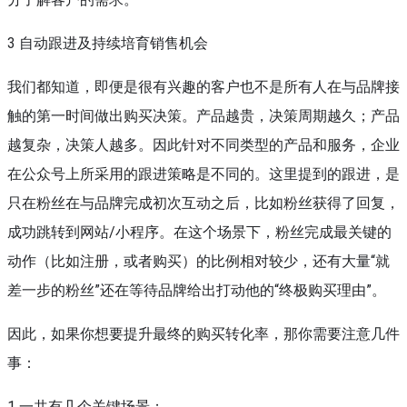
3 自动跟进及持续培育销售机会
我们都知道，即便是很有兴趣的客户也不是所有人在与品牌接
触的第一时间做出购买决策。产品越贵，决策周期越久；产品
越复杂，决策人越多。因此针对不同类型的产品和服务，企业
在公众号上所采用的跟进策略是不同的。这里提到的跟进，是
只在粉丝在与品牌完成初次互动之后，比如粉丝获得了回复，
成功跳转到网站/小程序。在这个场景下，粉丝完成最关键的
动作（比如注册，或者购买）的比例相对较少，还有大量“就
差一步的粉丝”还在等待品牌给出打动他的“终极购买理由”。
因此，如果你想要提升最终的购买转化率，那你需要注意几件
事：
1 一共有几个关键场景；