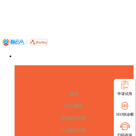
申请试用
首页
产品/服务
SEO快诊断
场景解决方案
行业解决方案
扫码咨询