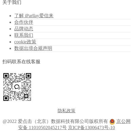
关于我们
了解 iParllay爱信来
合作伙伴
品牌动态
联系我们
cookie政策
数据出境合规声明
扫码联系在线客服
隐私政策
@2022 爱点击（北京）数据科技有限公司版权所有
京公网
安备 11010502045217号
京ICP备13006473号-10