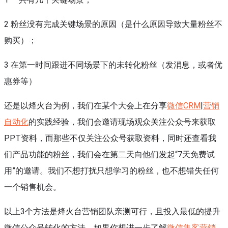
2 粉丝没有完成关键场景的原因（是什么原因导致大量粉丝不
购买）；
3 在第一时间跟进不同场景下的未转化粉丝（发消息，或者优
惠券等）
还是以烽火台为例，我们在某个大会上在分享
微信CRM
|
营销
自动化
的实践经验，我们会邀请现场观众关注公众号来获取
PPT资料，而那些不仅关注公众号获取资料，同时还查看我
们产品功能的粉丝，我们会在第二天向他们发起“7天免费试
用”的邀请。我们不想打扰只想学习的粉丝，也不想错失任何
一个销售机会。
以上3个方法是烽火台营销团队亲测可行，且投入最低的提升
微信公众号转化的方法，如果你想进一步了解
微信集客营销
，