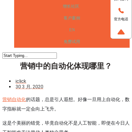
增长社区
客户案例
官方电话
EN
免费试用
营销中的自动化体现哪里？
iclick
30 3 月, 2020
营销自动化
的话题，总是引人遐想。好像一旦用上自动化，数
字指标就一定会向上飞升。
这是个美丽的错觉，毕竟自动化不是人工智能，即使在今日人