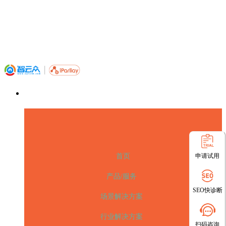
申请试用
首页
产品/服务
SEO快诊断
场景解决方案
行业解决方案
扫码咨询