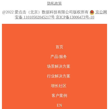
隐私政策
@2022 爱点击（北京）数据科技有限公司版权所有
京公网
安备 11010502045217号
京ICP备13006473号-10
首页
产品/服务
场景解决方案
行业解决方案
增长社区
客户案例
EN