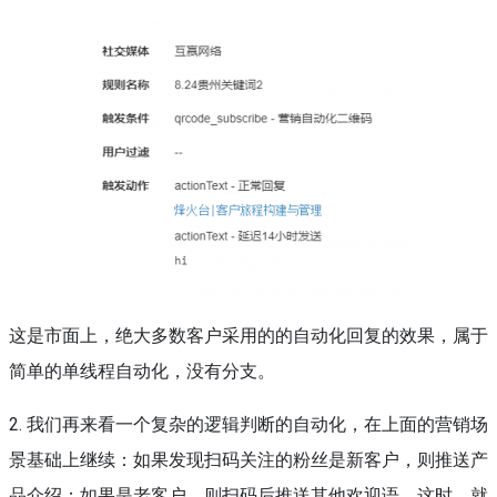
这是市面上，绝大多数客户采用的的自动化回复的效果，属于
简单的单线程自动化，没有分支。
2. 我们再来看一个复杂的逻辑判断的自动化，在上面的营销场
景基础上继续：如果发现扫码关注的粉丝是新客户，则推送产
品介绍；如果是老客户，则扫码后推送其他欢迎语。这时，就