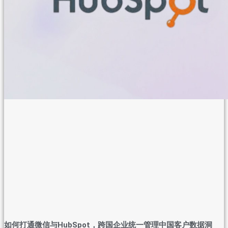
如何打通微信与HubSpot，跨国企业统一管理中国客户数据洞