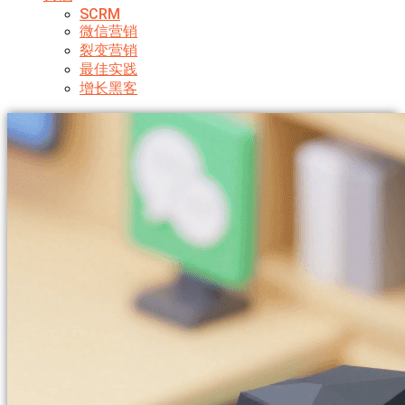
SCRM
微信营销
裂变营销
最佳实践
增长黑客