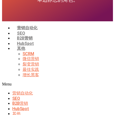
营销自动化
SEO
B2B营销
HubSpot
其他
SCRM
微信营销
裂变营销
最佳实践
增长黑客
Menu
营销自动化
SEO
B2B营销
HubSpot
其他