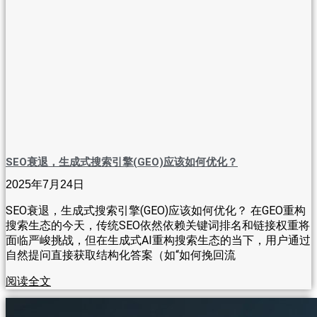
SEO衰退，生成式搜索引擎(GEO)应该如何优化？
2025年7月24日
SEO衰退，生成式搜索引擎(GEO)应该如何优化？ 在GEO重构
搜索生态的今天，传统SEO依然依赖关键词排名和链接权重将
面临严峻挑战，但在生成式AI重构搜索生态的当下，用户通过
自然提问直接获取结构化答案（如“如何挽回流
阅读全文