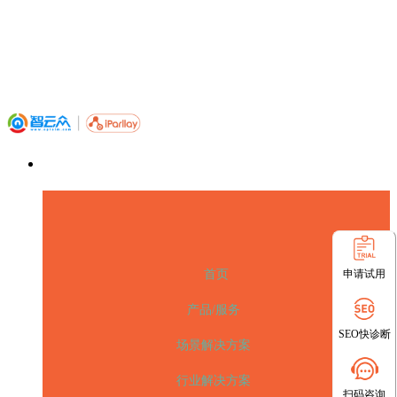
申请试用
首页
产品/服务
SEO快诊断
场景解决方案
行业解决方案
扫码咨询