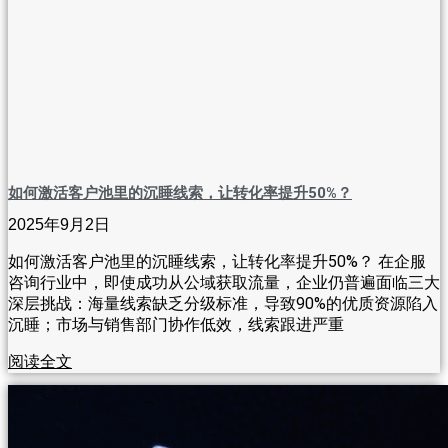
如何激活客户池里的沉睡线索，让转化率提升50%？
2025年9月2日
如何激活客户池里的沉睡线索，让转化率提升50%？ 在企服
咨询行业中，即使成功从公域获取流量，企业仍普遍面临三大
深层挑战：海量线索缺乏分级标准，导致90%的优质资源陷入
沉睡；市场与销售部门协作低效，线索跟进严重
阅读全文