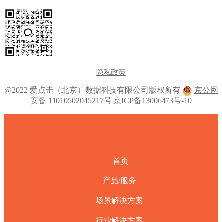
隐私政策
@2022 爱点击（北京）数据科技有限公司版权所有
京公网
安备 11010502045217号
京ICP备13006473号-10
首页
产品/服务
场景解决方案
行业解决方案