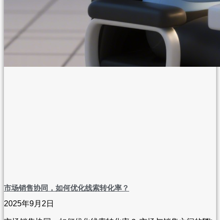
市场销售协同，如何优化线索转化率？
2025年9月2日