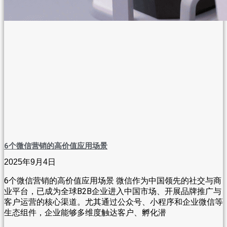
6个微信营销的高价值应用场景
2025年9月4日
6个微信营销的高价值应用场景 微信作为中国领先的社交与商
业平台，已成为全球B2B企业进入中国市场、开展品牌推广与
客户运营的核心渠道。尤其通过公众号、小程序和企业微信等
生态组件，企业能够多维度触达客户、孵化潜