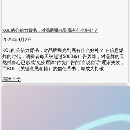
KOL的公信力背书，对品牌曝光到底有什么好处？
2025年9月2日
KOL的公信力背书，对品牌曝光到底有什么好处？ 在信息爆
炸的时代，消费者每天被超过5000条广告轰炸，对品牌的天
然戒备心已形成“免疫屏障”传统广告的“自说自话”逐渐失效，
而KOL（关键意见领袖）的信任背书，却成为打破
阅读全文