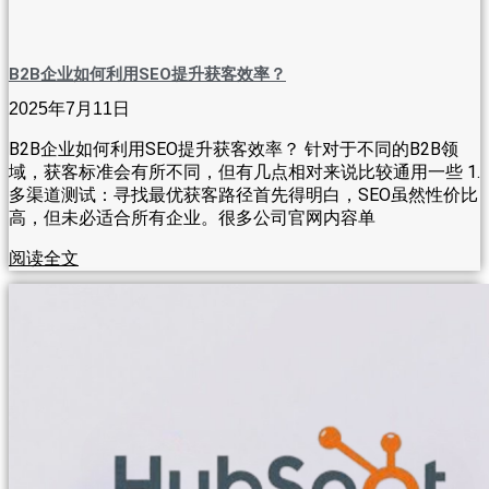
B2B企业如何利用SEO提升获客效率？
2025年7月11日
B2B企业如何利用SEO提升获客效率？ 针对于不同的B2B领
域，获客标准会有所不同，但有几点相对来说比较通用一些 1.
多渠道测试：寻找最优获客路径首先得明白，SEO虽然性价比
高，但未必适合所有企业。很多公司官网内容单
阅读全文