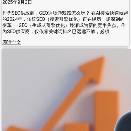
2025年9月2日
作为SEO供应商，GEO这场游戏该怎么玩？ 在AI搜索快速崛起
的2024年，传统SEO（搜索引擎优化）正在经历一场深刻的
变革——GEO（生成式引擎优化）逐渐成为新的竞争焦点。作
为SEO供应商，仅依靠关键词排名已远远不够，必须
阅读全文