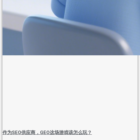
作为SEO供应商，GEO这场游戏该怎么玩？