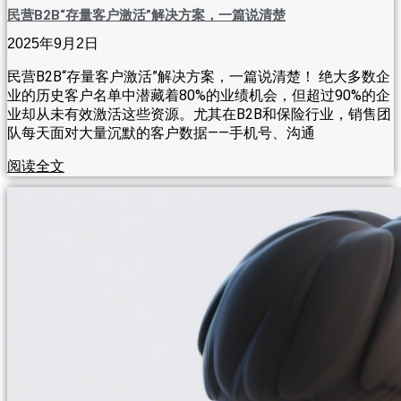
民营B2B“存量客户激活”解决方案，一篇说清楚
2025年9月2日
民营B2B“存量客户激活”解决方案，一篇说清楚！ 绝大多数企
业的历史客户名单中潜藏着80%的业绩机会，但超过90%的企
业却从未有效激活这些资源。尤其在B2B和保险行业，销售团
队每天面对大量沉默的客户数据——手机号、沟通
阅读全文