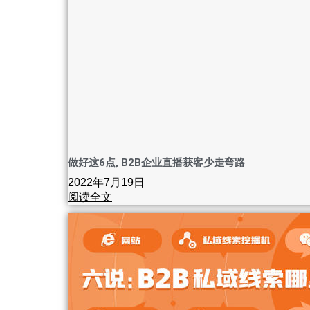
做好这6点, B2B企业直播获客少走弯路
2022年7月19日
阅读全文