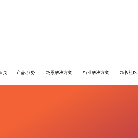
首页
产品/服务
场景解决方案
行业解决方案
增长社区