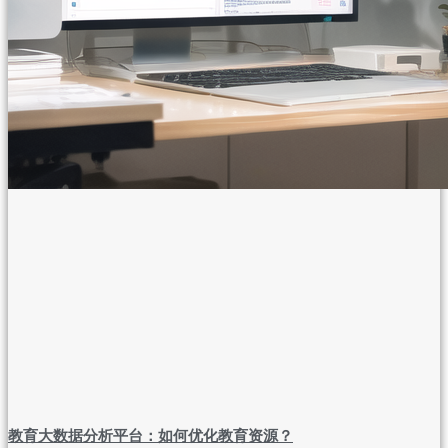
教育大数据分析平台：如何优化教育资源？