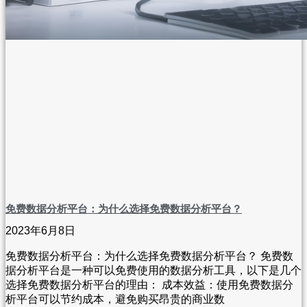
免费数据分析平台：为什么选择免费数据分析平台？
2023年6月8日
免费数据分析平台：为什么选择免费数据分析平台？ 免费数
据分析平台是一种可以免费使用的数据分析工具，以下是几个
选择免费数据分析平台的理由： 成本效益：使用免费数据分
析平台可以节约成本，避免购买昂贵的商业数