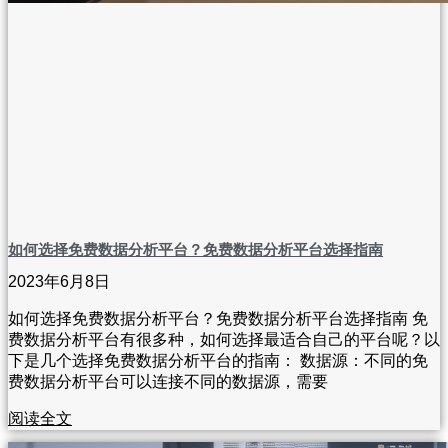
如何选择免费数据分析平台？免费数据分析平台选择指南
2023年6月8日
如何选择免费数据分析平台？免费数据分析平台选择指南 免
费数据分析平台有很多种，如何选择最适合自己的平台呢？以
下是几个选择免费数据分析平台的指南： 数据源：不同的免
费数据分析平台可以连接不同的数据源，需要
阅读全文