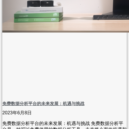
免费数据分析平台的未来发展：机遇与挑战
2023年6月8日
免费数据分析平台的未来发展：机遇与挑战 免费数据分析平