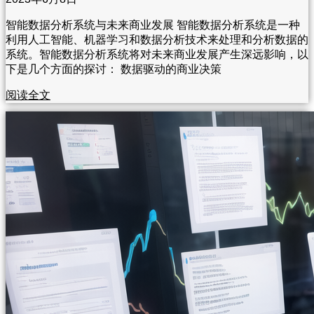
智能数据分析系统与未来商业发展 智能数据分析系统是一种
利用人工智能、机器学习和数据分析技术来处理和分析数据的
系统。智能数据分析系统将对未来商业发展产生深远影响，以
下是几个方面的探讨： 数据驱动的商业决策
阅读全文