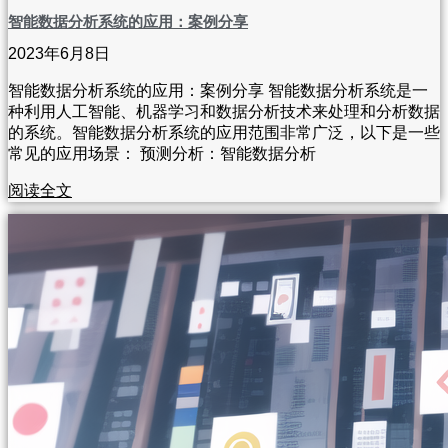
智能数据分析系统的应用：案例分享
2023年6月8日
智能数据分析系统的应用：案例分享 智能数据分析系统是一
种利用人工智能、机器学习和数据分析技术来处理和分析数据
的系统。智能数据分析系统的应用范围非常广泛，以下是一些
常见的应用场景： 预测分析：智能数据分析
阅读全文