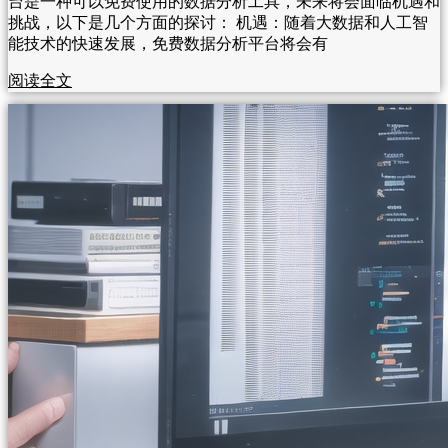
台是一种可以免费使用的数据分析工具，未来将会面临机遇和
挑战，以下是几个方面的探讨： 机遇：随着大数据和人工智
能技术的快速发展，免费数据分析平台将会有
阅读全文