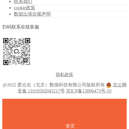
联系我们
cookie政策
数据出境合规声明
扫码联系在线客服
隐私政策
@2022 爱点击（北京）数据科技有限公司版权所有
京公网
安备 11010502045217号
京ICP备13006473号-10
首页