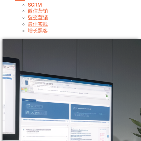
SCRM
微信营销
裂变营销
最佳实践
增长黑客