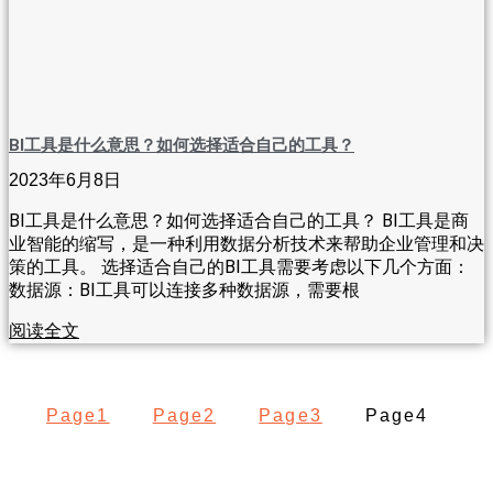
BI工具是什么意思？如何选择适合自己的工具？
2023年6月8日
BI工具是什么意思？如何选择适合自己的工具？ BI工具是商
业智能的缩写，是一种利用数据分析技术来帮助企业管理和决
策的工具。 选择适合自己的BI工具需要考虑以下几个方面：
数据源：BI工具可以连接多种数据源，需要根
阅读全文
Page
1
Page
2
Page
3
Page
4