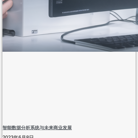
智能数据分析系统与未来商业发展
2023年6月8日