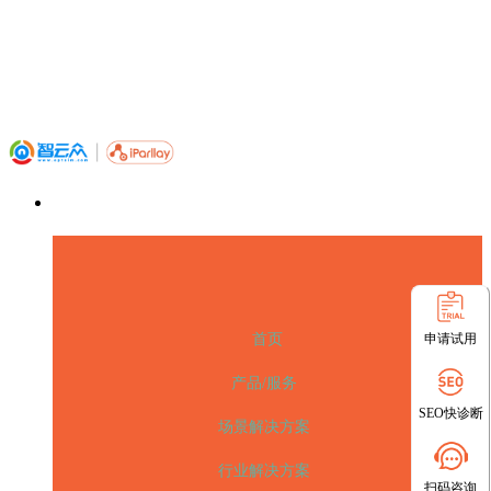
申请试用
首页
产品/服务
SEO快诊断
场景解决方案
行业解决方案
扫码咨询