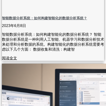
智能数据分析系统：如何构建智能化的数据分析系统？
2023年6月8日
智能数据分析系统：如何构建智能化的数据分析系统？ 智能
数据分析系统是一种利用人工智能、机器学习和数据分析技术
来处理和分析数据的系统。构建智能化的数据分析系统需要考
虑以下几个方面： 数据收集和清洗：构建智
阅读全文