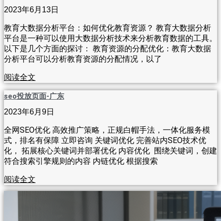
2023年6月13日
教育大数据分析平台：如何优化教育资源？ 教育大数据分析
平台是一种可以使用大数据分析技术来分析教育数据的工具。
以下是几个方面的探讨： 教育资源的分配优化：教育大数据
分析平台可以分析教育资源的分配情况，以了
阅读全文
seo投放页面-广东
2023年6月9日
全网SEO优化 高效推广策略，正规白帽手法，一体化服务模
式，排名有保障 立即咨询 关键词优化 完善站内SEO技术优
化， 拓展核心关键词并部署优化 内容优化 围绕关键词，创建
符合搜索引擎规则的内容 内链优化 根据搜索
阅读全文