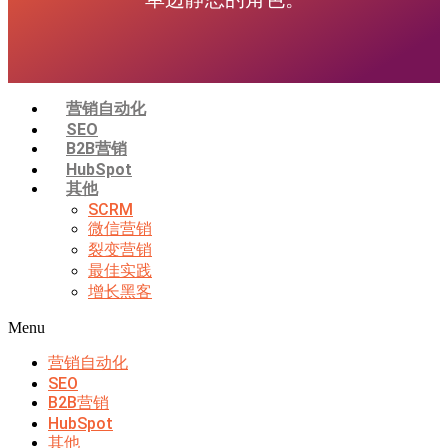
营销自动化
SEO
B2B营销
HubSpot
其他
SCRM
微信营销
裂变营销
最佳实践
增长黑客
Menu
营销自动化
SEO
B2B营销
HubSpot
其他