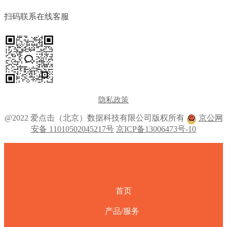
扫码联系在线客服
隐私政策
@2022 爱点击（北京）数据科技有限公司版权所有
京公网
安备 11010502045217号
京ICP备13006473号-10
首页
产品/服务