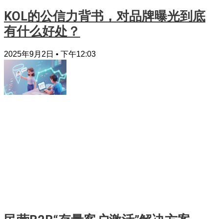
KOL的公信力背书，对品牌曝光到底
有什么好处？
2025年9月2日
下午12:03