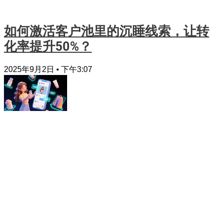
如何激活客户池里的沉睡线索，让转
化率提升50%？
2025年9月2日
下午3:07