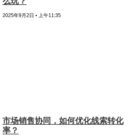
么玩？
2025年9月2日
上午11:35
市场销售协同，如何优化线索转化
率？