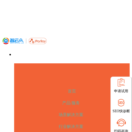
申请试用
首页
产品/服务
SEO快诊断
场景解决方案
行业解决方案
扫码咨询