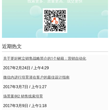
线索更多、质量更高、成交更快
近期热文
关于更好树立销售战略简介的1个秘籍：营销自动化
2017年2月24日
上午4:29
微信内进行培育潜在客户的最佳设计指南
2017年3月7日
上午1:27
场景案例2 销售线索培育
2017年3月9日
上午1:18