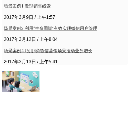
场景案例1 发现销售线索
2017年3月9日
上午1:57
场景案例3 利用“生命周期”有效实现微信用户管理
2017年3月12日
上午8:04
场景案例4 巧用4类微信营销场景推动业务增长
2017年3月13日
上午5:41