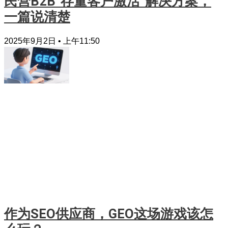
民营B2B“存量客户激活”解决方案，
一篇说清楚
2025年9月2日
上午11:50
作为SEO供应商，GEO这场游戏该怎