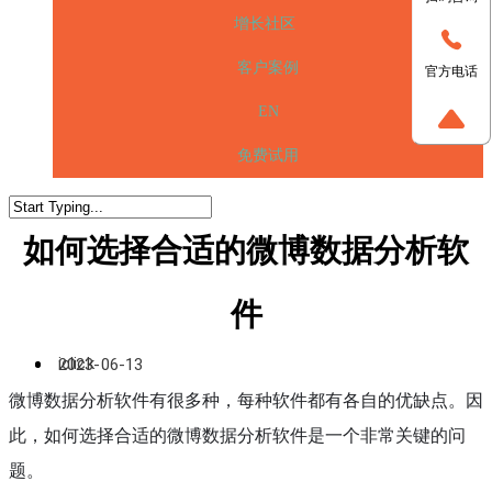
增长社区
客户案例
官方电话
EN
免费试用
如何选择合适的微博数据分析软
件
iclick
2023-06-13
微博数据分析软件有很多种，每种软件都有各自的优缺点。因
此，如何选择合适的微博数据分析软件是一个非常关键的问
题。