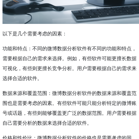
以下是几个需要考虑的因素：
功能和特点：不同的微博数据分析软件有不同的功能和特点，
需要根据自己的需求来选择。例如，有些软件可能更擅长数据
可视化，有些则更擅长竞争分析。用户需要根据自己的需求来
选择合适的软件。
数据来源和覆盖范围：微博数据分析软件的数据来源和覆盖范
围也是需要考虑的因素。有些软件可能只能分析特定的微博账
号或话题，有些则能够覆盖更广泛的数据范围。用户需要根据
自己需要分析的数据来选择合适的软件。
价格和性价比：微博数据分析软件的价格也是需要考虑的因