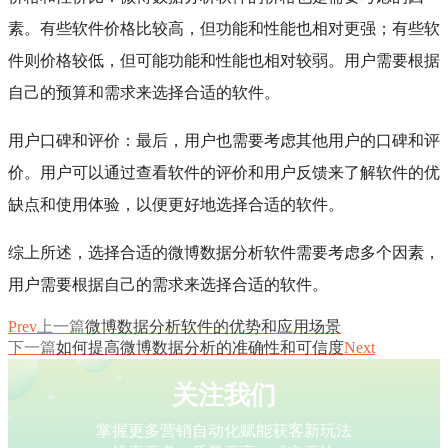
素。有些软件价格比较高，但功能和性能也相对更强；有些软
件则价格较低，但可能功能和性能也相对较弱。用户需要根据
自己的预算和需求来选择合适的软件。
用户口碑和评价：最后，用户也需要考虑其他用户的口碑和评
价。用户可以通过查看软件的评价和用户反馈来了解软件的优
缺点和使用体验，以便更好地选择合适的软件。
综上所述，选择合适的微博数据分析软件需要考虑多个因素，
用户需要根据自己的需求来选择合适的软件。
Prev
上一篇
微博数据分析软件的优势和应用场景
下一篇
如何提高微博数据分析的准确性和可信度
Next
关注我们
掌握更多营销自动化赋能获客新玩法