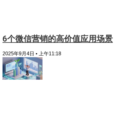
6个微信营销的高价值应用场景
2025年9月4日
上午11:18