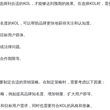
有选择到合适的KOL，才能够达到预期的效果。在选择KOL时，需
知名度的KOL，可以帮助品牌更快地获得关注和认知度。
和目标用户群体。
德或法律问题。
和合作期限等。
还需要制定合适的营销策略。在制定策略时，需要考虑以下因素：
策略，例如提高品牌知名度、增加销量、扩大用户群等。
和目标用户需求，同时也需要符合KOL的风格和形象。