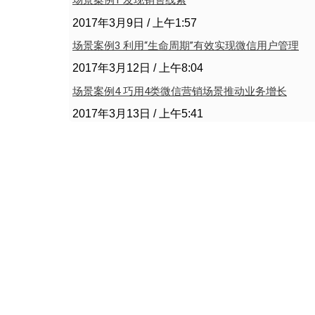
场景案例1 发现销售线索
2017年3月9日
上午1:57
场景案例3 利用“生命周期”有效实现微信用户管理
2017年3月12日
上午8:04
场景案例4 巧用4类微信营销场景推动业务增长
2017年3月13日
上午5:41