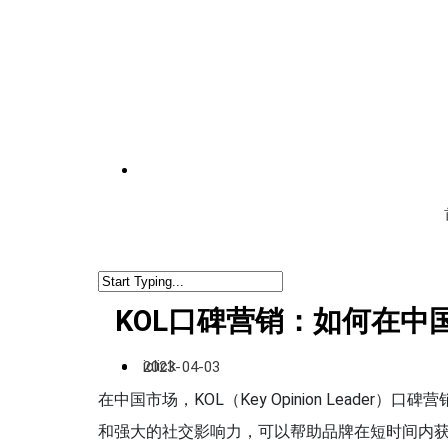
KOL口碑营销：如何在
iclick
2023-04-03
在中国市场，KOL（Key Opinion Lead
和强大的社交影响力，可以帮助品牌在短时间内获