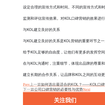
设定合理的宣传方式和时间。不同的宣传方式和
监测和评估宣传效果。对KOL口碑营销的效果进
与KOL建立良好的关系
与KOL建立良好的关系是KOL营销的重要环节之
给予KOL足够的自由度，让他们有更多的发挥空
在与KOL沟通时，注重细节，体现出品牌的尊重
建立长期的合作关系，让品牌和KOL之间的互动
Prev
上一篇
如何选出最适合的KOL？——KOL口
下一篇
公司口碑营销的必要性与优势
Next
关注我们