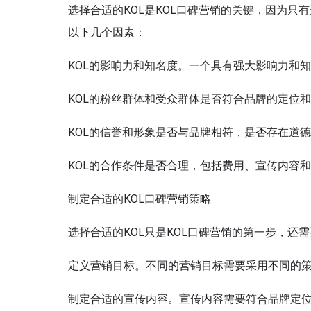
选择合适的KOL是KOL口碑营销的关键，因为只
以下几个因素：
KOL的影响力和知名度。一个具有强大影响力和
KOL的粉丝群体和受众群体是否符合品牌的定位
KOL的信誉和形象是否与品牌相符，是否存在道
KOL的合作条件是否合理，包括费用、宣传内容
制定合适的KOL口碑营销策略
选择合适的KOL只是KOL口碑营销的第一步，
定义营销目标。不同的营销目标需要采用不同的
制定合适的宣传内容。宣传内容需要符合品牌定位