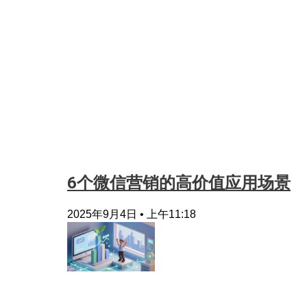
6个微信营销的高价值应用场景
2025年9月4日
上午11:18