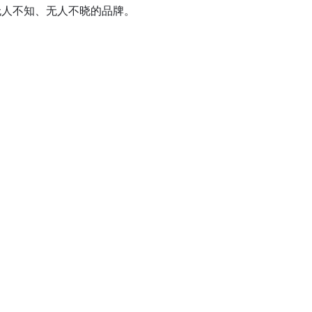
无人不知、无人不晓的品牌。