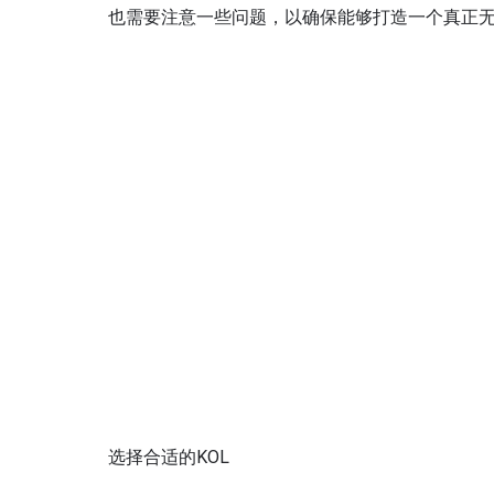
也需要注意一些问题，以确保能够打造一个真正
选择合适的KOL