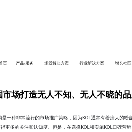
首页
产品/服务
场景解决方案
行业解决方案
增长社区
中国市场打造无人不知、无人不晓的品
er）口碑营销是一种非常流行的市场推广策略，因为KOL通常有着庞大的粉
得更多的关注和认知度。但是，在选择KOL和实施KOL口碑营销