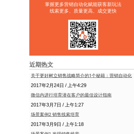
掌握更多营销自动化赋能获客新玩法
线索更多、质量更高、成交更快
近期热文
关于更好树立销售战略简介的1个秘籍：营销自动化
2017年2月24日
上午4:29
微信内进行培育潜在客户的最佳设计指南
2017年3月7日
上午1:27
场景案例2 销售线索培育
2017年3月9日
上午1:18