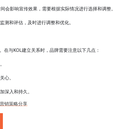
时间会影响宣传效果，需要根据实际情况进行选择和调整。
行监测和评估，及时进行调整和优化。
一。在与KOL建立关系时，品牌需要注意以下几点：
间。
和关心。
更加深入和持久。
碑营销策略分享