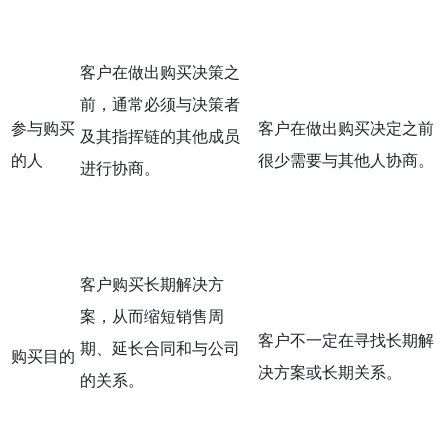
客户在做出购买决策之
前，通常必须与决策者
参与购买
客户在做出购买决定之前
及其指挥链的其他成员
的人
很少需要与其他人协商。
进行协商。
客户购买长期解决方
案，从而缩短销售周
客户不一定在寻找长期解
期、延长合同和与公司
购买目的
决方案或长期关系。
的关系。