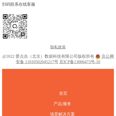
扫码联系在线客服
隐私政策
@2022 爱点击（北京）数据科技有限公司版权所有
京公网
安备 11010502045217号
京ICP备13006473号-10
首页
产品/服务
场景解决方案