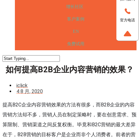
增长社区
客户案例
官方电话
EN
免费试用
如何提高B2B企业内容营销的效果？
iclick
4 8 月, 2020
提高B2C企业内容营销效果的方法有很多，而B2B企业的内容
营销方法却不多，营销人员在制定策略时，要在创意需求、预
算限制、营销渠道之间反复权衡。毕竟和B2C营销的最大差异
在于，B2B营销的目标客户是企业而非个人消费者。前者的营