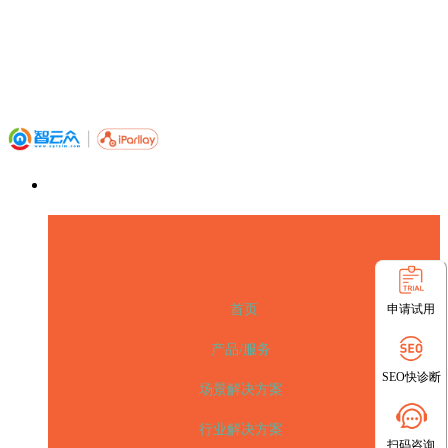
申请试用
首页
产品/服务
SEO快诊断
场景解决方案
行业解决方案
扫码咨询