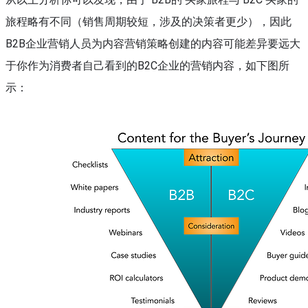
旅程略有不同（销售周期较短，涉及的决策者更少），因此
B2B企业营销人员为内容营销策略创建的内容可能差异要远大
于你作为消费者自己看到的B2C企业的营销内容，如下图所
示：