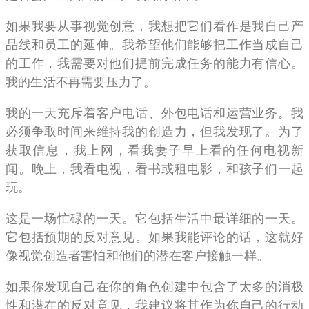
如果我要从事视觉创意，我想把它们看作是我自己产
品线和员工的延伸。我希望他们能够把工作当成自己
的工作，我需要对他们提前完成任务的能力有信心。
我的生活不再需要压力了。
我的一天充斥着客户电话、外包电话和运营业务。我
必须争取时间来维持我的创造力，但我发现了。为了
获取信息，我上网，看我妻子早上看的任何电视新
闻。晚上，我看电视，看书或租电影，和孩子们一起
玩。
这是一场忙碌的一天。它包括生活中最详细的一天。
它包括预期的反对意见。如果我能评论的话，这就好
像视觉创造者害怕和他们的潜在客户接触一样。
如果你发现自己在你的角色创建中包含了太多的消极
性和潜在的反对意见，我建议将其作为你自己的行动