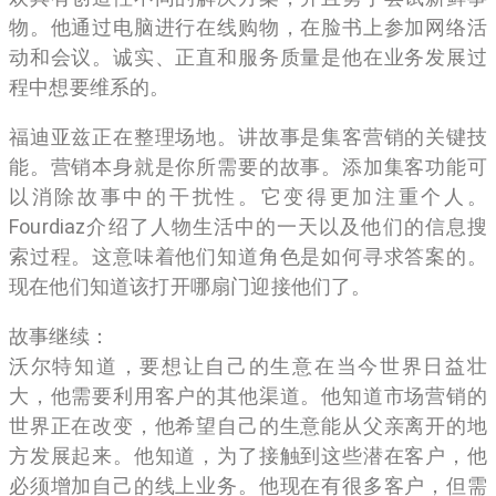
物。他通过电脑进行在线购物，在脸书上参加网络活
动和会议。诚实、正直和服务质量是他在业务发展过
程中想要维系的。
福迪亚兹正在整理场地。讲故事是集客营销的关键技
能。营销本身就是你所需要的故事。添加集客功能可
以消除故事中的干扰性。它变得更加注重个人。
Fourdiaz介绍了人物生活中的一天以及他们的信息搜
索过程。这意味着他们知道角色是如何寻求答案的。
现在他们知道该打开哪扇门迎接他们了。
故事继续：
沃尔特知道，要想让自己的生意在当今世界日益壮
大，他需要利用客户的其他渠道。他知道市场营销的
世界正在改变，他希望自己的生意能从父亲离开的地
方发展起来。他知道，为了接触到这些潜在客户，他
必须增加自己的线上业务。他现在有很多客户，但需