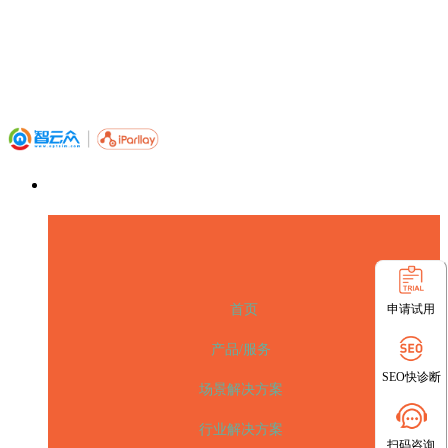
申请试用
首页
产品/服务
SEO快诊断
场景解决方案
行业解决方案
扫码咨询