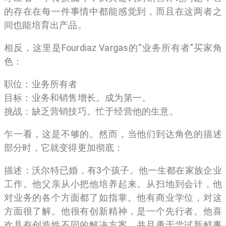
的存在在每一件事情中都能感觉到，而且在这两者之
间也能培育出产品。
相反，这里是Fourdiaz Vargas的“业务所有者”买家角
色：
职位：业务所有者
目标：业务和销售增长。成为第一。
挑战：缺乏营销技巧。忙于经营他的生意。
乍一看，这是不够的。然而，当他们到达角色的描述
部分时，它就变得更加彻底：
描述：沃尔特已婚，有3个孩子。他一生都在家族企业
工作。他父亲从小把他培养起来。从扫地到会计，他
对业务的各个方面都了如指掌。他有商业学位，对这
方面很了解。他很有创新精神，是一个先行者。他喜
欢具有创造性不同的解决方案，并且勇于尝试新鲜事