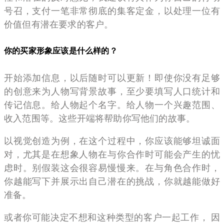
号召，支付一笔非常彻底的集客定金，以处理一位有
价值但有潜在要求的客户。
你的买家形象应该是什么样的？
开始添加信息，以后随时可以更新！即使你没有足够
的创意来为人物写背景故事，至少要填写人口统计和
传记信息。给人物起个名字。给人物一个兴趣范围、
收入范围等。这些开端将帮助你写他们的故事。
以视觉创造为例，在这个过程中，你应该能够坦诚面
对，尤其是在想象人物在与你合作时可能会产生的忧
虑时。别假装这会很容易慢慢来。在与角色合作时，
你越能写下并展示出自己潜在的挑战，你就越能做好
准备。
或者你可能决定不想和这种类型的客户一起工作， 因