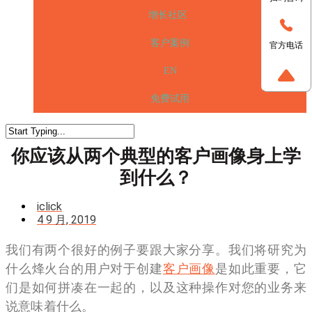
增长社区
客户案例
官方电话
EN
免费试用
你应该从两个典型的客户画像身上学
到什么？
iclick
4 9 月, 2019
我们有两个很好的例子要跟大家分享。我们将研究为
什么烽火台的用户对于创建
客户画像
是如此重要，它
们是如何拼凑在一起的，以及这种操作对您的业务来
说意味着什么。