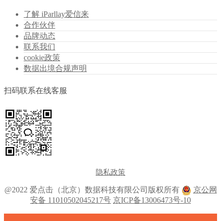
了解 iParllay爱信来
合作伙伴
品牌动态
联系我们
cookie政策
数据出境合规声明
扫码联系在线客服
隐私政策
@2022 爱点击（北京）数据科技有限公司版权所有
京公网
安备 11010502045217号
京ICP备13006473号-10