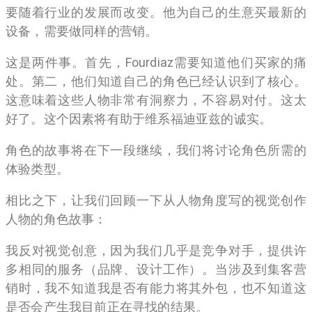
要随着行业的发展而改变。他为自己的生意买最新的
设备，需要做同样的营销。
这是两件事。首先，Fourdiaz需要知道他们买家的痛
处。第二，他们知道自己的角色已经认识到了核心。
这意味着这些人物非常有洞察力，不容易对付。这太
好了。这个因素将有助于维系福迪亚兹的诚实。
角色的故事将在下一段继续，我们将讨论角色所需的
体验类型。
相比之下，让我们回顾一下从人物角度写的视觉创作
人物的角色故事：
我反对视觉创意，因为我们几乎是竞争对手，提供许
多相同的服务（品牌、设计工作）。当涉及到集客营
销时，我不知道我是否有能力将其外包，也不知道这
是否会产生我目前正在寻找的结果。