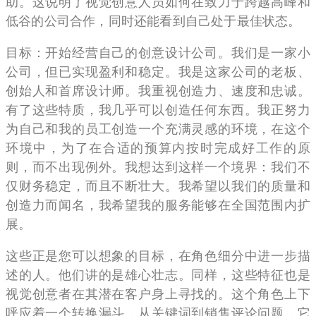
助。这说明了视觉创意人员如何在致力于跨越高峰和
低谷的公司合作，同时还能看到自己处于最佳状态。
目标：开始经营自己的创意设计公司。我们是一家小
公司，但已实现盈利和稳定。我是这家公司的老板、
创始人和首席设计师。我重视创造力、速度和忠诚。
有了这些特质，我几乎可以创造任何东西。我正努力
为自己和我的员工创造一个充满灵感的环境，在这个
环境中，为了在合适的预算内按时完成好工作的原
则，而不出现例外。我想达到这样一个境界：我们不
仅财务稳定，而且不断壮大。我希望以我们的质量和
创造力而闻名，我希望我的服务能够在全国范围内扩
展。
这些正是您可以想象的目标，在角色细分中进一步描
述的人。他们讲的是雄心壮志。同样，这些特征也是
视觉创意者在其潜在客户身上寻找的。这个角色上下
呼应着一个转换漏斗，从关键词到销售评论问题，它