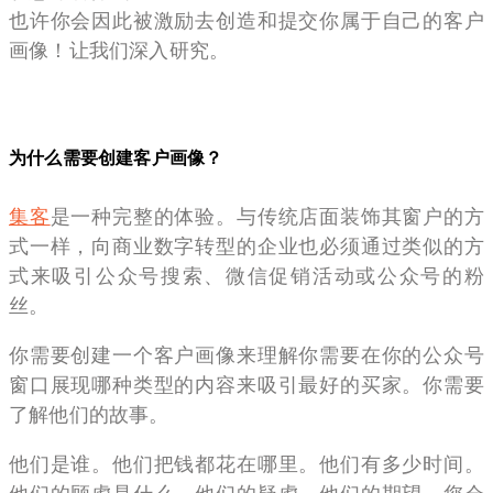
也许你会因此被激励去创造和提交你属于自己的客户
画像！让我们深入研究。
为什么需要创建客户画像？
集客
是一种完整的体验。与传统店面装饰其窗户的方
式一样，向商业数字转型的企业也必须通过类似的方
式来吸引公众号搜索、微信促销活动或公众号的粉
丝。
你需要创建一个客户画像来理解你需要在你的公众号
窗口展现哪种类型的内容来吸引最好的买家。你需要
了解他们的故事。
他们是谁。他们把钱都花在哪里。他们有多少时间。