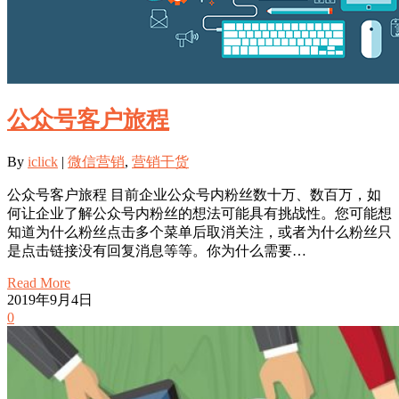
公众号客户旅程
By
iclick
|
微信营销
,
营销干货
公众号客户旅程 目前企业公众号内粉丝数十万、数百万，如
何让企业了解公众号内粉丝的想法可能具有挑战性。您可能想
知道为什么粉丝点击多个菜单后取消关注，或者为什么粉丝只
是点击链接没有回复消息等等。你为什么需要…
Read More
2019年9月4日
0