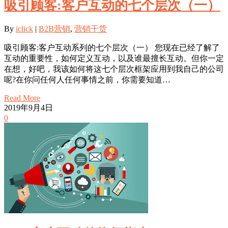
吸引顾客:客户互动的七个层次（一）
By
iclick
|
B2B营销
,
营销干货
吸引顾客:客户互动系列的七个层次（一） 您现在已经了解了
互动的重要性，如何定义互动，以及谁最擅长互动。但你一定
在想，好吧，我该如何将这七个层次框架应用到我自己的公司
呢?在你问任何人任何事情之前，你需要知道…
Read More
2019年9月4日
0