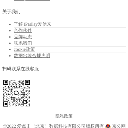
关于我们
了解 iParllay爱信来
合作伙伴
品牌动态
联系我们
cookie政策
数据出境合规声明
扫码联系在线客服
隐私政策
@2022 爱点击（北京）数据科技有限公司版权所有
京公网