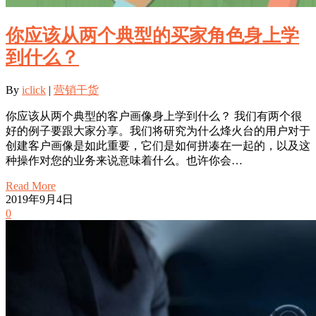
你应该从两个典型的买家角色身上学
到什么？
By
iclick
|
营销干货
你应该从两个典型的客户画像身上学到什么？ 我们有两个很
好的例子要跟大家分享。我们将研究为什么烽火台的用户对于
创建客户画像是如此重要，它们是如何拼凑在一起的，以及这
种操作对您的业务来说意味着什么。也许你会…
Read More
2019年9月4日
0