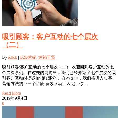
吸引顾客：客户互动的七个层次
（二）
By
iclick
|
B2B营销
,
营销干货
吸引顾客:客户互动的七个层次（二） 欢迎回到客户互动的七
个层次系列。在过去的两周里，我们已经介绍了七个层次的吸
引客户互动(本系列的第1部分)。在本文中，我们将进入集客
营销方法的下一个阶段:有效互动。因此，你…
Read More
2019年9月4日
0