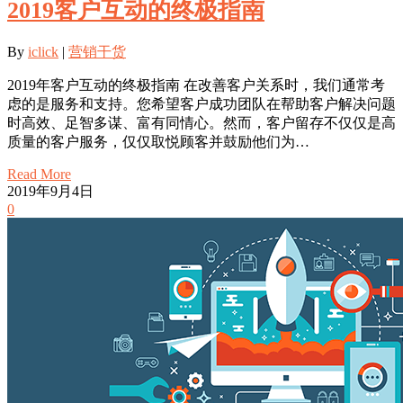
2019客户互动的终极指南
By
iclick
|
营销干货
2019年客户互动的终极指南 在改善客户关系时，我们通常考
虑的是服务和支持。您希望客户成功团队在帮助客户解决问题
时高效、足智多谋、富有同情心。然而，客户留存不仅仅是高
质量的客户服务，仅仅取悦顾客并鼓励他们为…
Read More
2019年9月4日
0