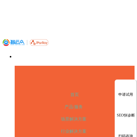
申请试用
首页
产品/服务
SEO快诊断
场景解决方案
行业解决方案
扫码咨询