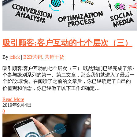
吸引顾客:客户互动的七个层次（三）
By
iclick
|
B2B营销
,
营销干货
吸引顾客:客户互动的七个层次（三） 既然我们已经完成了第7
个参与级别系列的第一、第二文章，那么我们就进入了最后一
个阶段:取悦。在阅读了之前的文章后，你已经确定了自己的
价值观和信念，你已经做了以下工作:确定…
Read More
2019年9月4日
0