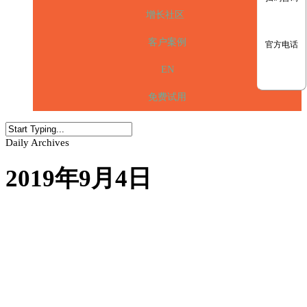
增长社区
客户案例
官方电话
EN
免费试用
Daily Archives
2019年9月4日