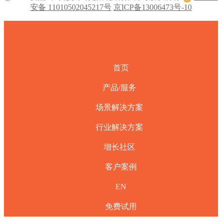
安备 11010502045217号
京ICP备13006473号-10
首页
产品/服务
场景解决方案
行业解决方案
增长社区
客户案例
EN
免费试用