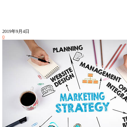
2019年9月4日
0