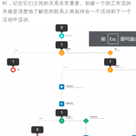
时，记住它们之间的关系非常重要。创建一个的工作流的
关键是清楚地了解您的联系人将如何在一个活动和下一个
活动中流动。