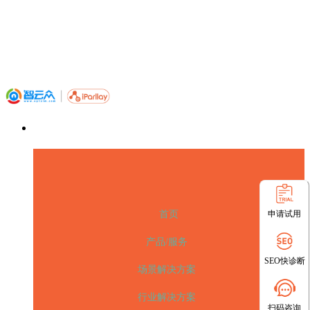
申请试用
首页
产品/服务
SEO快诊断
场景解决方案
行业解决方案
扫码咨询