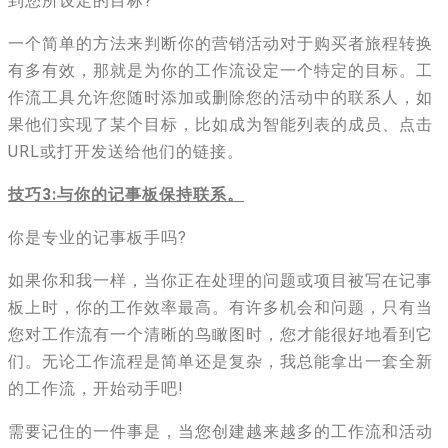
到您所设定的目标?
一个简单的方法来判断你的营销活动对于购买者旅程转换
有多有效，那就是为你的工作流设定一个特定的目标。工
作流工具允许您随时添加或删除您的活动中的联系人，如
果他们实现了某个目标，比如成为智能列表的成员、点击
URL或打开发送给他们的链接。
技巧3:与你的记事板保持联系。
你是专业的记事板手吗?
如果你和我一样，当你正在处理的问题或项目被写在记事
板上时，你的工作效率最高。有许多机会和问题，只有当
您对工作流有一个清晰的鸟瞰图时，您才能很好地看到它
们。无论工作流程是简单还是复杂，我总能拿出一套全新
的工作流，开始动手吧!
需要记住的一件事是，当您创建越来越多的工作流和活动