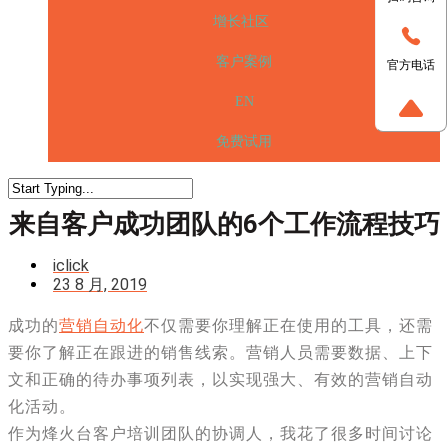
增长社区
客户案例
官方电话
EN
免费试用
来自客户成功团队的6个工作流程技巧
iclick
23 8 月, 2019
成功的
营销自动化
不仅需要你理解正在使用的工具，还需
要你了解正在跟进的销售线索。营销人员需要数据、上下
文和正确的待办事项列表，以实现强大、有效的营销自动
化活动。
作为烽火台客户培训团队的协调人，我花了很多时间讨论