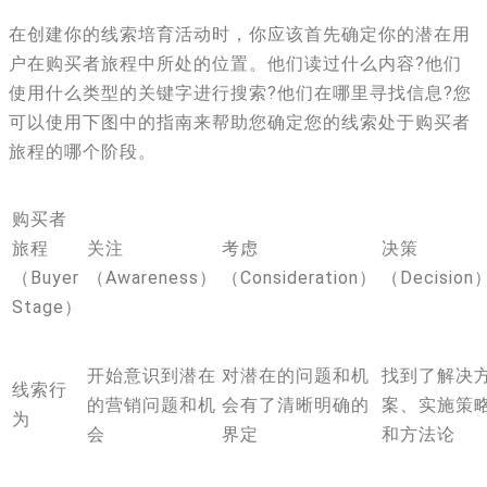
在创建你的线索培育活动时，你应该首先确定你的潜在用
户在购买者旅程中所处的位置。他们读过什么内容?他们
使用什么类型的关键字进行搜索?他们在哪里寻找信息?您
可以使用下图中的指南来帮助您确定您的线索处于购买者
旅程的哪个阶段。
购买者
旅程
关注
考虑
决策
（Buyer
（Awareness）
（Consideration）
（Decision
Stage）
开始意识到潜在
对潜在的问题和机
找到了解决
线索行
的营销问题和机
会有了清晰明确的
案、实施策
为
会
界定
和方法论