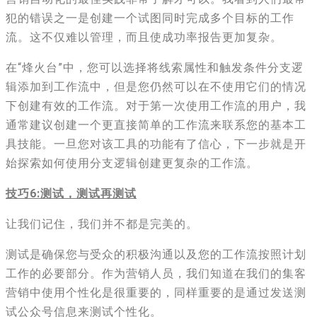
犯的错误之一是创建一个试图同时完成多个目标的工作
流。这不仅难以管理，而且使成功率报告更加复杂。
在“烽火台”中，您可以选择将线索属性和触发条件分支逻
辑添加到工作流中，但是您仍然可以在不使用它们的情况
下创建有效的工作流。对于第一次使用工作流的用户，我
通常建议创建一个更直接简单的工作流来联系您的基本工
具技能。一旦您对该工具的功能有了信心，下一步就是开
始探索如何使用分支逻辑创建更复杂的工作流。
技巧6:测试，测试再测试
让我们记住，我们并不都是完美的。
测试是确保您与受众的积极沟通以及您的工作流按照计划
工作的必要部分。作为营销人员，我们知道在我们的集客
营销中使用个性化是很重要的，同样重要的是通过发送测
试公众号信息来测试个性化。