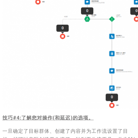
技巧#4:了解您对操作(和延迟)的选项。
一旦确定了目标群体、创建了内容并为工作流设置了目