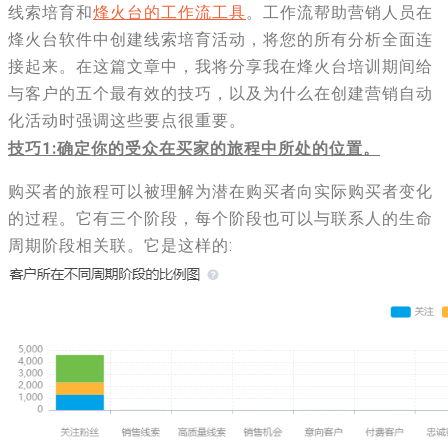
线索培育和
烽火台的工作流工具
。工作流帮助营销人员在
烽火台软件中创建线索培育活动，将您的所有分析全面连
接起来。在这篇文章中，我将分享我在烽火台培训期间给
与客户的五个最有效的技巧，以及为什么在创建营销自动
化活动时强调这些要点很重要。
技巧1:确定你的受众在买家的旅程中所处的位置。
购买者的旅程可以被理解为潜在购买者向实际购买者变化
的过程。它有三个阶段，每个阶段也可以与联系人的生命
周期阶段相关联。它是这样的: