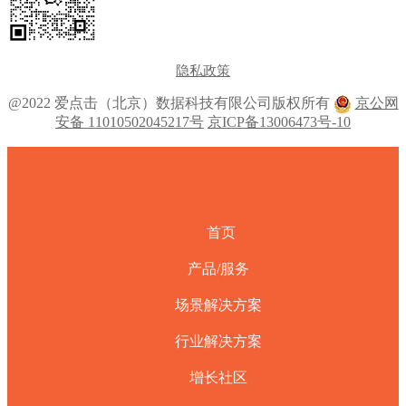
隐私政策
@2022 爱点击（北京）数据科技有限公司版权所有
京公网
安备 11010502045217号
京ICP备13006473号-10
首页
产品/服务
场景解决方案
行业解决方案
增长社区