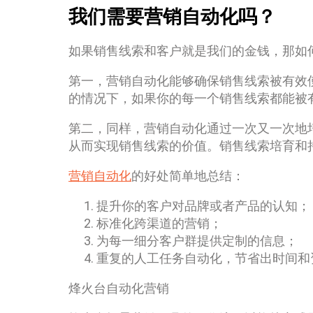
我们需要营销自动化吗？
如果销售线索和客户就是我们的金钱，那如
第一，营销自动化能够确保销售线索被有效
的情况下，如果你的每一个销售线索都能被
第二，同样，营销自动化通过一次又一次地
从而实现销售线索的价值。销售线索培育和
营销自动化
的好处简单地总结：
提升你的客户对品牌或者产品的认知；
标准化跨渠道的营销；
为每一细分客户群提供定制的信息；
重复的人工任务自动化，节省出时间和
烽火台自动化营销