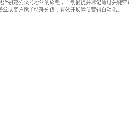
灵活创建公众号粉丝的旅程，自动捕捉并标记通过关键营
粉丝或客户赋予特殊分值，有效开展微信营销自动化。