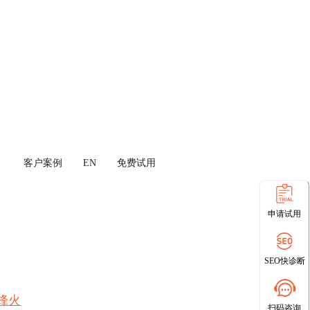
客户案例
EN
免费试用
申请试用
SEO快诊断
烽火
扫码咨询