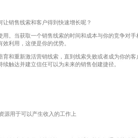
何让销售线索和客户得到快速增长呢？
使用。当获取一个销售线索的时间和成本与你的竞争对手
有效利用，这便是你的优势。
培育和重新激活营销线索，直到线索失败或者成为你的客
持续触达并建立信任可以为未来的销售创建捷径。
资源用于可以产生收入的工作上