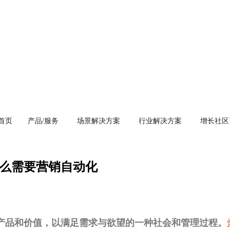
首页
产品/服务
场景解决方案
行业解决方案
增长社区
么需要营销自动化
产品和价值，以满足需求与欲望的一种社会和管理过程。