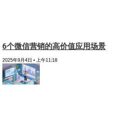
6个微信营销的高价值应用场景
2025年9月4日
上午11:18