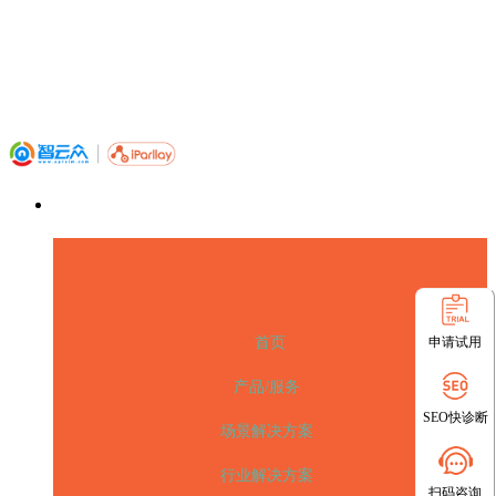
申请试用
首页
产品/服务
SEO快诊断
场景解决方案
行业解决方案
扫码咨询