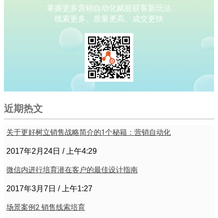
掌握更多营销自动化赋能获客新玩法
线索更多、质量更高、成交更快
近期热文
关于更好树立销售战略简介的1个秘籍：营销自动化
2017年2月24日
上午4:29
微信内进行培育潜在客户的最佳设计指南
2017年3月7日
上午1:27
场景案例2 销售线索培育