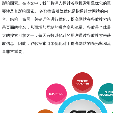
影响因素。在本文中，我们将深入探讨谷歌搜索引擎优化的重
要性及其影响因素。 谷歌搜索引擎优化是指通过对网站的内
容、结构、布局、关键词等进行优化，提高网站在谷歌搜索结
果页面的排名，从而增加网站的曝光率和流量。谷歌是全球最
大的搜索引擎之一，每天有数以亿计的用户通过谷歌搜索来获
取信息。因此，谷歌搜索引擎优化对于提高网站的曝光率和流
量非常重要。