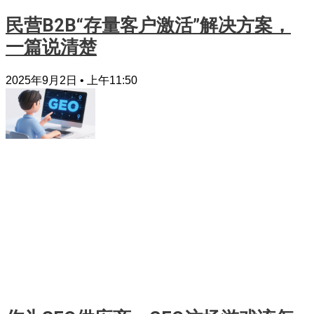
民营B2B“存量客户激活”解决方案，
一篇说清楚
2025年9月2日
上午11:50