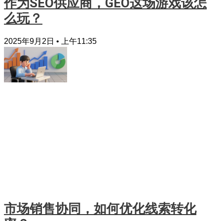
作为SEO供应商，GEO这场游戏该怎
么玩？
2025年9月2日
上午11:35
市场销售协同，如何优化线索转化