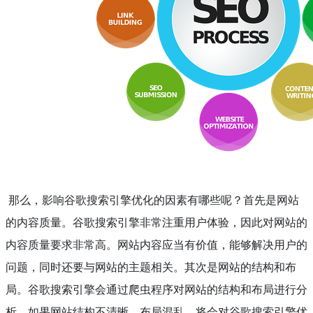
那么，影响谷歌搜索引擎优化的因素有哪些呢？首先是网站
的内容质量。谷歌搜索引擎非常注重用户体验，因此对网站的
内容质量要求非常高。网站内容应当有价值，能够解决用户的
问题，同时还要与网站的主题相关。其次是网站的结构和布
局。谷歌搜索引擎会通过爬虫程序对网站的结构和布局进行分
析，如果网站结构不清晰，布局混乱，将会对谷歌搜索引擎优