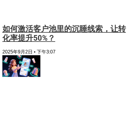
如何激活客户池里的沉睡线索，让转
化率提升50%？
2025年9月2日
下午3:07