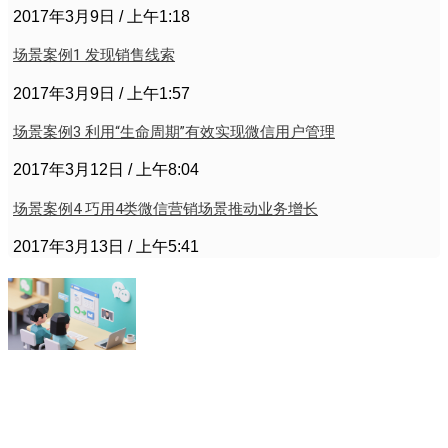
2017年3月9日
上午1:18
场景案例1 发现销售线索
2017年3月9日
上午1:57
场景案例3 利用“生命周期”有效实现微信用户管理
2017年3月12日
上午8:04
场景案例4 巧用4类微信营销场景推动业务增长
2017年3月13日
上午5:41