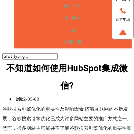
增长社区
客户案例
官方电话
EN
免费试用
不知道如何使用HubSpot集成微
信?
iclick
2023-05-08
谷歌搜索引擎优化的重要性及影响因素 随着互联网的不断发
展，谷歌搜索引擎优化已成为许多网站主要的推广方式之一。
然而，很多网站主可能并不了解谷歌搜索引擎优化的重要性和