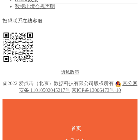
数据出境合规声明
扫码联系在线客服
隐私政策
@2022 爱点击（北京）数据科技有限公司版权所有
京公网
安备 11010502045217号
京ICP备13006473号-10
首页