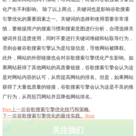
化产生不利影响。 除了以上两点，关键词也是影响谷歌搜索
引擎优化的重要因素之一。关键词的选择和使用需要非常谨
慎，要根据用户的搜索习惯和搜索意图进行分析，合理选择关
键词并且适度使用，同时不要进行关键词堆砌和钻取等行为，
否则会被谷歌搜索引擎认为是垃圾信息，导致网站被降权。
此外，网站的外部链接也会对谷歌搜索引擎优化产生影响。如
果网站获得了其他网站的高质量链接，谷歌搜索引擎会认为这
是对网站内容的认可，从而提高网站的排名。但是，如果网站
获得了大量低质量的链接，谷歌搜索引擎会认为这是不良的推
广行为，从而惩罚网站并且降低网站排名。
Prev
上一篇
谷歌搜索引擎优化技巧和策略.
下一篇
谷歌搜索引擎优化的最佳实践。
Next
关注我们