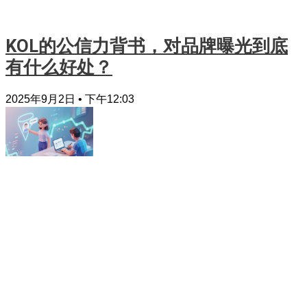
KOL的公信力背书，对品牌曝光到底
有什么好处？
2025年9月2日
下午12:03