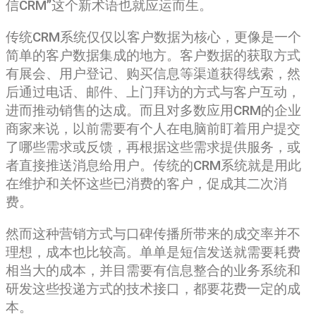
信CRM”这个新术语也就应运而生。
传统CRM系统仅仅以客户数据为核心，更像是一个
简单的客户数据集成的地方。客户数据的获取方式
有展会、用户登记、购买信息等渠道获得线索，然
后通过电话、邮件、上门拜访的方式与客户互动，
进而推动销售的达成。而且对多数应用CRM的企业
商家来说，以前需要有个人在电脑前盯着用户提交
了哪些需求或反馈，再根据这些需求提供服务，或
者直接推送消息给用户。传统的CRM系统就是用此
在维护和关怀这些已消费的客户，促成其二次消
费。
然而这种营销方式与口碑传播所带来的成交率并不
理想，成本也比较高。单单是短信发送就需要耗费
相当大的成本，并目需要有信息整合的业务系统和
研发这些投递方式的技术接口，都要花费一定的成
本。