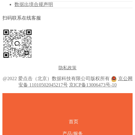
数据出境合规声明
扫码联系在线客服
隐私政策
@2022 爱点击（北京）数据科技有限公司版权所有
京公网
安备 11010502045217号
京ICP备13006473号-10
首页
产品/服务