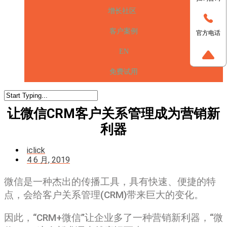
增长社区
客户案例
官方电话
EN
免费试用
让微信CRM客户关系管理成为营销新
利器
iclick
4 6 月, 2019
微信是一种杰出的传播工具，具有快速、便捷的特
点，会给客户关系管理(CRM)带来巨大的变化。
因此，“CRM+微信”让企业多了一种营销新利器，“微