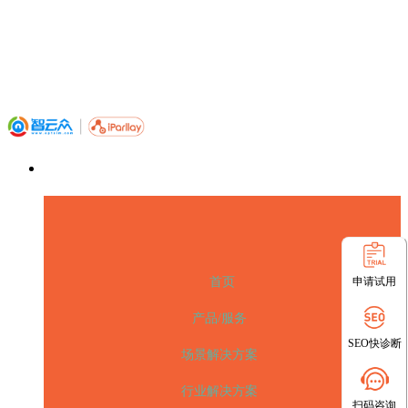
申请试用
首页
产品/服务
SEO快诊断
场景解决方案
行业解决方案
扫码咨询