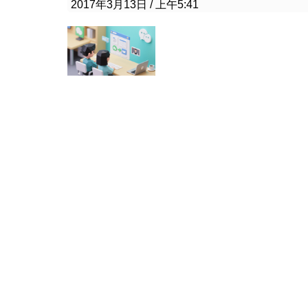
2017年3月13日
上午5:41