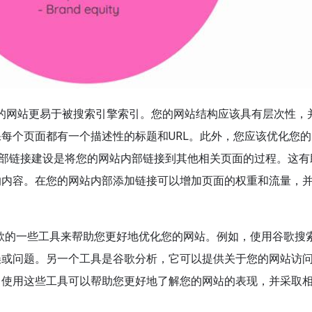
您的网站更易于被搜索引擎索引。您的网站结构应该具有层次性，
每个页面都有一个描述性的标题和URL。此外，您应该优化您的
 内部链接建设是将您的网站内部链接到其他相关页面的过程。这有
的内容。在您的网站内部添加链接可以增加页面的权重和流量，
用谷歌的一些工具来帮助您更好地优化您的网站。例如，使用谷歌搜
误或问题。另一个工具是谷歌分析，它可以提供关于您的网站访
。使用这些工具可以帮助您更好地了解您的网站的表现，并采取