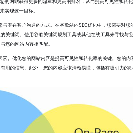
助您的网站获得更多的流量和更高的排名，从而提高可见性和转
化来实现这一目标。
是您与潜在客户沟通的方式。在谷歌站内SEO优化中，您需要对您
找的关键词。使用谷歌关键词规划工具或其他在线工具来寻找与
词与您的网站内容相匹配。
要因素。优化您的网站内容是提高可见性和转化率的关键。您的内
和有用的信息。此外，您的内容应该清晰易懂，包括有吸引力的