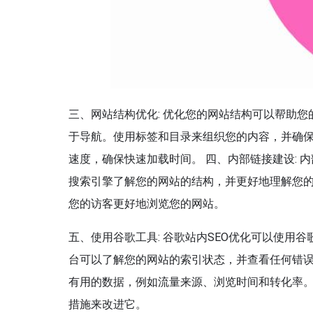
三、网站结构优化: 优化您的网站结构可以帮助
于导航。使用标签和目录来组织您的内容，并确保
速度，确保快速加载时间。 四、内部链接建设:
搜索引擎了解您的网站的结构，并更好地理解您
您的访客更好地浏览您的网站。
五、使用谷歌工具: 谷歌站内SEO优化可以使
台可以了解您的网站的索引状态，并查看任何错
有用的数据，例如流量来源、浏览时间和转化率
措施来改进它。