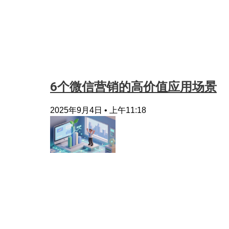
6个微信营销的高价值应用场景
2025年9月4日
上午11:18