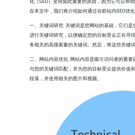
化（SEO）变得如此重要的原因，因为它可以帮
在本文中，我们将介绍如何通过谷歌站内SEO优
一、关键词研究: 关键词是您网站的基础，它们
进行关键词研究，以便确定您的目标受众正在寻
务相关的高搜索量的关键词。然后，将这些关键
二、网站内容优化: 网站内容是吸引访问者的重
与您的关键词匹配，并为您的目标受众提供价值
段落，并使用相关的图片和视频。