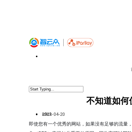
不知道如何使
iclick
2023-04-20
即使您有一个优秀的网站，如果没有足够的流量