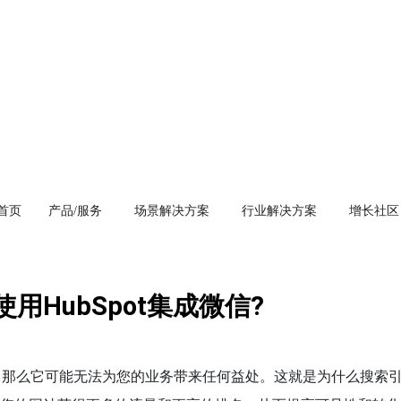
首页
产品/服务
场景解决方案
行业解决方案
增长社区
用HubSpot集成微信?
，那么它可能无法为您的业务带来任何益处。这就是为什么搜索