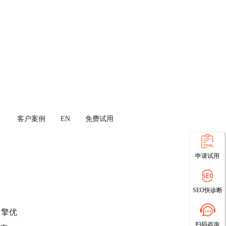
客户案例
EN
免费试用
申请试用
SEO快诊断
引擎优
扫码咨询