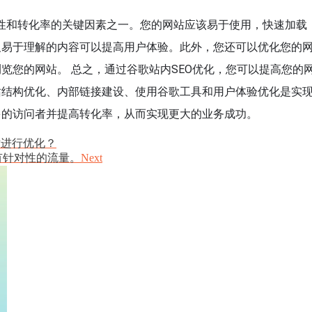
见性和转化率的关键因素之一。您的网站应该易于使用，快速加载
及易于理解的内容可以提高用户体验。此外，您还可以优化您的
览您的网站。 总之，通过谷歌站内SEO优化，您可以提高您的
站结构优化、内部链接建设、使用谷歌工具和用户体验优化是实
多的访问者并提高转化率，从而实现更大的业务成功。
站进行优化？
有针对性的流量。
Next