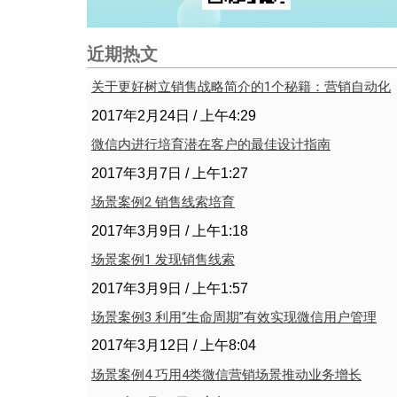
近期热文
关于更好树立销售战略简介的1个秘籍：营销自动化
2017年2月24日
上午4:29
微信内进行培育潜在客户的最佳设计指南
2017年3月7日
上午1:27
场景案例2 销售线索培育
2017年3月9日
上午1:18
场景案例1 发现销售线索
2017年3月9日
上午1:57
场景案例3 利用“生命周期”有效实现微信用户管理
2017年3月12日
上午8:04
场景案例4 巧用4类微信营销场景推动业务增长