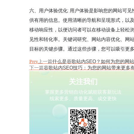
六、用户体验优化: 用户体验是影响您的网站可
供有用的信息。使用清晰的导航和呈现形式，以
移动响应性，以便访问者可以在移动设备上轻松浏
见性和转化率。关键词研究、网站内容优化、网
目标的关键步骤。通过这些步骤，您可以吸引更
Prev
上一篇
什么是谷歌站内SEO？如何为您的网
下一篇
谷歌站内SEO技巧：为您的网站带来更多
关注我们
掌握更多营销自动化赋能获客新玩法
线索更多、质量更高、成交更快