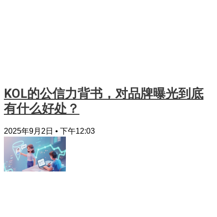
KOL的公信力背书，对品牌曝光到底
有什么好处？
2025年9月2日
下午12:03