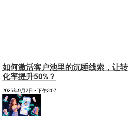
如何激活客户池里的沉睡线索，让转
化率提升50%？
2025年9月2日
下午3:07