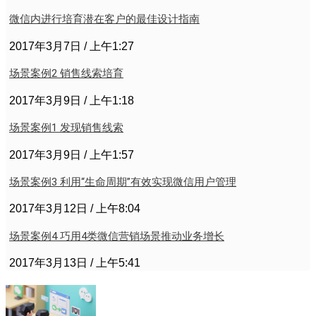
微信内进行培育潜在客户的最佳设计指南
2017年3月7日
上午1:27
场景案例2 销售线索培育
2017年3月9日
上午1:18
场景案例1 发现销售线索
2017年3月9日
上午1:57
场景案例3 利用“生命周期”有效实现微信用户管理
2017年3月12日
上午8:04
场景案例4 巧用4类微信营销场景推动业务增长
2017年3月13日
上午5:41