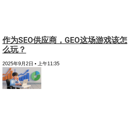
作为SEO供应商，GEO这场游戏该怎
么玩？
2025年9月2日
上午11:35