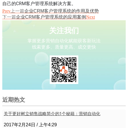
自己的CRM客户管理系统解决方案。
Prev
上一篇
企业CRM客户管理系统的作用及优势
下一篇
企业CRM客户管理系统的应用案例
Next
关注我们
掌握更多营销自动化赋能获客新玩法
线索更多、质量更高、成交更快
近期热文
关于更好树立销售战略简介的1个秘籍：营销自动化
2017年2月24日
上午4:29