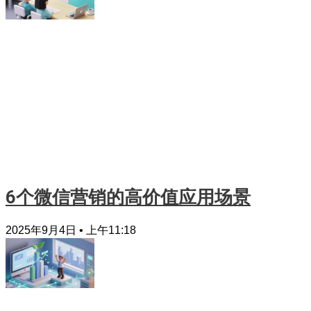
6个微信营销的高价值应用场景
2025年9月4日
上午11:18