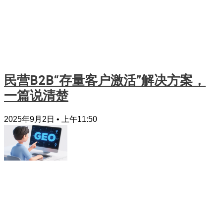
民营B2B“存量客户激活”解决方案，
一篇说清楚
2025年9月2日
上午11:50