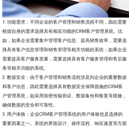
1. 功能需求：不同企业的客户管理和销售流程不同，因此需要
根据自身的需求选择具有相应功能的CRM客户管理系统。比
如，如果企业需要集中管理客户信息、提高销售效率，需要选
择具有客户信息管理和销售管理等相关功能的系统；如果企业
需要提高客户服务质量，需要选择具有客户服务管理和售后服
务等相关功能的系统。
2. 数据安全：由于客户管理和销售流程涉及到企业的重要数据
和客户信息，因此需要选择具有数据安全保障措施的CRM客
户管理系统，如采用加密传输协议、数据备份和恢复等措施，
确保数据的安全和可靠性。
3. 用户体验：企业CRM客户管理系统的用户体验也是选择的
重要因素之一。系统的界面设计、操作流程、响应速度等方面