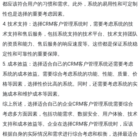
都应该符合用户的习惯和需求。此外，系统的易用性和可定制
性也是选择的重要考虑因素。
4. 技术支持：选择CRM客户管理系统时，需要考虑系统的技
术支持和售后服务，包括系统支持的技术平台、技术支持团队
的资质和能力、售后服务的响应速度等。这些都是保证系统稳
定性和可靠性的重要保障。
5. 成本效益：选择适合自己的CRM客户管理系统还需要考虑
系统的成本效益。需要综合考虑系统的功能、性能、质量、价
格等因素，选择性价比高的系统。同时，还需要考虑系统的实
施成本和维护成本等因素。
综上所述，选择适合自己的企业CRM客户管理系统需要综合
考虑多方面因素，包括功能需求、数据安全、用户体验、技术
支持和成本效益等。企业在选择CRM客户管理系统时，应该
根据自身的实际情况和需求进行综合考虑和权衡，选择最适合