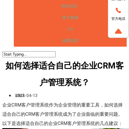
增长社区
客户案例
官方电话
EN
免费试用
如何选择适合自己的企业CRM客
户管理系统？
iclick
2023-04-13
企业CRM客户管理系统作为企业管理的重要工具，如何选择
适合自己的CRM客户管理系统成为了企业面临的重要问题。
以下是选择适合自己的企业CRM客户管理系统的几点建议：