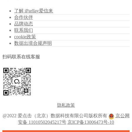
了解 iParllay爱信来
合作伙伴
品牌动态
联系我们
cookie政策
数据出境合规声明
扫码联系在线客服
隐私政策
@2022 爱点击（北京）数据科技有限公司版权所有
京公网
安备 11010502045217号
京ICP备13006473号-10