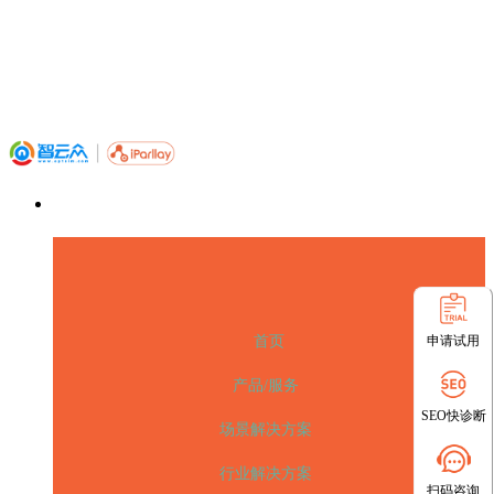
申请试用
首页
产品/服务
SEO快诊断
场景解决方案
行业解决方案
扫码咨询