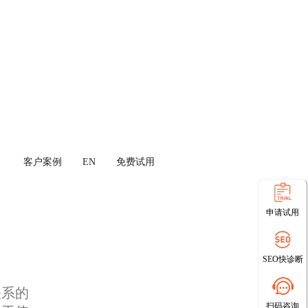
客户案例
EN
免费试用
申请试用
SEO快诊断
关系的
扫码咨询