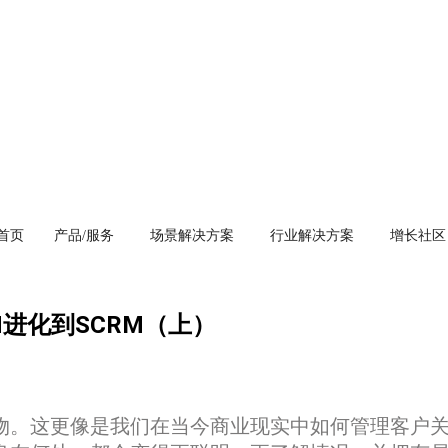
首页
产品/服务
场景解决方案
行业解决方案
增长社区
M进化到SCRM（上）
事物。这更像是我们在当今商业现实中如何管理客户