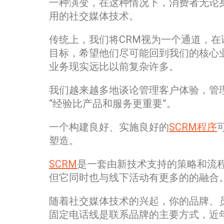
一种演变，在这种情况下，消费者无论
用的社交媒体技术。
传统上，我们将CRM视为一个通道，
目标，希望他们尽可能回到我们的核心
业务现实远比以前复杂许多。
我们越来越多地谈论管理客户体验，管
“经验比产品和服务更重要”。
一个构建良好、实施良好的
SCRM程序
塑造。
SCRM
是一套由新技术支持的策略和流
但它同时也与线下活动有更多的的融合
随着社交媒体技术的兴起，你的品牌、
固定电话线是联系品牌的主要方式，近