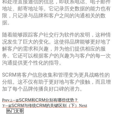
和处理直接通信的信息，即联系电话、电子邮件
地址、邮寄地址等。它记录历史数据的能力也有
限，只记录与品牌和客户之间的沟通相关的数
据。
随着能够跟踪客户社交行为软件的发明，这种情
况发生了巨大的变化。这使得品牌能够更好地了
解客户的需求和兴趣，并为他们提供相应的服
务。它还可以根据客户的兴趣为与客户的每一次
沟通提供更个性化的指导。
SCRM将客户信息收集和管理变为更具战略性的
分组。这不仅有助于更好地与客户接触，而且增
加了每个品牌传播良好口碑的潜力。
Prev
SCRM和CRM分别有哪些优势？
上一篇
SCRM与传统CRM的关键区别（下）
Next
下一篇
热门文章