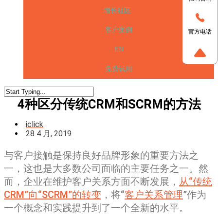
增长社区
客户案例
官方电话
EN
免费试用
4种区分传统CRM和SCRM的方法
iclick
28 4 月, 2019
与客户接触是保持良好品牌形象的重要方法之
一，这也是大多数公司面临的主要任务之一。然
而，企业在维护客户关系方面不断发展，
从“传统
CRM”向“SCRM”的转变
，将“
客户关系管理
”作为
一个概念和实践提升到了一个全新的水平。