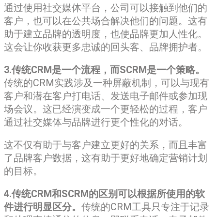
通过使用社交媒体平台，公司可以接触到他们的
客户，也可以在公共场合解决他们的问题。这有
助于建立品牌的透明度，也使品牌更加人性化。
这会让你收获更多忠诚的回头客、品牌拥护者。
3.传统CRM是一个流程，而SCRM是一个策略。
传统的CRM实践涉及一种屏蔽机制，可以与现有
客户和潜在客户打电话、发送电子邮件或参加现
场会议。这已经演变成一个更轻松的过程，客户
通过社交媒体与品牌进行更个性化的对话。
这不仅有助于与客户建立更好的关系，而且丰富
了品牌客户数据，这有助于更好地确定营销计划
的目标。
4.传统CRM和SCRM的区别可以根据所使用的软
件进行明显区分。
传统的CRM工具只专注于记录