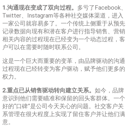
1.沟通现在变成了双向过程。
多亏了Facebook、
Twitter、Instagram等各种社交媒体渠道，进入
一家公司就容易多了。一个传统上侧重于从预先
记录数据向现有和潜在客户进行指导销售、营销
相关内容的过程现在已经变为一个动态过程，客
户可以在需要时随时联系公司。
这是一个巨大而重要的变革，由品牌驱动的沟通
过程现在已经转变为客户驱动，赋予他们更多的
权力。
2.重点已从销售驱动转向建立关系。
如今，品牌
意识到他们需要瞄准和保留的回头客群体。一个
好的“口碑”是公司今天关心的问题。社交客户关
系管理在很大程度上实现了留住客户并让他们满
意。