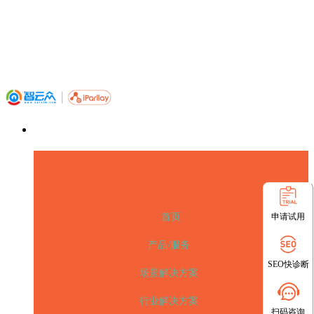
申请试用
首页
产品/服务
SEO快诊断
场景解决方案
行业解决方案
扫码咨询