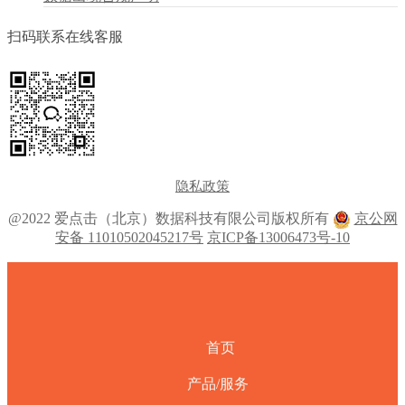
扫码联系在线客服
隐私政策
@2022 爱点击（北京）数据科技有限公司版权所有
京公网
安备 11010502045217号
京ICP备13006473号-10
首页
产品/服务