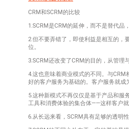
CRM和SCRM的比较
1.SCRM是CRM的延伸，而不是替代
2.但不要弄错了，即使利益是相互的，
位。
3.SCRM还改变了CRM的目的，从管
4.这也意味着商业模式的不同。与CR
好的客户服务为基础的。客户服务就成为
5.这种新模式不再仅仅是基于产品和服
工具和消费体验的集合体——这样客户
6.从长远来看，SCRM具有足够的透