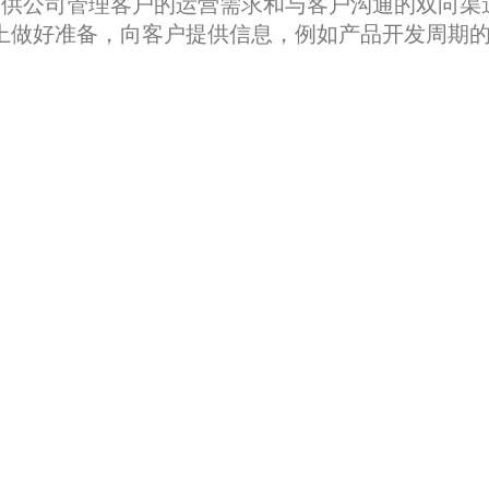
是提供公司管理客户的运营需求和与客户沟通的双向渠
上做好准备，向客户提供信息，例如产品开发周期