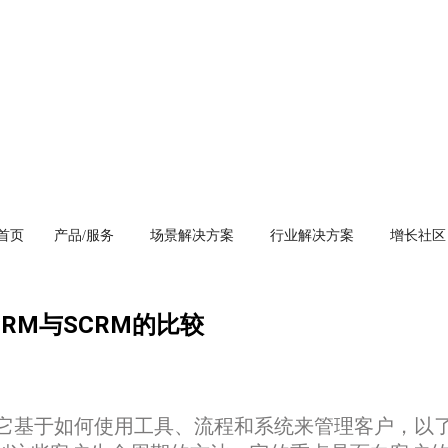
首页
产品/服务
场景解决方案
行业解决方案
增长社区
RM与SCRM的比较
，它基于如何使用工具、流程和系统来管理客户，以