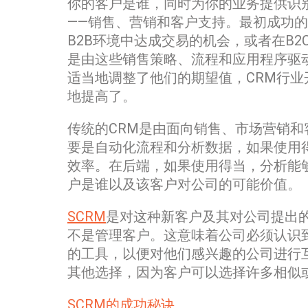
你的客户是谁，同时为你的业务提供识
——销售、营销和客户支持。最初成功
B2B环境中达成交易的机会，或者在B
是由这些销售策略、流程和应用程序驱
适当地调整了他们的期望值，CRM行
地提高了。
传统的CRM是由面向销售、市场营销
要是自动化流程和分析数据，如果使用
效率。在后端，如果使用得当，分析能
户是谁以及该客户对公司的可能价值。
SCRM
是对这种新客户及其对公司提出
不是管理客户。这意味着公司必须认识
的工具，以便对他们感兴趣的公司进行
其他选择，因为客户可以选择许多相似
SCRM的成功秘诀