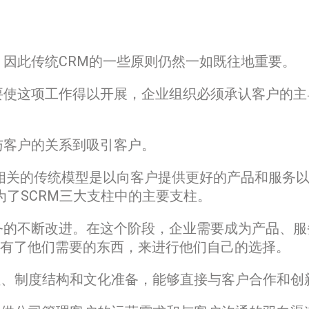
品，因此传统CRM的一些原则仍然一如既往地重要。
要使这项工作得以开展，企业组织必须承认客户的主
理与客户的关系到吸引客户。
M相关的传统模型是以向客户提供更好的产品和服务
了SCRM三大支柱中的主要支柱。
务的不断改进。在这个阶段，企业需要成为产品、服
就有了他们需要的东西，来进行他们自己的选择。
明性、制度结构和文化准备，能够直接与客户合作和创