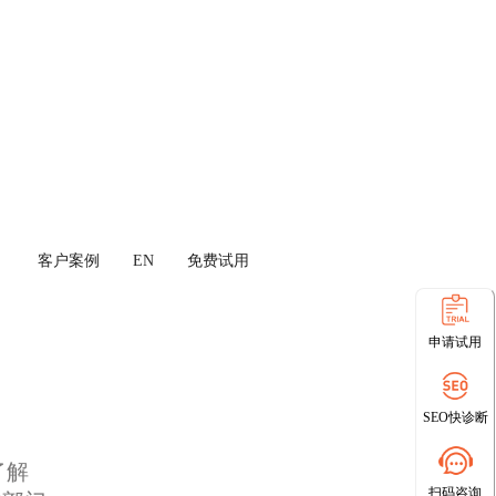
客户案例
EN
免费试用
申请试用
SEO快诊断
了解
扫码咨询