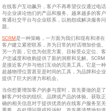
在线客户互动飙升，客户不再希望仅仅通过电话
与企业谈论他们的产品和服务。越来越多的客户
将通社交平台与企业联系，以抱怨或解决服务问
题。
SCRM
是一种策略，一方面为我们和现有和潜在
客户建立紧密联系，并为日常的对话增加价值。
另一方面，它也为创意方案、目标受众定位、客
户忠诚度和收购提供了新的洞察和见解。SCRM
是接近客户并与他们互动的完美工具。它是一种
超越物理位置甚至是时间的工具，为品牌和企业
提供了巨大的潜力和机会。
当你想要增加客户的参与度时，首先要做的是了
解客户对你的组织、品牌或产品的体验。获取正
确的相关信息对于提供优质的在线客户服务至关
重要。在处理问题或投诉时，首先要清楚地知道