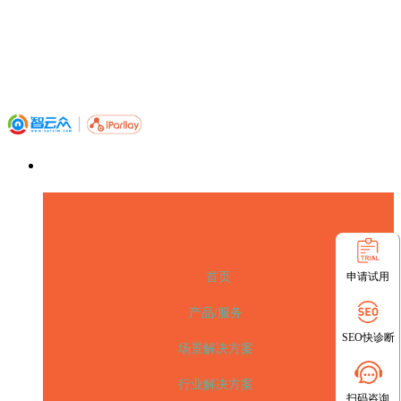
申请试用
首页
产品/服务
SEO快诊断
场景解决方案
行业解决方案
扫码咨询