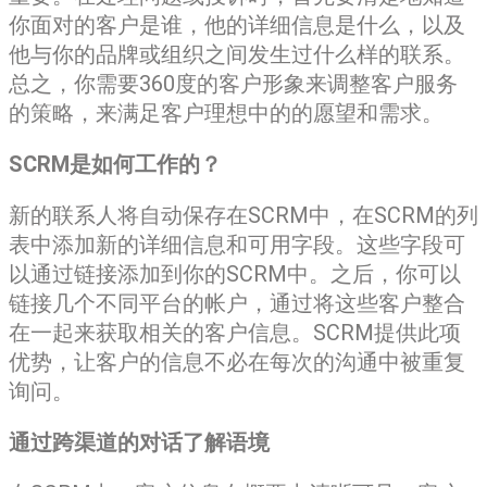
你面对的客户是谁，他的详细信息是什么，以及
他与你的品牌或组织之间发生过什么样的联系。
总之，你需要360度的客户形象来调整客户服务
的策略，来满足客户理想中的的愿望和需求。
SCRM是如何工作的？
新的联系人将自动保存在SCRM中，在SCRM的列
表中添加新的详细信息和可用字段。这些字段可
以通过链接添加到你的SCRM中。之后，你可以
链接几个不同平台的帐户，通过将这些客户整合
在一起来获取相关的客户信息。SCRM提供此项
优势，让客户的信息不必在每次的沟通中被重复
询问。
通过跨渠道的对话了解语境