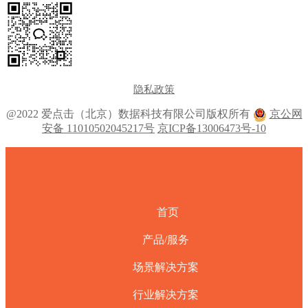
隐私政策
@2022 爱点击（北京）数据科技有限公司版权所有
京公网
安备 11010502045217号
京ICP备13006473号-10
首页
产品/服务
场景解决方案
行业解决方案