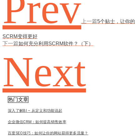
Prev
上一篇
5个贴士，让你的
SCRM变得更好
下一篇
如何充分利用SCRM软件？（下）
Next
热门文章
深入了解BI – 从定义和功能说起
企业微信CRM：如何提高销售效率
百度SEO技巧：如何让你的网站获得更多流量？