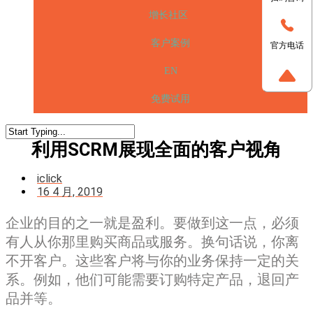
增长社区
客户案例
官方电话
EN
免费试用
利用SCRM展现全面的客户视角
iclick
16 4 月, 2019
企业的目的之一就是盈利。要做到这一点，必须
有人从你那里购买商品或服务。换句话说，你离
不开客户。这些客户将与你的业务保持一定的关
系。例如，他们可能需要订购特定产品，退回产
品并等。