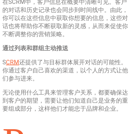
在SCRM中，客户信息在概要中清晰可见。客户
的对话和历史记录也会同步到时间线中。由此，
你可以在这些信息中获取你想要的信息，这些对
话也将帮助你不断获取新的灵感，从而来促使你
不断调整你的营销策略。
通过列表和群组主动推送
S
CRM
还提供了与目标群体展开对话的可能性。
你通过客户自己喜欢的渠道，以个人的方式让他
们参与进来。
无论使用什么工具来管理客户关系，都要确保达
到客户的期望，需要让他们知道自己是业务的重
要组成部分，这样他们才能忠于品牌和企业。