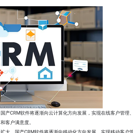
，国产CRM软件将逐渐向云计算化方向发展，实现在线客户管理
率和客户满意度。
断扩大，国产CRM软件将逐渐向移动化方向发展，实现移动客户