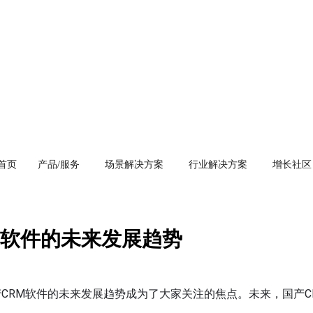
首页
产品/服务
场景解决方案
行业解决方案
增长社区
M软件的未来发展趋势
CRM软件的未来发展趋势成为了大家关注的焦点。未来，国产C