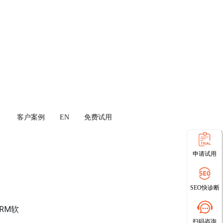
客户案例
EN
免费试用
申请试用
SEO快诊断
RM软
扫码咨询