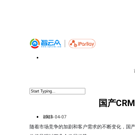
国产CR
iclick
2023-04-07
随着市场竞争的加剧和客户需求的不断变化，国产