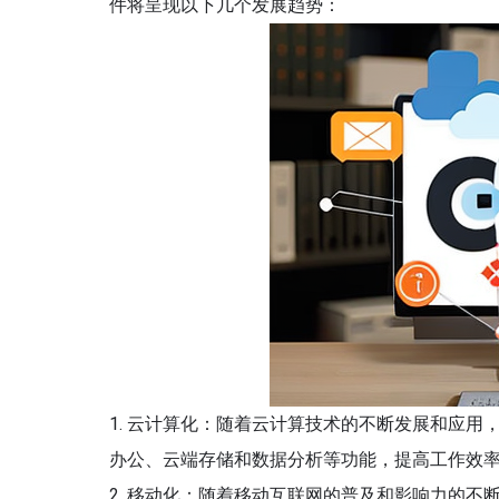
件将呈现以下几个发展趋势：
1. 云计算化：随着云计算技术的不断发展和应用
办公、云端存储和数据分析等功能，提高工作效
2. 移动化：随着移动互联网的普及和影响力的不