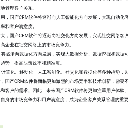
随地管理客户关系。
应用，国产CRM软件将逐渐向人工智能化方向发展，实现自动化
效率和客户满意度。
扩大，国产CRM软件将逐渐向社交化方向发展，实现社交网络客
提高企业在社交网络上的市场竞争力。
软件将逐渐向数据化方向发展，实现大数据分析、数据挖掘和数据
场趋势，提高决策效率和精准度。
云计算化、移动化、人工智能化、社交化和数据化等多种趋势，
，国产CRM软件将面临更加激烈的市场竞争和技术创新，需要
和客户的需求。因此，未来国产CRM软件将更加注重用户体验
高自身的市场竞争力和用户满意度，成为企业客户关系管理的重