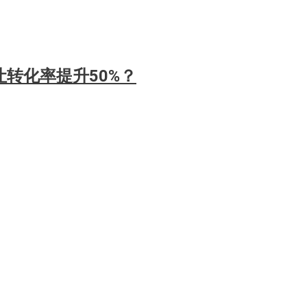
转化率提升50%？