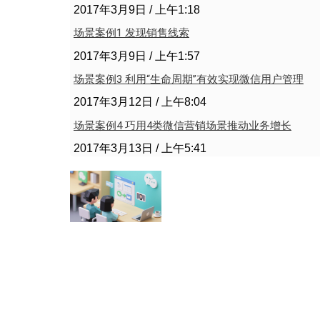
2017年3月9日
上午1:18
场景案例1 发现销售线索
2017年3月9日
上午1:57
场景案例3 利用“生命周期”有效实现微信用户管理
2017年3月12日
上午8:04
场景案例4 巧用4类微信营销场景推动业务增长
2017年3月13日
上午5:41