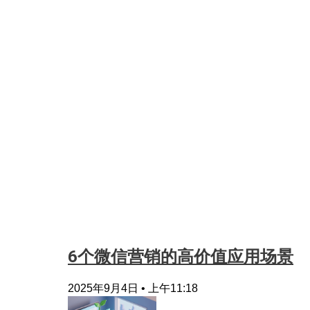
6个微信营销的高价值应用场景
2025年9月4日
上午11:18