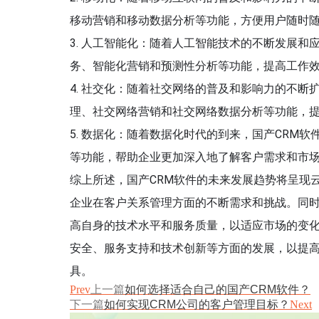
移动营销和移动数据分析等功能，方便用户随时
3. 人工智能化：随着人工智能技术的不断发展和
务、智能化营销和预测性分析等功能，提高工作
4. 社交化：随着社交网络的普及和影响力的不断
理、社交网络营销和社交网络数据分析等功能，
5. 数据化：随着数据化时代的到来，国产CRM
等功能，帮助企业更加深入地了解客户需求和市
综上所述，国产CRM软件的未来发展趋势将呈现
企业在客户关系管理方面的不断需求和挑战。同时
高自身的技术水平和服务质量，以适应市场的变化
安全、服务支持和技术创新等方面的发展，以提
具。
Prev
上一篇
如何选择适合自己的国产CRM软件？
下一篇
如何实现CRM公司的客户管理目标？
Next