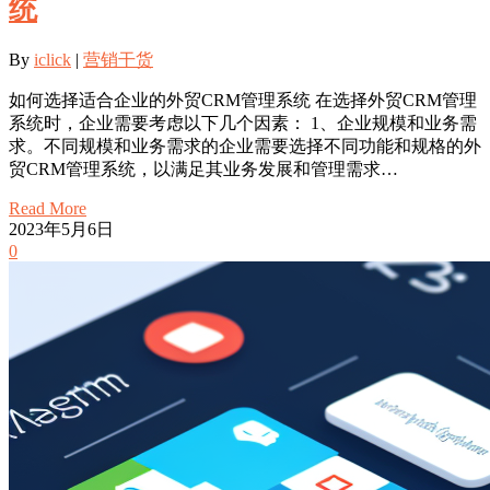
统
By
iclick
|
营销干货
如何选择适合企业的外贸CRM管理系统 在选择外贸CRM管理
系统时，企业需要考虑以下几个因素： 1、企业规模和业务需
求。不同规模和业务需求的企业需要选择不同功能和规格的外
贸CRM管理系统，以满足其业务发展和管理需求…
Read More
2023年5月6日
0