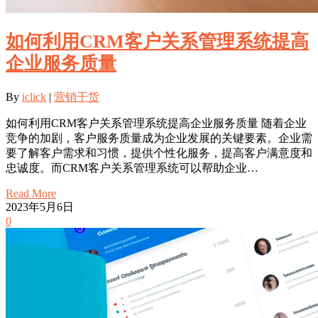
如何利用CRM客户关系管理系统提高
企业服务质量
By
iclick
|
营销干货
如何利用CRM客户关系管理系统提高企业服务质量 随着企业
竞争的加剧，客户服务质量成为企业发展的关键要素。企业需
要了解客户需求和习惯，提供个性化服务，提高客户满意度和
忠诚度。而CRM客户关系管理系统可以帮助企业…
Read More
2023年5月6日
0