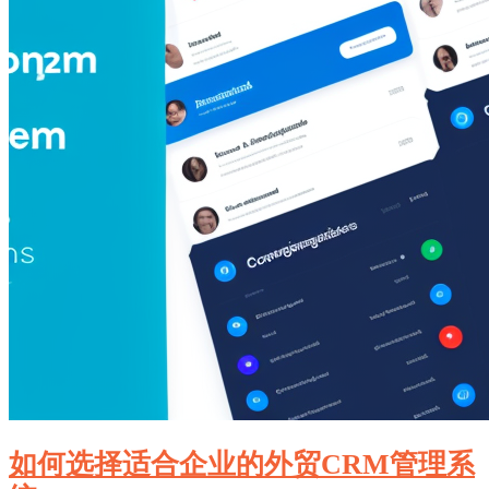
如何选择适合企业的外贸CRM管理系