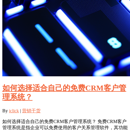
如何选择适合自己的免费CRM客户管
理系统？
By
iclick
|
营销干货
如何选择适合自己的免费CRM客户管理系统？ 免费CRM客户
管理系统是指企业可以免费使用的客户关系管理软件，其功能