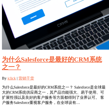
为什么Salesforce是最好的CRM系统
之一？
By
iclick
|
营销干货
为什么Salesforce是最好的CRM系统之一？ Salesforce是全球最
大的CRM系统供应商之一，其产品功能强大、易于使用、可
扩展性强以及良好的客户服务等方面都得到了业界认可。 客
户服务Salesforce重视客户服务，在全球设有…