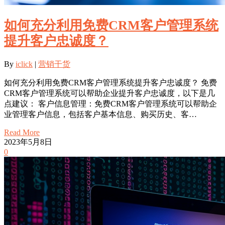
如何充分利用免费CRM客户管理系统
提升客户忠诚度？
By
iclick
|
营销干货
如何充分利用免费CRM客户管理系统提升客户忠诚度？ 免费
CRM客户管理系统可以帮助企业提升客户忠诚度，以下是几
点建议： 客户信息管理：免费CRM客户管理系统可以帮助企
业管理客户信息，包括客户基本信息、购买历史、客…
Read More
2023年5月8日
0