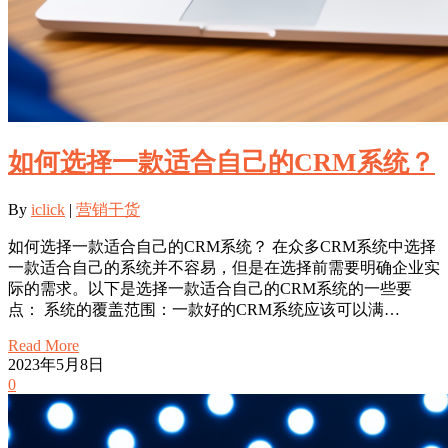
如何选择一款适合自己的CRM系统？
By
iclick
|
营销干货
如何选择一款适合自己的CRM系统？ 在众多CRM系统中选择
一款适合自己的系统并不容易，但是在选择前需要明确企业实
际的需求。以下是选择一款适合自己的CRM系统的一些要
点： 系统的覆盖范围：一款好的CRM系统应该可以满…
Read More
2023年5月8日
0