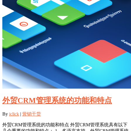
外贸CRM管理系统的功能和特点
By
iclick
|
营销干货
外贸CRM管理系统的功能和特点 外贸CRM管理系统具有以下
几个重要的功能和特点： 1、多语言支持。外贸CRM管理系统