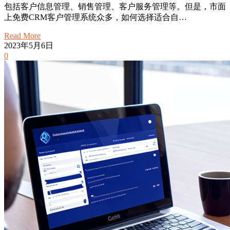
包括客户信息管理、销售管理、客户服务管理等。但是，市面
上免费CRM客户管理系统众多，如何选择适合自…
Read More
2023年5月6日
0