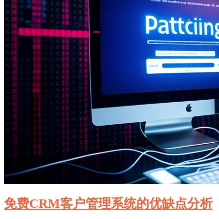
免费CRM客户管理系统的优缺点分析