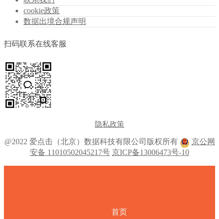
cookie政策
数据出境合规声明
扫码联系在线客服
隐私政策
@2022 爱点击（北京）数据科技有限公司版权所有
京公网
安备 11010502045217号
京ICP备13006473号-10
首页