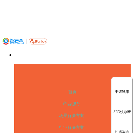
申请试用
首页
产品/服务
SEO快诊断
场景解决方案
行业解决方案
扫码咨询