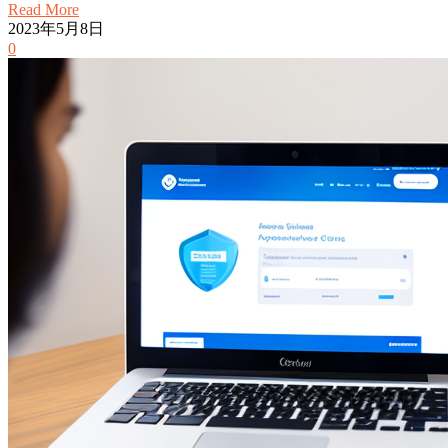
Read More
2023年5月8日
0