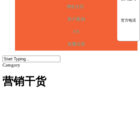
增长社区
客户案例
官方电话
EN
免费试用
Category
营销干货