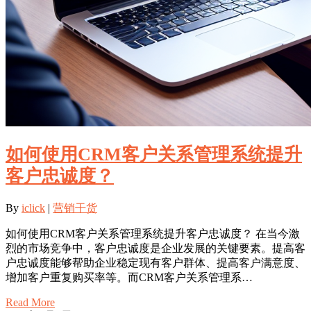
如何使用CRM客户关系管理系统提升
客户忠诚度？
By
iclick
|
营销干货
如何使用CRM客户关系管理系统提升客户忠诚度？ 在当今激
烈的市场竞争中，客户忠诚度是企业发展的关键要素。提高客
户忠诚度能够帮助企业稳定现有客户群体、提高客户满意度、
增加客户重复购买率等。而CRM客户关系管理系…
Read More