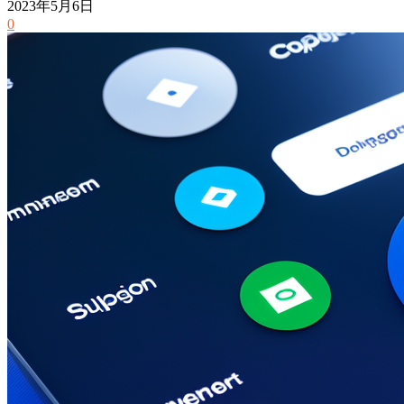
2023年5月6日
0