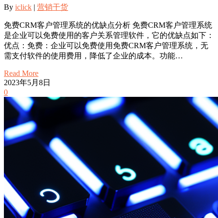
By
iclick
|
营销干货
免费CRM客户管理系统的优缺点分析 免费CRM客户管理系统
是企业可以免费使用的客户关系管理软件，它的优缺点如下：
优点：免费：企业可以免费使用免费CRM客户管理系统，无
需支付软件的使用费用，降低了企业的成本。功能…
Read More
2023年5月8日
0