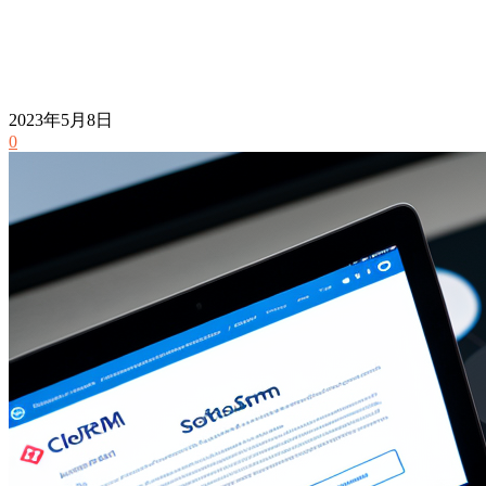
2023年5月8日
0