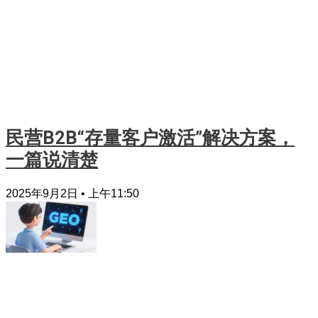
民营B2B“存量客户激活”解决方案，
一篇说清楚
2025年9月2日
上午11:50