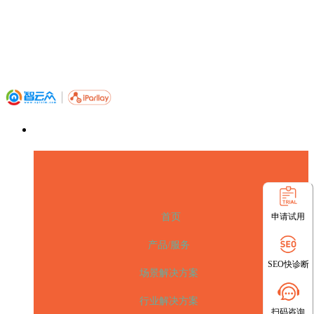
申请试用
首页
产品/服务
SEO快诊断
场景解决方案
行业解决方案
扫码咨询