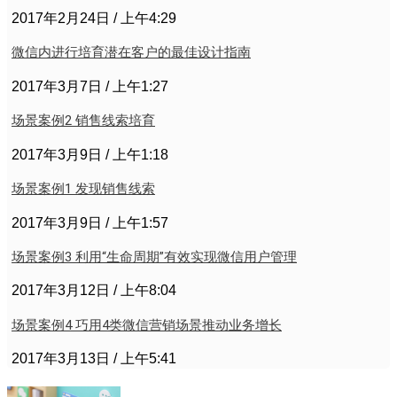
2017年2月24日
上午4:29
微信内进行培育潜在客户的最佳设计指南
2017年3月7日
上午1:27
场景案例2 销售线索培育
2017年3月9日
上午1:18
场景案例1 发现销售线索
2017年3月9日
上午1:57
场景案例3 利用“生命周期”有效实现微信用户管理
2017年3月12日
上午8:04
场景案例4 巧用4类微信营销场景推动业务增长
2017年3月13日
上午5:41