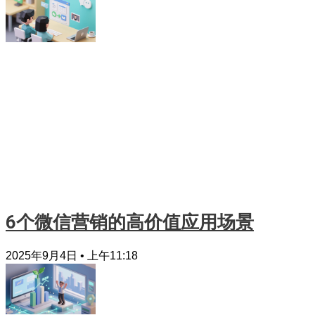
6个微信营销的高价值应用场景
2025年9月4日
上午11:18