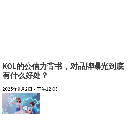
KOL的公信力背书，对品牌曝光到底
有什么好处？
2025年9月2日
下午12:03