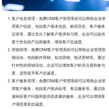
客户信息管理：免费CRM客户管理系统可以帮助企业管
理客户信息，包括客户基本信息、购买历史、客户服务
记录等。通过充分了解客户需求和习惯，企业可以提供
更个性化的产品和服务，增加客户忠诚度。
营销管理：免费CRM客户管理系统可以帮助企业管理营
销活动，包括邮件营销、短信营销、电话营销等。通过
针对性的营销活动，企业可以增加客户的关注度和参与
度，进而提升客户忠诚度。
客户服务管理：免费CRM客户管理系统可以帮助企业管
理客户服务，包括客户投诉处理、售后服务等。通过快
速响应客户问题和提供高质量的服务，企业可以增强客
户满意度和忠诚度。