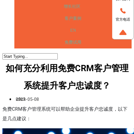
增长社区
客户案例
官方电话
EN
免费试用
如何充分利用免费CRM客户管理
系统提升客户忠诚度？
iclick
2023-05-08
免费CRM客户管理系统可以帮助企业提升客户忠诚度，以下
是几点建议：