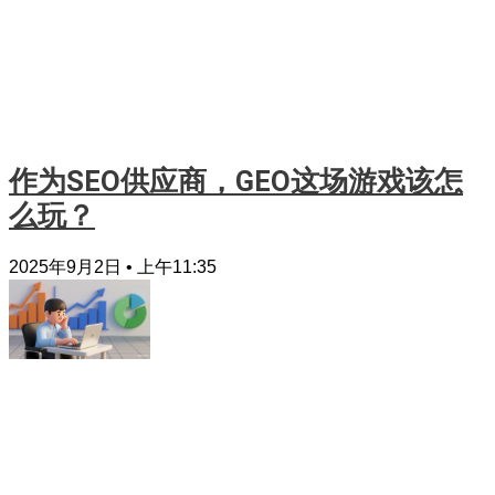
作为SEO供应商，GEO这场游戏该怎
么玩？
2025年9月2日
上午11:35