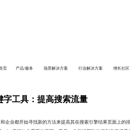
首页
产品/服务
场景解决方案
行业解决方案
增长社区
键字工具：提高搜索流量
站和企业都开始寻找新的方法来提高其在搜索引擎结果页面上的