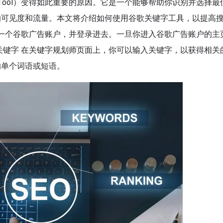
ord Tool）变得如此重要的原因。它是一个能够帮助你识别并选择
的可见度和流量。本文将介绍如何使用谷歌关键字工具，以提高
册一个谷歌广告账户，并登录进去。一旦你进入谷歌广告账户的主
关键字 在关键字规划师页面上，你可以输入关键字，以获得相关
的单个词语或短语。