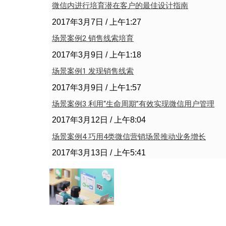
微信内进行培育潜在客户的最佳设计指南
2017年3月7日
上午1:27
场景案例2 销售线索培育
2017年3月9日
上午1:18
场景案例1 发现销售线索
2017年3月9日
上午1:57
场景案例3 利用“生命周期”有效实现微信用户管理
2017年3月12日
上午8:04
场景案例4 巧用4类微信营销场景推动业务增长
2017年3月13日
上午5:41