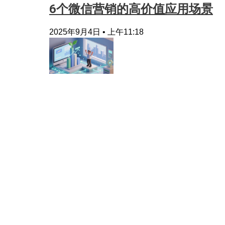
6个微信营销的高价值应用场景
2025年9月4日
上午11:18