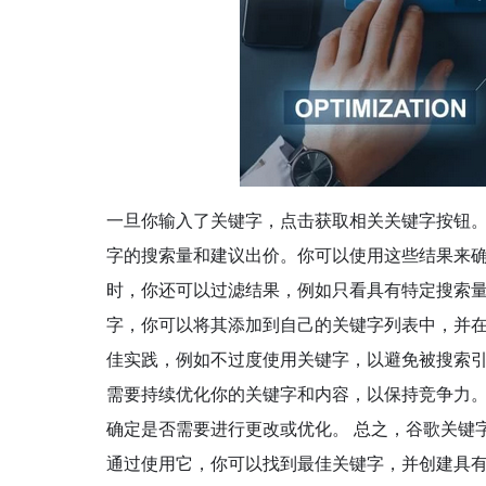
一旦你输入了关键字，点击获取相关关键字按钮。
字的搜索量和建议出价。你可以使用这些结果来
时，你还可以过滤结果，例如只看具有特定搜索量
字，你可以将其添加到自己的关键字列表中，并
佳实践，例如不过度使用关键字，以避免被搜索引
需要持续优化你的关键字和内容，以保持竞争力
确定是否需要进行更改或优化。 总之，谷歌关键
通过使用它，你可以找到最佳关键字，并创建具