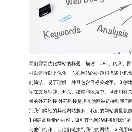
我们需要优化网站的标题、描述、URL、内容、
可以进行以下优化： 1.在网站的标题和描述中包含
们简洁、易于理解，并且包含目标关键字。 3.
字在文章标题、开头、结尾和段落中。 4.使用有
量的外部链接 外部链接是指其他网站链接到我们
到我们网站的其他网站越多，我们的网站质量就
1.创建高质量的内容，吸引其他网站链接到我们的
与他们合作，让他们链接到我们的网站。 3.利用Goo