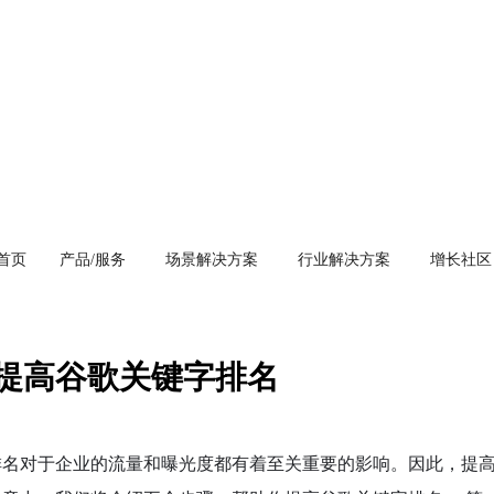
首页
产品/服务
场景解决方案
行业解决方案
增长社区
提高谷歌关键字排名
排名对于企业的流量和曝光度都有着至关重要的影响。因此，提