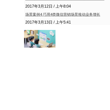
2017年3月12日
上午8:04
场景案例4 巧用4类微信营销场景推动业务增长
2017年3月13日
上午5:41