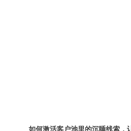
如何激活客户池里的沉睡线索，让