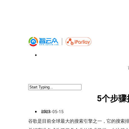
5个步骤
iclick
2023-05-15
谷歌是目前全球最大的搜索引擎之一，它的搜索