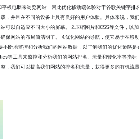
和平板电脑来浏览网站，因此优化移动端体验对于谷歌关键字排
加载，并且在不同的设备上具有良好的用户体验。具体来说，我
站可以自适应不同大小的屏幕。 2.压缩图片和CSS等文件，以
并确保网站的布局简洁明了。 4.优化网站的导航，使它易于在移
需要不断地监控和分析我们的网站数据，以了解我们的优化策略是
alytics等工具来监控和分析我们的网站排名、流量和转化率等指标
调整，我们可以提高我们网站的排名和流量，获得更多的有机流