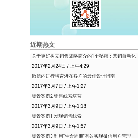
近期热文
关于更好树立销售战略简介的1个秘籍：营销自动化
2017年2月24日
上午4:29
微信内进行培育潜在客户的最佳设计指南
2017年3月7日
上午1:27
场景案例2 销售线索培育
2017年3月9日
上午1:18
场景案例1 发现销售线索
2017年3月9日
上午1:57
场景案例3 利用“生命周期”有效实现微信用户管理