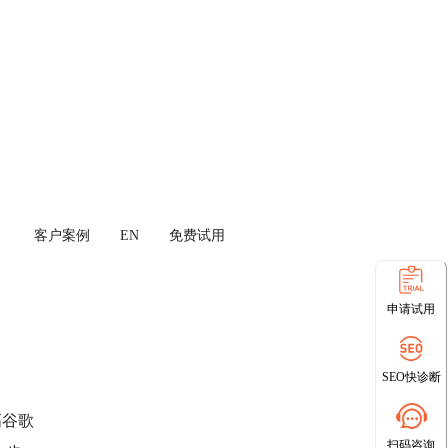
客户案例
EN
免费试用
申请试用
SEO快诊断
高谷歌
扫码咨询