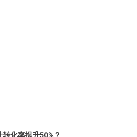
转化率提升50%？