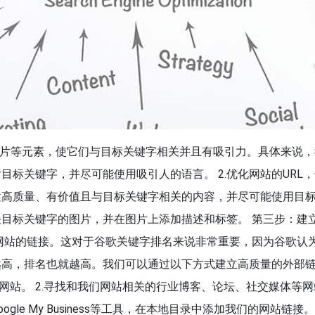
图片等元素，使它们与目标关键字相关并且有吸引力。具体来说，
目标关键字，并尽可能使用吸引人的语言。 2.优化网站的URL
创建高质量、有价值且与目标关键字相关的内容，并尽可能使用目
关目标关键字的图片，并在图片上添加描述和标签。 第三步：建
网站的链接。这对于谷歌关键字排名来说非常重要，因为谷歌认
越高，排名也就越高。我们可以通过以下方式建立高质量的外部
网站。 2.寻找和我们网站相关的行业博客、论坛、社交媒体等网
gle My Business等工具，在本地目录中添加我们的网站链接。