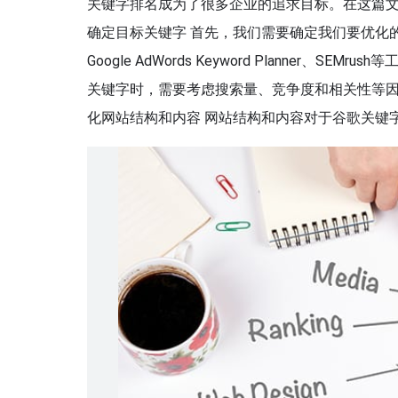
关键字排名成为了很多企业的追求目标。在这篇文
确定目标关键字 首先，我们需要确定我们要优化
Google AdWords Keyword Planne
关键字时，需要考虑搜索量、竞争度和相关性等因
化网站结构和内容 网站结构和内容对于谷歌关键