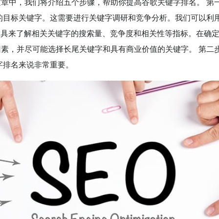
章中，我们将介绍五个步骤，帮助你提高谷歌关键字排名。 第
的目标关键字。这需要进行关键字调研和竞争分析。我们可以利
r、SEMrush等工具来了解相关关键字的搜索量、竞争度和相关性等指标。在确
素，并尽可能选择长尾关键字和具有商业价值的关键字。 第二
字排名来说非常重要。