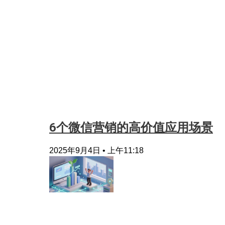
6个微信营销的高价值应用场景
2025年9月4日
上午11:18