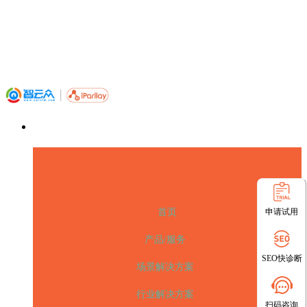
申请试用
首页
产品/服务
SEO快诊断
场景解决方案
行业解决方案
扫码咨询