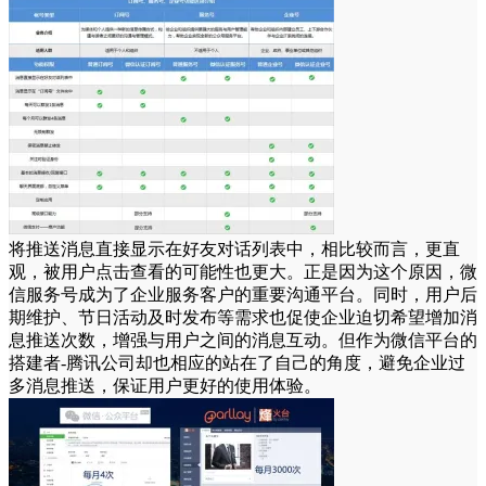
将推送消息直接显示在好友对话列表中，相比较而言，更直
观，被用户点击查看的可能性也更大。正是因为这个原因，微
信服务号成为了企业服务客户的重要沟通平台。同时，用户后
期维护、节日活动及时发布等需求也促使企业迫切希望增加消
息推送次数，增强与用户之间的消息互动。但作为微信平台的
搭建者-腾讯公司却也相应的站在了自己的角度，避免企业过
多消息推送，保证用户更好的使用体验。