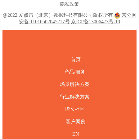
隐私政策
@2022 爱点击（北京）数据科技有限公司版权所有
京公网
安备 11010502045217号
京ICP备13006473号-10
首页
产品/服务
场景解决方案
行业解决方案
增长社区
客户案例
EN