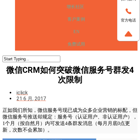
增长社区
客户案例
官方电话
EN
免费试用
微信CRM如何突破微信服务号群发4
次限制
iclick
21 6 月, 2017
正如我们所知，微信服务号现已成为众多企业营销的标配，但
微信服务号推送却规定：服务号（认证用户、非认证用户），
1个月（按自然月）内可发送4条群发消息（每月月底0点更
新，次数不会累加）。