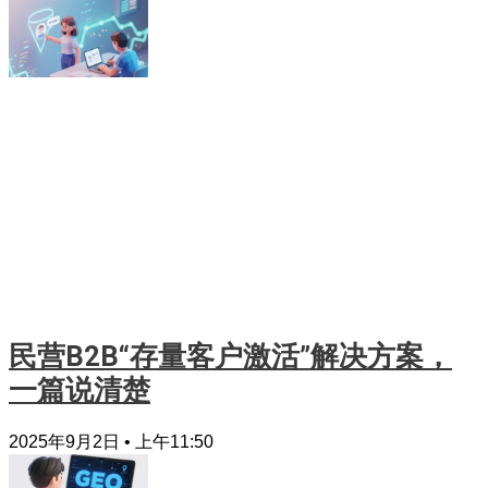
民营B2B“存量客户激活”解决方案，
一篇说清楚
2025年9月2日
上午11:50