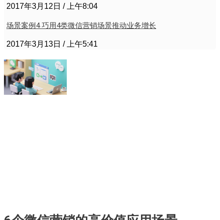
2017年3月12日
上午8:04
场景案例4 巧用4类微信营销场景推动业务增长
2017年3月13日
上午5:41