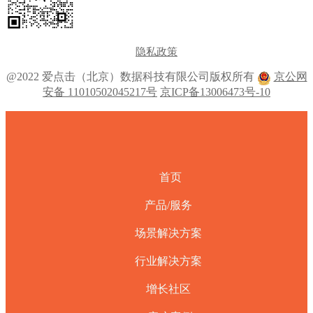
隐私政策
@2022 爱点击（北京）数据科技有限公司版权所有
京公网
安备 11010502045217号
京ICP备13006473号-10
首页
产品/服务
场景解决方案
行业解决方案
增长社区