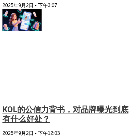
2025年9月2日
下午3:07
KOL的公信力背书，对品牌曝光到底
有什么好处？
2025年9月2日
下午12:03