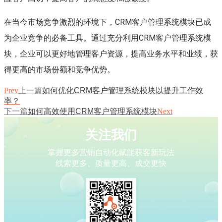
在当今市场竞争激烈的环境下，CRM客户管理系统模块已成
为企业竞争的必备工具。通过充分利用CRM客户管理系统模
块，企业可以更好地管理客户资源，提高业务水平和业绩，获
得更高的市场份额和竞争优势。
Prev
上一篇
如何优化CRM客户管理系统模块以提升工作效
率？
下一篇
如何高效使用CRM客户管理系统模块
Next
关注我们
掌握更多营销自动化赋能获客新玩法
线索更多、质量更高、成交更快