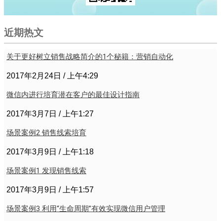
近期热文
关于更好树立销售战略简介的1个秘籍：营销自动化
2017年2月24日
上午4:29
微信内进行培育潜在客户的最佳设计指南
2017年3月7日
上午1:27
场景案例2 销售线索培育
2017年3月9日
上午1:18
场景案例1 发现销售线索
2017年3月9日
上午1:57
场景案例3 利用“生命周期”有效实现微信用户管理