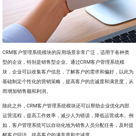
CRM客户管理系统模块的应用场景非常广泛，适用于各种类
型的企业，特别是销售型企业。通过CRM客户管理系统模
块，企业可以收集客户信息，了解客户的需求和偏好，以此为
基础制定个性化的营销策略，提高客户的忠诚度和满意度，从
而增加销售额和利润。
除此之外，CRM客户管理系统模块还可以帮助企业优化内部
运营流程，提高工作效率，减少人为错误，降低运营成本。例
如，客户管理系统可以自动化地为销售人员分配任务，及时提
醒客户回访，提高客户的满意度和忠诚度。