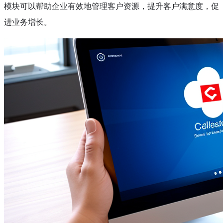
模块可以帮助企业有效地管理客户资源，提升客户满意度，促
进业务增长。