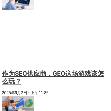
作为SEO供应商，GEO这场游戏该怎
么玩？
2025年9月2日
上午11:35