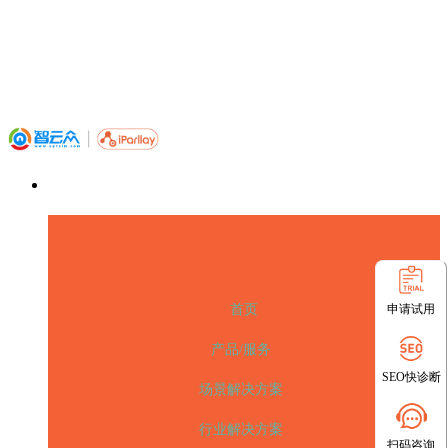
申请试用
首页
产品/服务
SEO快诊断
场景解决方案
行业解决方案
扫码咨询