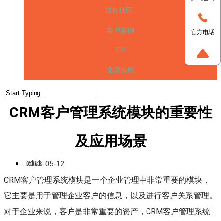
增长社区
客户案例
官方电话
EN
免费试用
CRM客户管理系统模块的重要性
及应用场景
iclick
2023-05-12
CRM客户管理系统模块是一个企业管理中非常重要的模块，
它主要是用于管理企业客户的信息，以及进行客户关系管理。
对于企业来说，客户是非常重要的资产，CRM客户管理系统