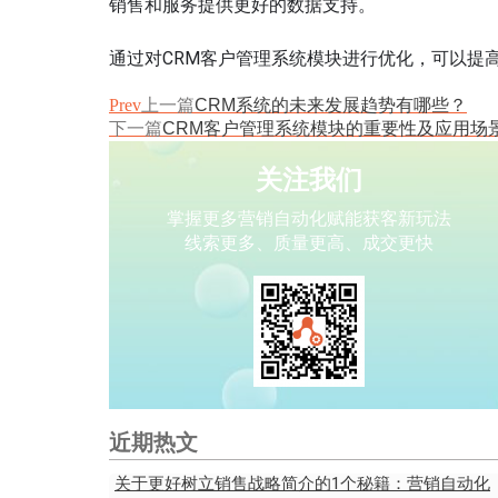
销售和服务提供更好的数据支持。
通过对CRM客户管理系统模块进行优化，可以提
Prev
上一篇
CRM系统的未来发展趋势有哪些？
下一篇
CRM客户管理系统模块的重要性及应用场
关注我们
掌握更多营销自动化赋能获客新玩法
线索更多、质量更高、成交更快
近期热文
关于更好树立销售战略简介的1个秘籍：营销自动化