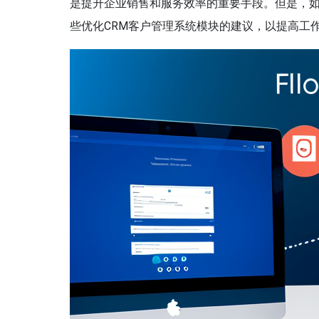
是提升企业销售和服务效率的重要手段。但是，如
些优化CRM客户管理系统模块的建议，以提高工