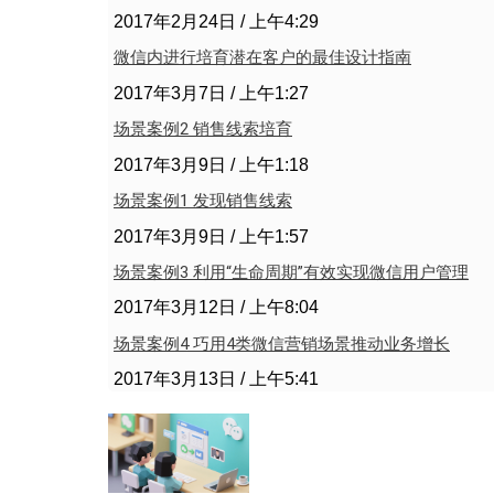
2017年2月24日
上午4:29
微信内进行培育潜在客户的最佳设计指南
2017年3月7日
上午1:27
场景案例2 销售线索培育
2017年3月9日
上午1:18
场景案例1 发现销售线索
2017年3月9日
上午1:57
场景案例3 利用“生命周期”有效实现微信用户管理
2017年3月12日
上午8:04
场景案例4 巧用4类微信营销场景推动业务增长
2017年3月13日
上午5:41