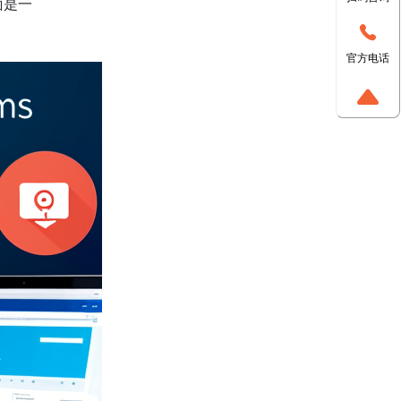
面是一
官方电话