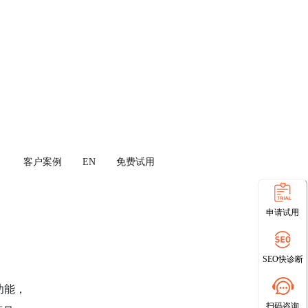
客户案例
EN
免费试用
申请试用
SEO快诊断
功能，
扫码咨询