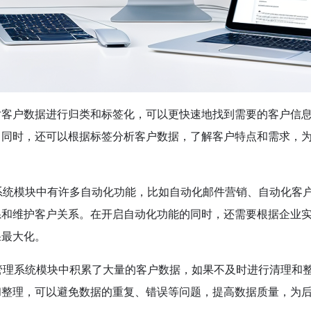
对客户数据进行归类和标签化，可以更快速地找到需要的客户信
。同时，还可以根据标签分析客户数据，了解客户特点和需求，
系统模块中有许多自动化功能，比如自动化邮件营销、自动化客
系和维护客户关系。在开启自动化功能的同时，还需要根据企业
果最大化。
管理系统模块中积累了大量的客户数据，如果不及时进行清理和
和整理，可以避免数据的重复、错误等问题，提高数据质量，为