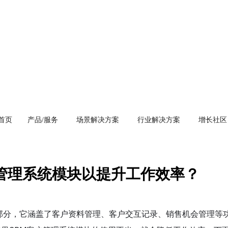
首页
产品/服务
场景解决方案
行业解决方案
增长社区
户管理系统模块以提升工作效率？
成部分，它涵盖了客户资料管理、客户交互记录、销售机会管理等