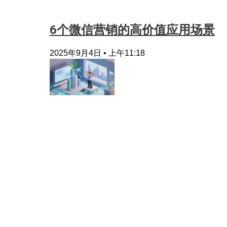
6个微信营销的高价值应用场景
2025年9月4日
上午11:18