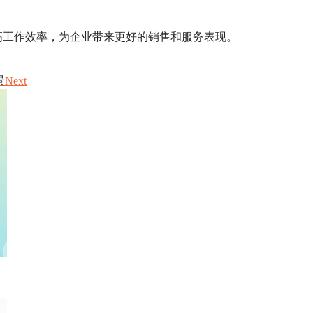
高工作效率，为企业带来更好的销售和服务表现。
景
Next