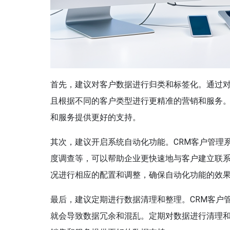
首先，建议对客户数据进行归类和标签化。通过
且根据不同的客户类型进行更精准的营销和服务
和服务提供更好的支持。
其次，建议开启系统自动化功能。CRM客户管理
度调查等，可以帮助企业更快速地与客户建立联
况进行相应的配置和调整，确保自动化功能的效
最后，建议定期进行数据清理和整理。CRM客户
就会导致数据冗余和混乱。定期对数据进行清理