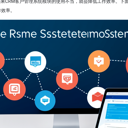
果CRM客户管理系统模块的使用不当，就会降低工作效率。下
作效率。