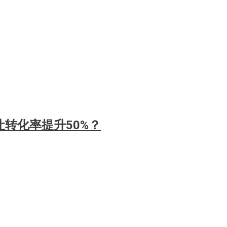
转化率提升50%？