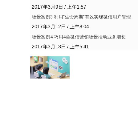
2017年3月9日
上午1:57
场景案例3 利用“生命周期”有效实现微信用户管理
2017年3月12日
上午8:04
场景案例4 巧用4类微信营销场景推动业务增长
2017年3月13日
上午5:41