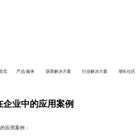
首页
产品/服务
场景解决方案
行业解决方案
增长社区
件在企业中的应用案例
见的应用案例：