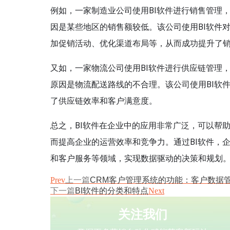
例如，一家制造业公司使用BI软件进行销售管理
因是某些地区的销售额较低。该公司使用BI软件
加促销活动、优化渠道布局等，从而成功提升了
又如，一家物流公司使用BI软件进行供应链管理
原因是物流配送路线的不合理。该公司使用BI软
了供应链效率和客户满意度。
总之，BI软件在企业中的应用非常广泛，可以帮
而提高企业的运营效率和竞争力。通过BI软件，
和客户服务等领域，实现数据驱动的决策和规划
Prev
上一篇
CRM客户管理系统的功能：客户数据
下一篇
BI软件的分类和特点
Next
关注我们