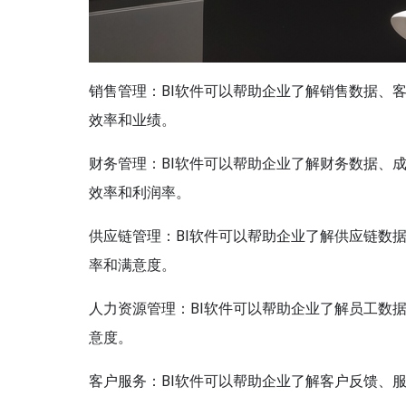
销售管理：BI软件可以帮助企业了解销售数据、
效率和业绩。
财务管理：BI软件可以帮助企业了解财务数据、
效率和利润率。
供应链管理：BI软件可以帮助企业了解供应链数
率和满意度。
人力资源管理：BI软件可以帮助企业了解员工数
意度。
客户服务：BI软件可以帮助企业了解客户反馈、