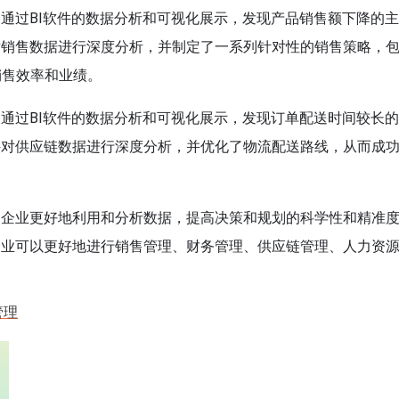
，通过BI软件的数据分析和可视化展示，发现产品销售额下降的
对销售数据进行深度分析，并制定了一系列针对性的销售策略，
销售效率和业绩。
，通过BI软件的数据分析和可视化展示，发现订单配送时间较长
件对供应链数据进行深度分析，并优化了物流配送路线，从而成
助企业更好地利用和分析数据，提高决策和规划的科学性和精准
企业可以更好地进行销售管理、财务管理、供应链管理、人力资
。
管理