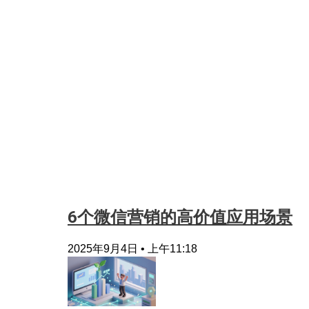
6个微信营销的高价值应用场景
2025年9月4日
上午11:18