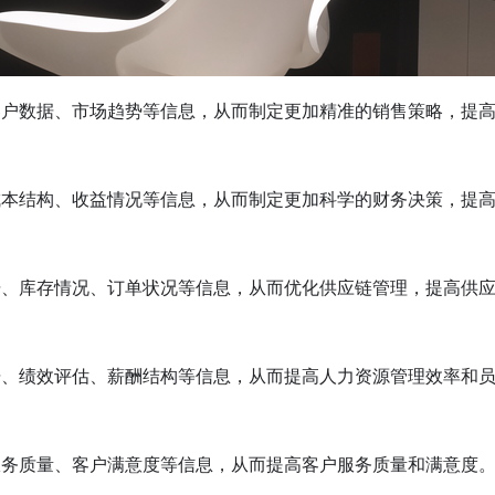
客户数据、市场趋势等信息，从而制定更加精准的销售策略，提
成本结构、收益情况等信息，从而制定更加科学的财务决策，提
据、库存情况、订单状况等信息，从而优化供应链管理，提高供
据、绩效评估、薪酬结构等信息，从而提高人力资源管理效率和
服务质量、客户满意度等信息，从而提高客户服务质量和满意度