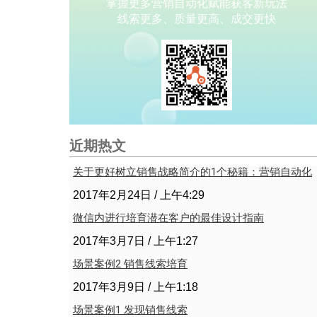
掌握更多营销自动化赋能获客新玩法
线索更多、质量更高、成交更快
近期热文
关于更好树立销售战略简介的1个秘籍：营销自动化
2017年2月24日
上午4:29
微信内进行培育潜在客户的最佳设计指南
2017年3月7日
上午1:27
场景案例2 销售线索培育
2017年3月9日
上午1:18
场景案例1 发现销售线索