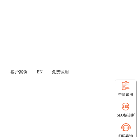
客户案例
EN
免费试用
申请试用
SEO快诊断
扫码咨询