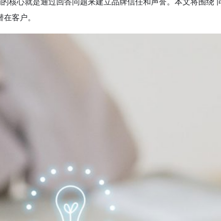
的核心就是通过回答问题来建立品牌信任和声誉。本文将围绕“
潜在客户。