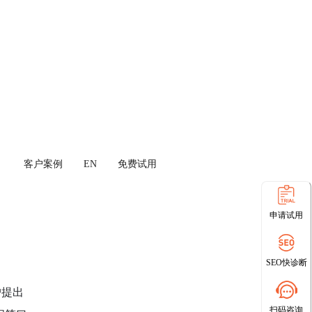
客户案例
EN
免费试用
申请试用
SEO快诊断
户提出
扫码咨询