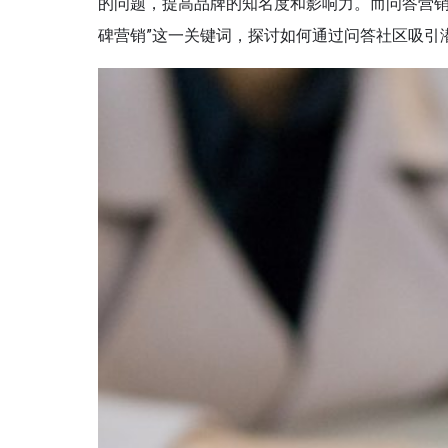
的问题，提高品牌的知名度和影响力。而问答营销
碑营销”这一关键词，探讨如何通过问答社区吸引