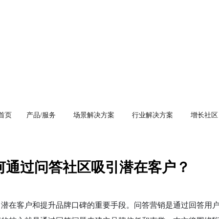
首页
产品/服务
场景解决方案
行业解决方案
增长社区
何通过问答社区吸引潜在客户？
引潜在客户和提升品牌口碑的重要手段。问答营销是通过回答用