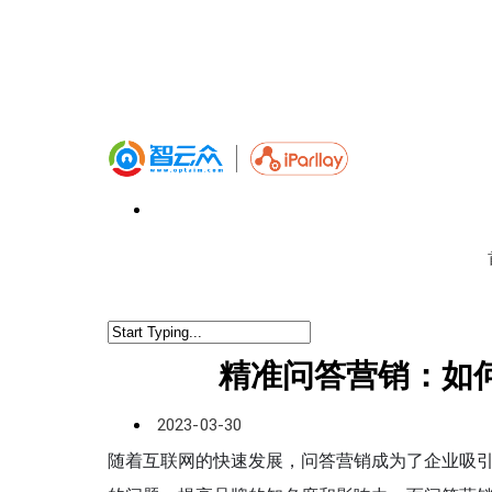
精准问答营销：如
2023-03-30
随着互联网的快速发展，问答营销成为了企业吸