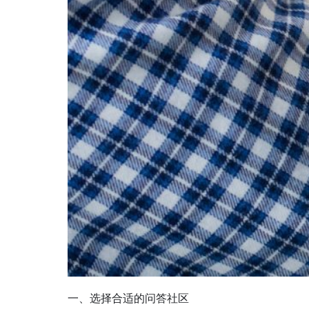
一、选择合适的问答社区