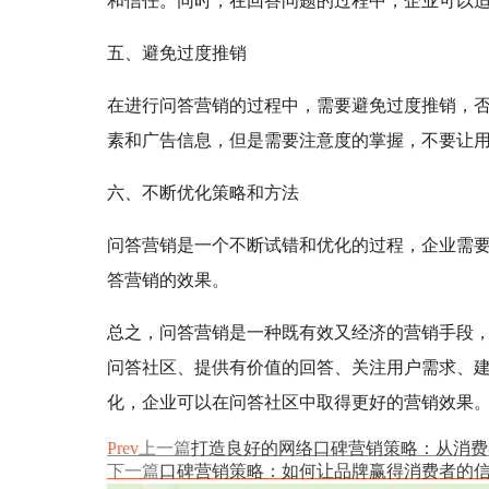
和信任。同时，在回答问题的过程中，企业可以
五、避免过度推销
在进行问答营销的过程中，需要避免过度推销，
素和广告信息，但是需要注意度的掌握，不要让
六、不断优化策略和方法
问答营销是一个不断试错和优化的过程，企业需
答营销的效果。
总之，问答营销是一种既有效又经济的营销手段
问答社区、提供有价值的回答、关注用户需求、
化，企业可以在问答社区中取得更好的营销效果
Prev
上一篇
打造良好的网络口碑营销策略：从消费
下一篇
口碑营销策略：如何让品牌赢得消费者的