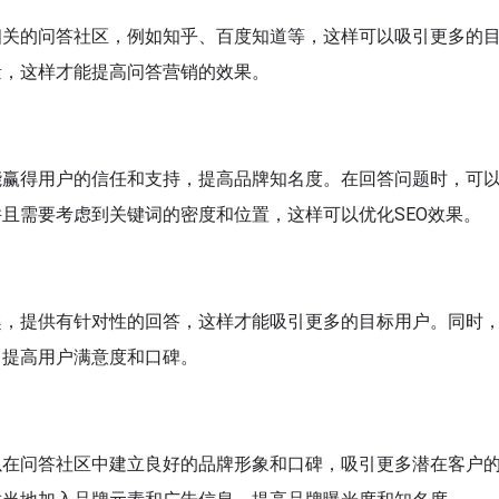
相关的问答社区，例如知乎、百度知道等，这样可以吸引更多的
量，这样才能提高问答营销的效果。
能赢得用户的信任和支持，提高品牌知名度。在回答问题时，可
且需要考虑到关键词的密度和位置，这样可以优化SEO效果。
趣，提供有针对性的回答，这样才能吸引更多的目标用户。同时
，提高用户满意度和口碑。
以在问答社区中建立良好的品牌形象和口碑，吸引更多潜在客户