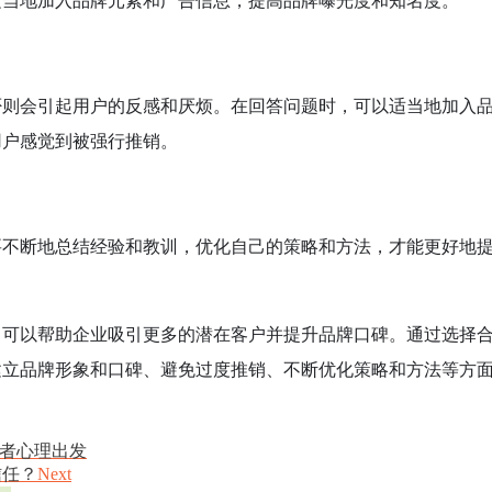
适当地加入品牌元素和广告信息，提高品牌曝光度和知名度。
否则会引起用户的反感和厌烦。在回答问题时，可以适当地加入
用户感觉到被强行推销。
要不断地总结经验和教训，优化自己的策略和方法，才能更好地
，可以帮助企业吸引更多的潜在客户并提升品牌口碑。通过选择
建立品牌形象和口碑、避免过度推销、不断优化策略和方法等方
。
者心理出发
信任？
Next