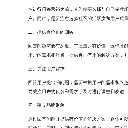
在进行问答营销之前，首先需要选择与自己品牌
户。同时，需要注意选择社区的活跃度和用户质
二、提供有价值的回答
回答问题需要有深度、有质量、有价值，这样才
用户的需求和痛点，提供真正有用的解决方案，并
三、关注用户需求
回答用户提出的问题，需要根据用户的需求和兴
要关注用户的反馈和需求，及时进行调整和改进
四、建立品牌形象
通过回答问题并提供有价值的解决方案，企业可