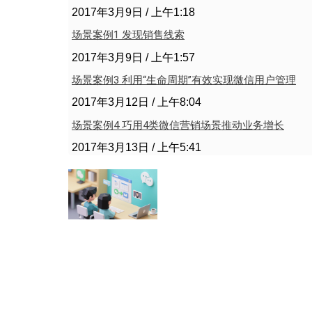
2017年3月9日
上午1:18
场景案例1 发现销售线索
2017年3月9日
上午1:57
场景案例3 利用“生命周期”有效实现微信用户管理
2017年3月12日
上午8:04
场景案例4 巧用4类微信营销场景推动业务增长
2017年3月13日
上午5:41