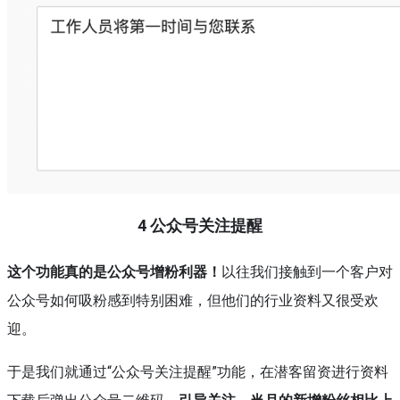
4
公众号关注提醒
这个功能真的是公众号增粉利器！
以往我们接触到一个客户对
公众号如何吸粉感到特别困难，但他们的行业资料又很受欢
迎。
于是我们就通过“公众号关注提醒”功能，在潜客留资进行资料