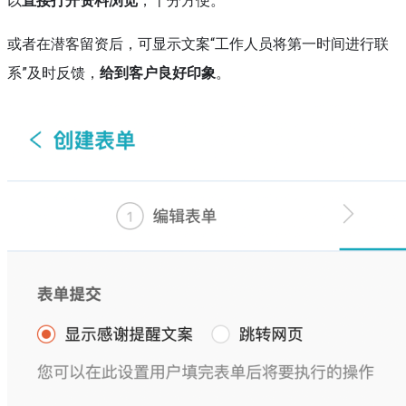
以
直接打开资料浏览
，十分方便。
或者在潜客留资后，可显示文案“工作人员将第一时间进行联
系”及时反馈，
给到客户良好印象
。