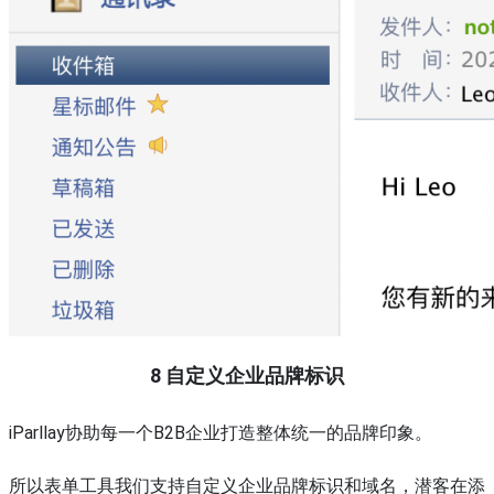
8
自定义企业品牌标识
iParllay协助每一个B2B企业打造整体统一的品牌印象。
所以表单工具我们支持自定义企业品牌标识和域名，潜客在添