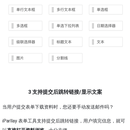
3
支持提交后跳转链接/显示文案
当用户提交表单下载资料时，您还要手动发送邮件吗？
iParllay 表单工具支持提交后跳转链接，用户填完信息，就可