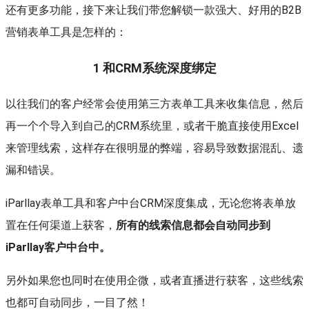
还有更多功能，接下来让我们带您解锁一款强大、好用的B2B
营销表单工具是怎样的：
1
和CRM系统深度绑定
以往我们的客户经常会使用第三方表单工具来收集信息，然后
再一个个导入到自己的CRM系统里，或者干脆直接使用Excel
来管理线索，这样存在很明显的弊端，容易导致数据混乱、遗
漏和错误。
iParllay表单工具和客户中台CRM深度集成，无论您将表单放
置在任何渠道上获客，
所有的线索信息都会自动同步到
iParllay客户中台中。
另外如果您也同时在使用企微，或者直播进行获客，这些线索
也都可自动同步，一目了然！