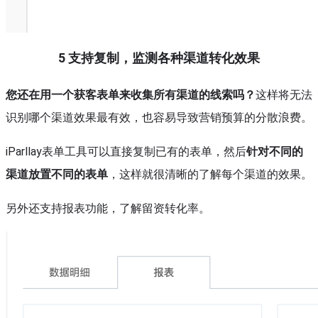
5
支持复制，监测各种渠道转化效果
您还在用一个获客表单来收集所有渠道的线索吗？
这样将无法
识别哪个渠道效果最有效，也容易导致营销预算的分散浪费。
iParllay表单工具可以直接复制已有的表单，然后
针对不同的
渠道放置不同的表单
，这样就很清晰的了解每个渠道的效果。
另外还支持报表功能，了解留资转化率。