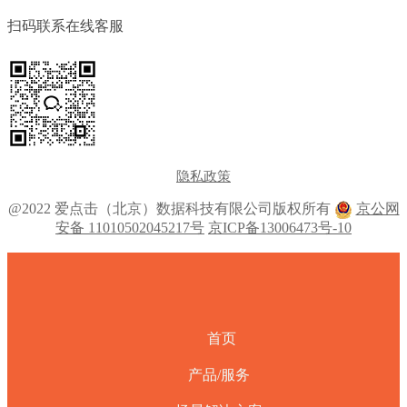
扫码联系在线客服
隐私政策
@2022 爱点击（北京）数据科技有限公司版权所有
京公网
安备 11010502045217号
京ICP备13006473号-10
首页
产品/服务