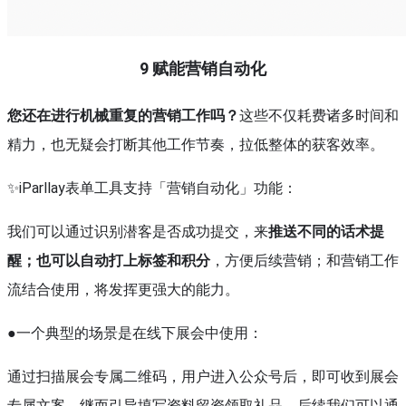
9
赋能营销自动化
您还在进行机械重复的营销工作吗？
这些不仅耗费诸多时间和
精力，也无疑会打断其他工作节奏，拉低整体的获客效率。
✨iParllay表单工具支持「营销自动化」功能：
我们可以通过识别潜客是否成功提交，来
推送不同的话术提
醒；也可以自动打上标签和积分
，方便后续营销；和营销工作
流结合使用，将发挥更强大的能力。
●一个典型的场景是在线下展会中使用：
通过扫描展会专属二维码，用户进入公众号后，即可收到展会
专属文案，继而引导填写资料留资领取礼品。后续我们可以通