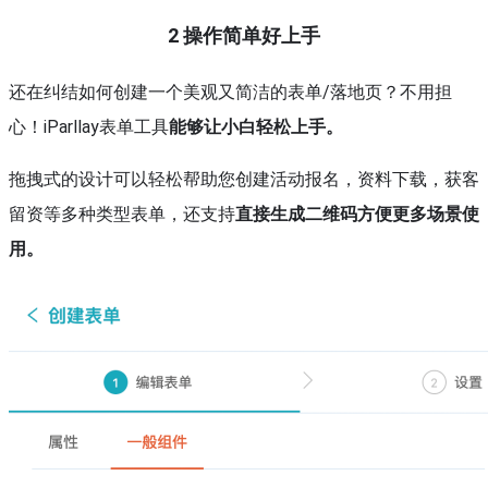
2
操作简单好上手
还在纠结如何创建一个美观又简洁的表单/落地页？不用担
心！iParllay表单工具
能够让小白轻松上手
。
拖拽式的设计可以轻松帮助您创建活动报名，资料下载，获客
留资等多种类型表单，还支持
直接生成二维码方便更多场景使
用。