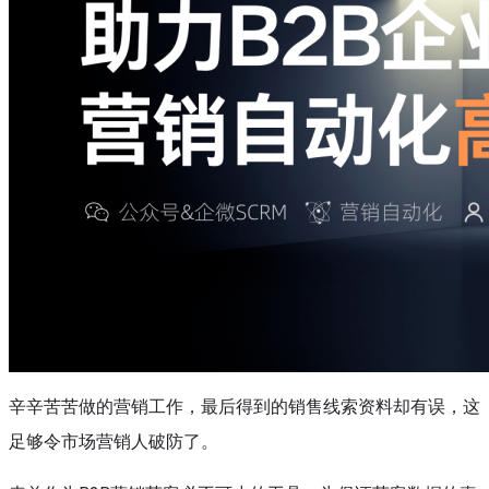
辛辛苦苦做的营销工作，最后得到的销售线索资料却有误，这
足够令市场营销人破防了。