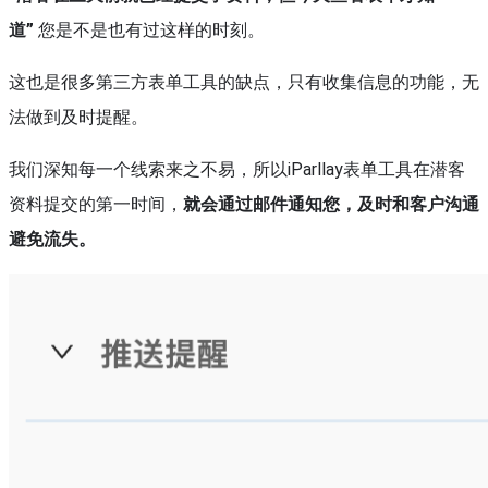
道”
您是不是也有过这样的时刻。
这也是很多第三方表单工具的缺点，只有收集信息的功能，无
法做到及时提醒。
我们深知每一个线索来之不易，所以iParllay表单工具在潜客
资料提交的第一时间，
就会通过邮件通知您，及时和客户沟通
避免流失。