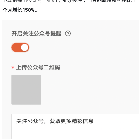
下载后弹出公众号二维码，
引导关注，当月的新增粉丝相比上
个月增长150%。