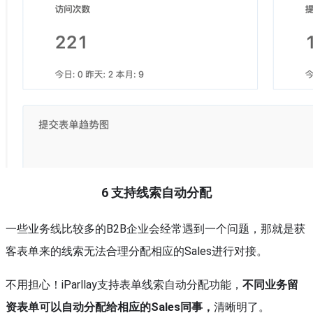
6
支持线索自动分配
一些业务线比较多的B2B企业会经常遇到一个问题，那就是获
客表单来的线索无法合理分配相应的Sales进行对接。
不用担心！iParllay支持表单线索自动分配功能，
不同业务留
资表单可以自动分配给相应的Sales同事，
清晰明了。