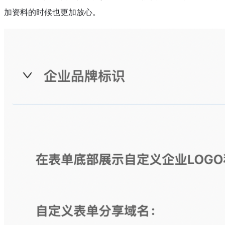
加资料的时候也更加放心。