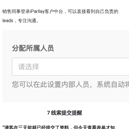
销售同事登录iParllay客户中台，可以直接看到自己负责的
leads，专注沟通。
7
线索提交提醒
“潜客在三天前就已经提交了资料，但今天查看表单才知