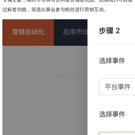
过标签功能，筛选出展会参与粉丝进行营销互动。