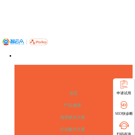
申请试用
首页
产品/服务
SEO快诊断
场景解决方案
行业解决方案
扫码咨询